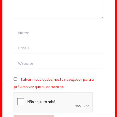
Name
Email
Website
Salvar meus dados neste navegador para a
próxima vez que eu comentar.