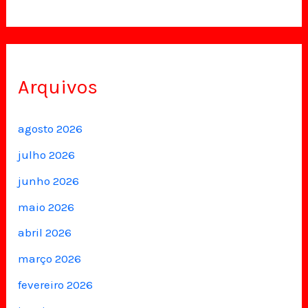
Arquivos
agosto 2026
julho 2026
junho 2026
maio 2026
abril 2026
março 2026
fevereiro 2026