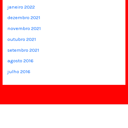
janeiro 2022
dezembro 2021
novembro 2021
outubro 2021
setembro 2021
agosto 2016
julho 2016