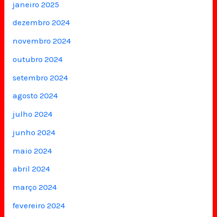
janeiro 2025
dezembro 2024
novembro 2024
outubro 2024
setembro 2024
agosto 2024
julho 2024
junho 2024
maio 2024
abril 2024
março 2024
fevereiro 2024