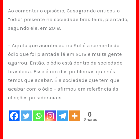
Ao comentar o episódio, Casagrande criticou o
“ódio” presente na sociedade brasileira, plantado,
segundo ele, em 2018.
– Aquilo que aconteceu no Sul é a semente do
ódio que foi plantada lá em 2018 e muita gente
agarrou. Então, o ódio está dentro da sociedade
brasileira. Esse é um dos problemas que nós
temos que acabar: É a sociedade que tem que
acabar com o ódio – afirmou em referência às
eleições presidenciais.
0
Shares