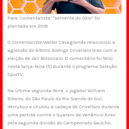
Para ‘comentarista’ “semente do ódio” foi
plantada em 2018
O comentarista Walter Casagrande relacionou a
agressão do árbitro Rodrigo Crivellaro Dias com a
eleição de Jair Bolsonaro. O comentário foi feito
nesta terça-feira (5) durante o programa Seleção
SporTV.
Na última segunda-feira, o jogador William
Ribeiro, do São Paulo do Rio Grande do Sul,
derrubou e chutou a cabeça de Crivellaro durante
uma partida contra o Guarani de Venâncio Aires
pela segunda divisão do Campeonato Gaúcho.