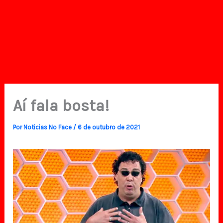
Aí fala bosta!
Por
Noticias No Face
/
6 de outubro de 2021