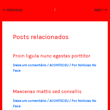
PREVIOUS
NEXT
Posts relacionados
Proin ligula nunc egestas porttitor
Deixe um comentário
/
ACONTECEU
/ Por
Noticias No
Face
Maecenas mattis sed convallis
Deixe um comentário
/
ACONTECEU
/ Por
Noticias No
Face