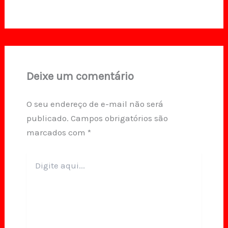
Deixe um comentário
O seu endereço de e-mail não será
publicado.
Campos obrigatórios são
marcados com
*
Digite
aqui...