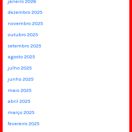
janeiro 2026
dezembro 2025
novembro 2025
outubro 2025
setembro 2025
agosto 2025
julho 2025
junho 2025
maio 2025
abril 2025
março 2025
fevereiro 2025