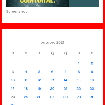
Screenshot
outubro 2021
D
S
T
Q
Q
S
S
1
2
3
4
5
6
7
8
9
10
11
12
13
14
15
16
17
18
19
20
21
22
23
24
25
26
27
28
29
30