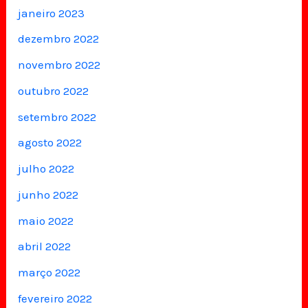
janeiro 2023
dezembro 2022
novembro 2022
outubro 2022
setembro 2022
agosto 2022
julho 2022
junho 2022
maio 2022
abril 2022
março 2022
fevereiro 2022