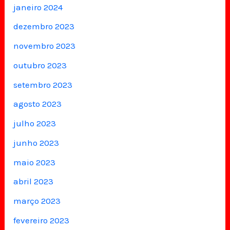
janeiro 2024
dezembro 2023
novembro 2023
outubro 2023
setembro 2023
agosto 2023
julho 2023
junho 2023
maio 2023
abril 2023
março 2023
fevereiro 2023