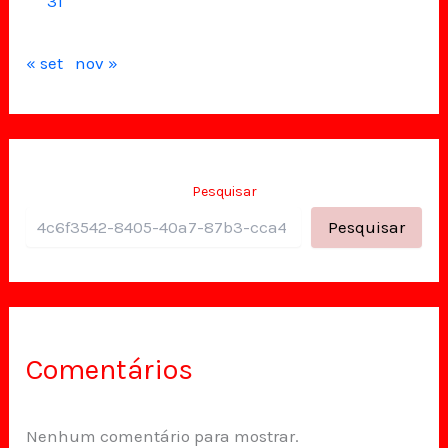
31
« set
nov »
Pesquisar
Pesquisar
Comentários
Nenhum comentário para mostrar.