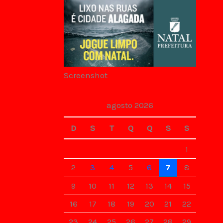
Screenshot
agosto 2026
D
S
T
Q
Q
S
S
1
2
3
4
5
6
7
8
9
10
11
12
13
14
15
16
17
18
19
20
21
22
23
24
25
26
27
28
29