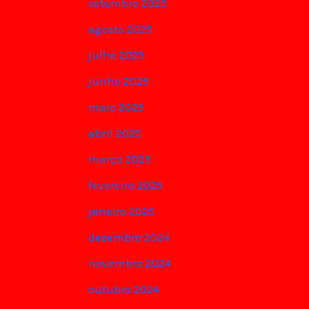
setembro 2025
agosto 2025
julho 2025
junho 2025
maio 2025
abril 2025
março 2025
fevereiro 2025
janeiro 2025
dezembro 2024
novembro 2024
outubro 2024