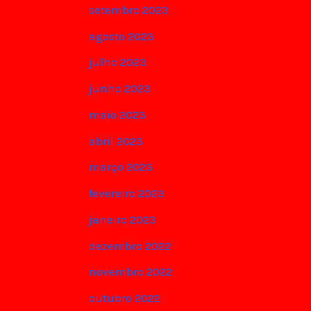
setembro 2023
agosto 2023
julho 2023
junho 2023
maio 2023
abril 2023
março 2023
fevereiro 2023
janeiro 2023
dezembro 2022
novembro 2022
outubro 2022