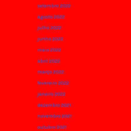
setembro 2022
agosto 2022
julho 2022
junho 2022
maio 2022
abril 2022
março 2022
fevereiro 2022
janeiro 2022
dezembro 2021
novembro 2021
outubro 2021