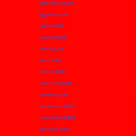
setembro 2024
agosto 2024
julho 2024
junho 2024
maio 2024
abril 2024
março 2024
fevereiro 2024
janeiro 2024
dezembro 2023
novembro 2023
outubro 2023