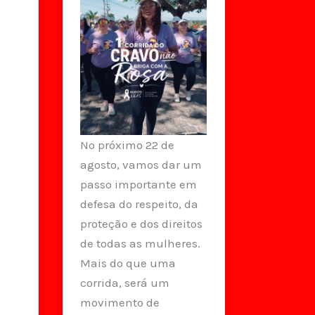
No próximo 22 de
agosto, vamos dar um
passo importante em
defesa do respeito, da
proteção e dos direitos
de todas as mulheres.
Mais do que uma
corrida, será um
movimento de