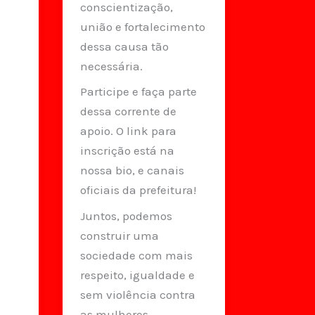
conscientização,
união e fortalecimento
dessa causa tão
necessária.
Participe e faça parte
dessa corrente de
apoio. O link para
inscrição está na
nossa bio, e canais
oficiais da prefeitura!
Juntos, podemos
construir uma
sociedade com mais
respeito, igualdade e
sem violência contra
as mulheres.