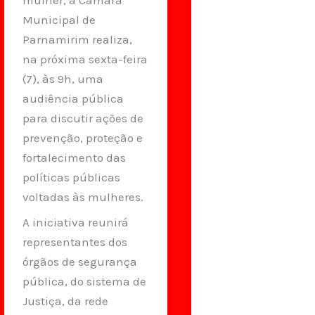
Municipal de
Parnamirim realiza,
na próxima sexta-feira
(7), às 9h, uma
audiência pública
para discutir ações de
prevenção, proteção e
fortalecimento das
políticas públicas
voltadas às mulheres.
A iniciativa reunirá
representantes dos
órgãos de segurança
pública, do sistema de
Justiça, da rede