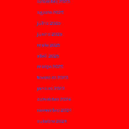
setembro 2025
agosto 2025
julho 2025
junho 2025
maio 2025
abril 2025
março 2025
fevereiro 2025
janeiro 2025
dezembro 2024
novembro 2024
outubro 2024