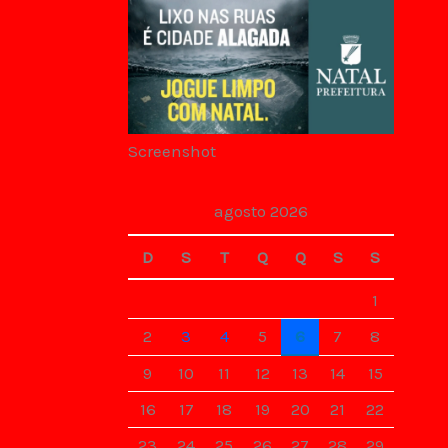
Screenshot
agosto 2026
D
S
T
Q
Q
S
S
1
2
3
4
5
6
7
8
9
10
11
12
13
14
15
16
17
18
19
20
21
22
23
24
25
26
27
28
29