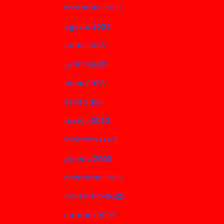
setembro 2023
agosto 2023
julho 2023
junho 2023
maio 2023
abril 2023
março 2023
fevereiro 2023
janeiro 2023
dezembro 2022
novembro 2022
outubro 2022