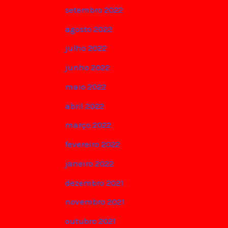
setembro 2022
agosto 2022
julho 2022
junho 2022
maio 2022
abril 2022
março 2022
fevereiro 2022
janeiro 2022
dezembro 2021
novembro 2021
outubro 2021