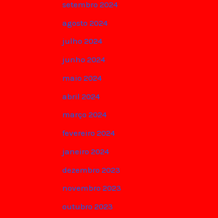
setembro 2024
agosto 2024
julho 2024
junho 2024
maio 2024
abril 2024
março 2024
fevereiro 2024
janeiro 2024
dezembro 2023
novembro 2023
outubro 2023