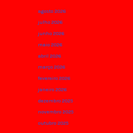
agosto 2026
julho 2026
junho 2026
maio 2026
abril 2026
março 2026
fevereiro 2026
janeiro 2026
dezembro 2025
novembro 2025
outubro 2025