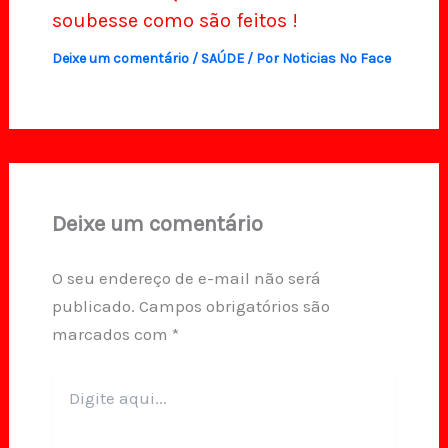
soubesse como são feitos !
Deixe um comentário
/
SAÚDE
/ Por
Noticias No Face
Deixe um comentário
O seu endereço de e-mail não será
publicado.
Campos obrigatórios são
marcados com
*
Digite
aqui...