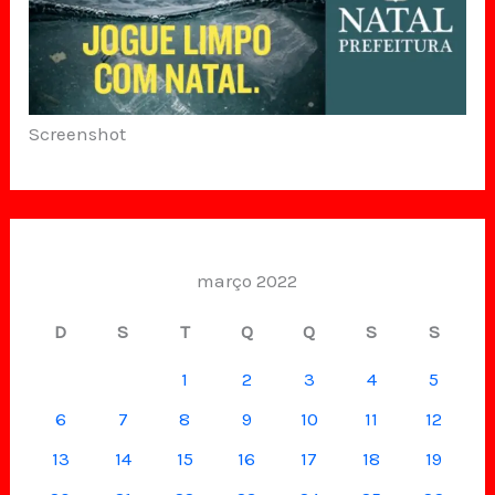
Screenshot
março 2022
D
S
T
Q
Q
S
S
1
2
3
4
5
6
7
8
9
10
11
12
13
14
15
16
17
18
19