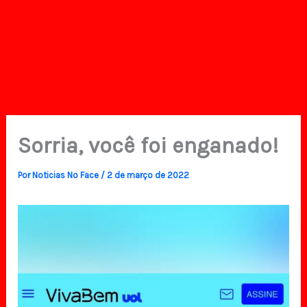
Sorria, você foi enganado!
Por
Noticias No Face
/
2 de março de 2022