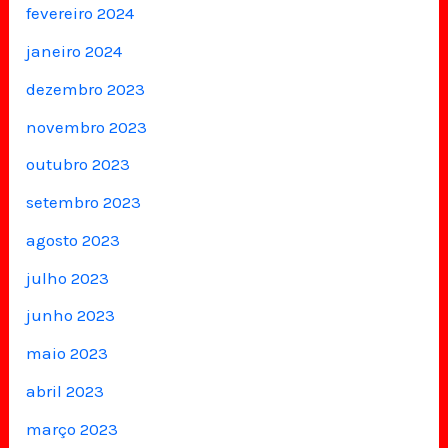
fevereiro 2024
janeiro 2024
dezembro 2023
novembro 2023
outubro 2023
setembro 2023
agosto 2023
julho 2023
junho 2023
maio 2023
abril 2023
março 2023