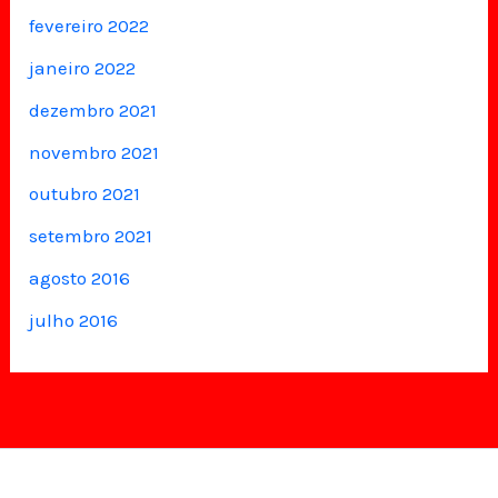
fevereiro 2022
janeiro 2022
dezembro 2021
novembro 2021
outubro 2021
setembro 2021
agosto 2016
julho 2016