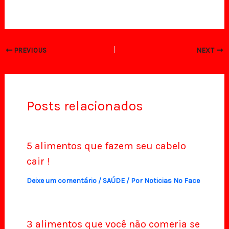
PREVIOUS
NEXT
Posts relacionados
5 alimentos que fazem seu cabelo
cair !
Deixe um comentário
/
SAÚDE
/ Por
Noticias No Face
3 alimentos que você não comeria se