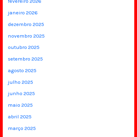
fevereiro 2026
janeiro 2026
dezembro 2025
novembro 2025
outubro 2025
setembro 2025
agosto 2025
julho 2025
junho 2025
maio 2025
abril 2025
março 2025