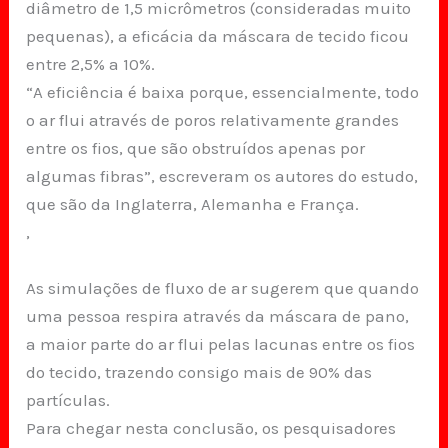
diâmetro de 1,5 micrômetros (consideradas muito
pequenas), a eficácia da máscara de tecido ficou
entre 2,5% a 10%.
“A eficiência é baixa porque, essencialmente, todo
o ar flui através de poros relativamente grandes
entre os fios, que são obstruídos apenas por
algumas fibras”, escreveram os autores do estudo,
que são da Inglaterra, Alemanha e França.
,
As simulações de fluxo de ar sugerem que quando
uma pessoa respira através da máscara de pano,
a maior parte do ar flui pelas lacunas entre os fios
do tecido, trazendo consigo mais de 90% das
partículas.
Para chegar nesta conclusão, os pesquisadores