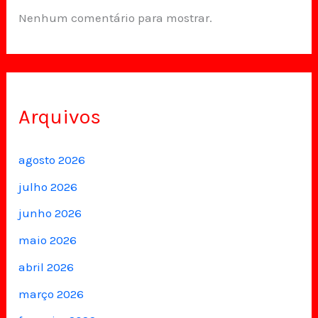
Nenhum comentário para mostrar.
Arquivos
agosto 2026
julho 2026
junho 2026
maio 2026
abril 2026
março 2026