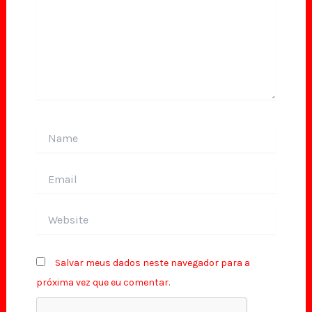
Name
Email
Website
Salvar meus dados neste navegador para a
próxima vez que eu comentar.