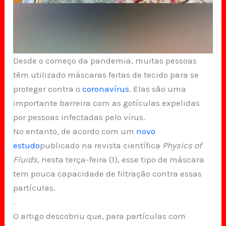
Desde o começo da pandemia, muitas pessoas
têm utilizado máscaras feitas de tecido para se
proteger contra o
coronavírus
. Elas são uma
importante barreira com as gotículas expelidas
por pessoas infectadas pelo vírus.
No entanto, de acordo com um
novo
estudo
publicado na revista científica
Physics of
Fluids
, nesta terça-feira (1), esse tipo de máscara
tem pouca capacidade de filtração contra essas
partículas.
.
O artigo descobriu que, para partículas com