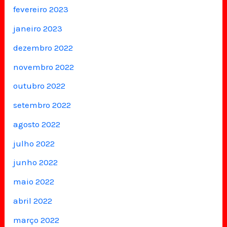
fevereiro 2023
janeiro 2023
dezembro 2022
novembro 2022
outubro 2022
setembro 2022
agosto 2022
julho 2022
junho 2022
maio 2022
abril 2022
março 2022