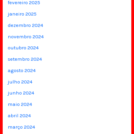
fevereiro 2025
janeiro 2025
dezembro 2024
novembro 2024
outubro 2024
setembro 2024
agosto 2024
julho 2024
junho 2024
maio 2024
abril 2024
março 2024