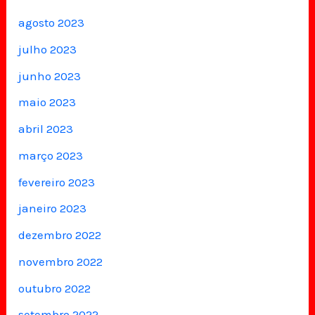
agosto 2023
julho 2023
junho 2023
maio 2023
abril 2023
março 2023
fevereiro 2023
janeiro 2023
dezembro 2022
novembro 2022
outubro 2022
setembro 2022