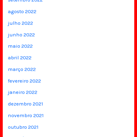
agosto 2022
julho 2022
junho 2022
maio 2022
abril 2022
março 2022
fevereiro 2022
janeiro 2022
dezembro 2021
novembro 2021
outubro 2021