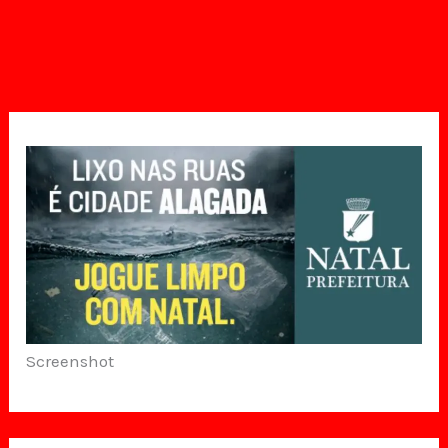
Screenshot