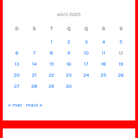
abril 2025
D
S
T
Q
Q
S
S
1
2
3
4
5
6
7
8
9
10
11
12
13
14
15
16
17
18
19
20
21
22
23
24
25
26
27
28
29
30
« mar
maio »