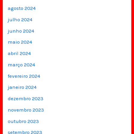
agosto 2024
julho 2024
junho 2024
maio 2024
abril 2024
março 2024
fevereiro 2024
janeiro 2024
dezembro 2023
novembro 2023
outubro 2023
setembro 2023