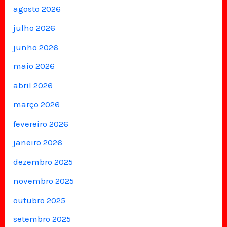
agosto 2026
julho 2026
junho 2026
maio 2026
abril 2026
março 2026
fevereiro 2026
janeiro 2026
dezembro 2025
novembro 2025
outubro 2025
setembro 2025