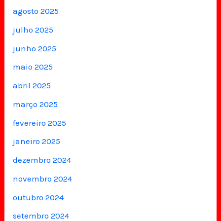
agosto 2025
julho 2025
junho 2025
maio 2025
abril 2025
março 2025
fevereiro 2025
janeiro 2025
dezembro 2024
novembro 2024
outubro 2024
setembro 2024