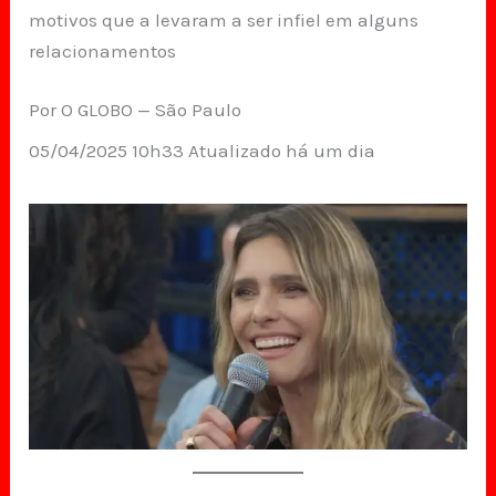
motivos que a levaram a ser infiel em alguns
relacionamentos
Por O GLOBO — São Paulo
05/04/2025 10h33 Atualizado há um dia