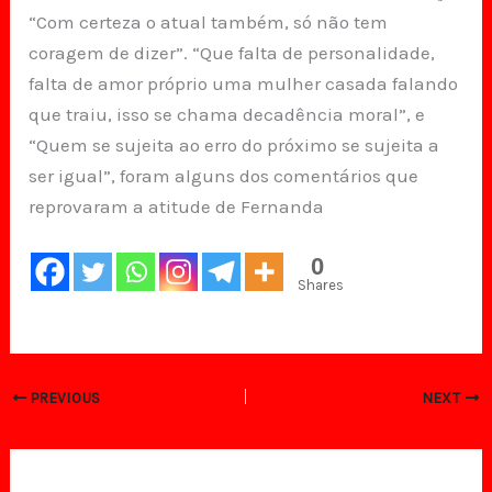
“Com certeza o atual também, só não tem
coragem de dizer”. “Que falta de personalidade,
falta de amor próprio uma mulher casada falando
que traiu, isso se chama decadência moral”, e
“Quem se sujeita ao erro do próximo se sujeita a
ser igual”, foram alguns dos comentários que
reprovaram a atitude de Fernanda
0
Shares
PREVIOUS
NEXT