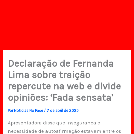
Declaração de Fernanda
Lima sobre traição
repercute na web e divide
opiniões: ‘Fada sensata’
Por
Noticias No Face
/
7 de abril de 2025
Apresentadora disse que insegurança e
necessidade de autoafirmação estavam entre os