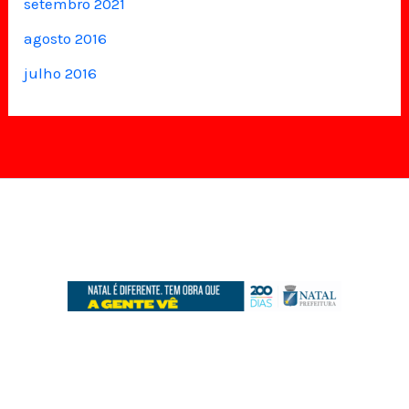
setembro 2021
agosto 2016
julho 2016