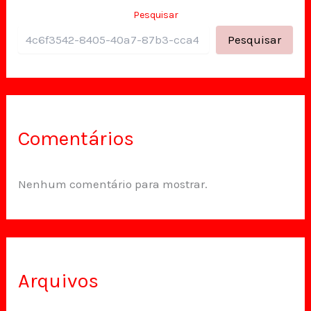
Pesquisar
Pesquisar
Comentários
Nenhum comentário para mostrar.
Arquivos