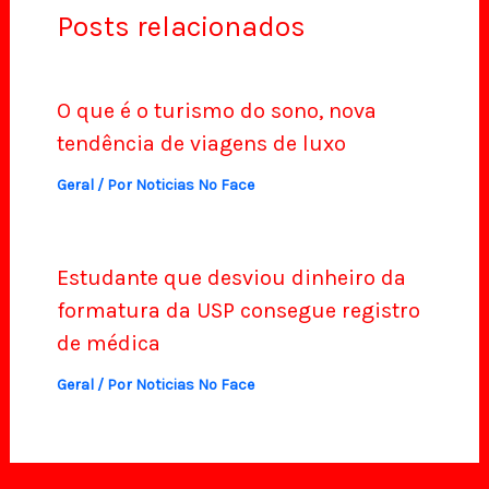
Posts relacionados
O que é o turismo do sono, nova
tendência de viagens de luxo
Geral
/ Por
Noticias No Face
Estudante que desviou dinheiro da
formatura da USP consegue registro
de médica
Geral
/ Por
Noticias No Face