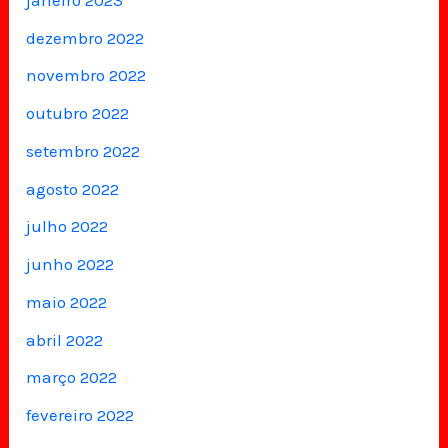
dezembro 2022
novembro 2022
outubro 2022
setembro 2022
agosto 2022
julho 2022
junho 2022
maio 2022
abril 2022
março 2022
fevereiro 2022