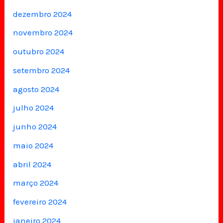
dezembro 2024
novembro 2024
outubro 2024
setembro 2024
agosto 2024
julho 2024
junho 2024
maio 2024
abril 2024
março 2024
fevereiro 2024
janeiro 2024