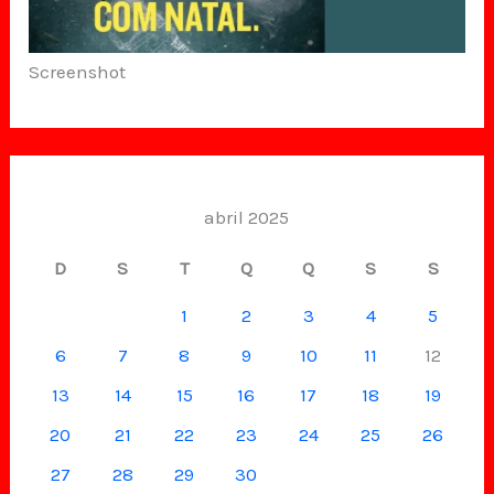
Screenshot
abril 2025
D
S
T
Q
Q
S
S
1
2
3
4
5
6
7
8
9
10
11
12
13
14
15
16
17
18
19
20
21
22
23
24
25
26
27
28
29
30