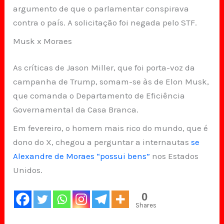
argumento de que o parlamentar conspirava
contra o país. A solicitação foi negada pelo STF.
Musk x Moraes
As críticas de Jason Miller, que foi porta-voz da
campanha de Trump, somam-se às de Elon Musk,
que comanda o Departamento de Eficiência
Governamental da Casa Branca.
Em fevereiro, o homem mais rico do mundo, que é
dono do X, chegou a perguntar a internautas
se
Alexandre de Moraes “possui bens”
nos Estados
Unidos.
0
Shares