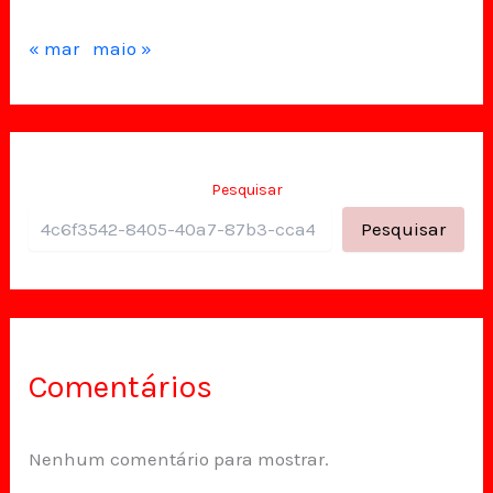
« mar
maio »
Pesquisar
Pesquisar
Comentários
Nenhum comentário para mostrar.