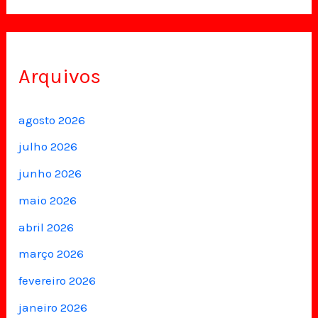
Arquivos
agosto 2026
julho 2026
junho 2026
maio 2026
abril 2026
março 2026
fevereiro 2026
janeiro 2026