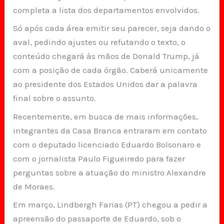
completa a lista dos departamentos envolvidos.
Só após cada área emitir seu parecer, seja dando o
aval, pedindo ajustes ou refutando o texto, o
conteúdo chegará às mãos de Donald Trump, já
com a posição de cada órgão. Caberá unicamente
ao presidente dos Estados Unidos dar a palavra
final sobre o assunto.
Recentemente, em busca de mais informações,
integrantes da Casa Branca entraram em contato
com o deputado licenciado Eduardo Bolsonaro e
com o jornalista Paulo Figueiredo para fazer
perguntas sobre a atuação do ministro Alexandre
de Moraes.
Em março, Lindbergh Farias (PT) chegou a pedir a
apreensão do passaporte de Eduardo, sob o