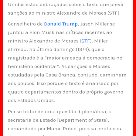
Unidos estão debruçados sobre o texto que prevê
sanções ao ministro Alexandre de Moraes (STF)
Conselheiro de
Donald Trump
, Jason Miller se
juntou a Elon Musk nas críticas recentes ao
ministro Alexandre de Moraes (
STF
). Miller
afirmou, no último domingo (13/4), que o
magistrado é a “maior ameaça à democracia no
hemisfério ocidental”. As sanções a Moraes
estudadas pela Casa Branca, contudo, caminham
aos poucos. Isso porque o texto é analisado por
quatro departamentos dentro do próprio governo
dos Estados Unidos.
Por se tratar de uma questão diplomática, a
secretaria de Estado [Department of State],
comandada por Marco Rubio, precisa emitir seu