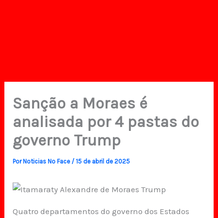
Sanção a Moraes é
analisada por 4 pastas do
governo Trump
Por
Noticias No Face
/
15 de abril de 2025
Quatro departamentos do governo dos Estados