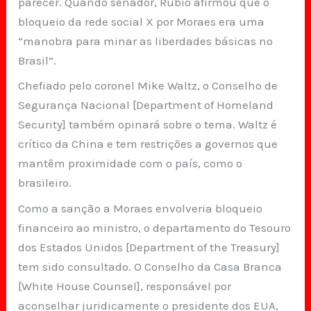
parecer. Quando senador, Rubio afirmou que o
bloqueio da rede social X por Moraes era uma
“manobra para minar as liberdades básicas no
Brasil”.
Chefiado pelo coronel Mike Waltz, o Conselho de
Segurança Nacional [Department of Homeland
Security] também opinará sobre o tema. Waltz é
crítico da China e tem restrições a governos que
mantêm proximidade com o país, como o
brasileiro.
Como a sanção a Moraes envolveria bloqueio
financeiro ao ministro, o departamento do Tesouro
dos Estados Unidos [Department of the Treasury]
tem sido consultado. O Conselho da Casa Branca
[White House Counsel], responsável por
aconselhar juridicamente o presidente dos EUA,