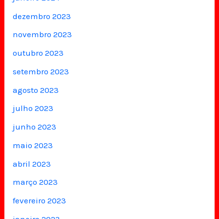
dezembro 2023
novembro 2023
outubro 2023
setembro 2023
agosto 2023
julho 2023
junho 2023
maio 2023
abril 2023
março 2023
fevereiro 2023
janeiro 2023