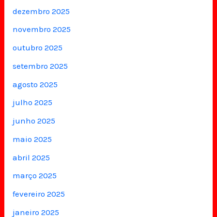
dezembro 2025
novembro 2025
outubro 2025
setembro 2025
agosto 2025
julho 2025
junho 2025
maio 2025
abril 2025
março 2025
fevereiro 2025
janeiro 2025