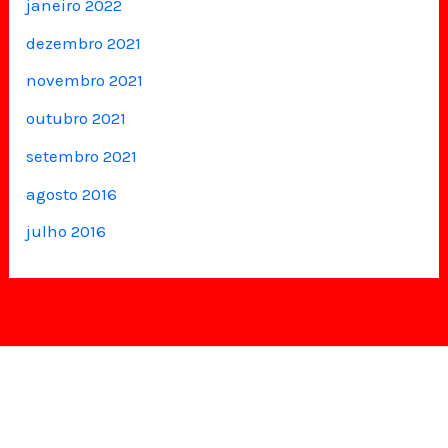
janeiro 2022
dezembro 2021
novembro 2021
outubro 2021
setembro 2021
agosto 2016
julho 2016