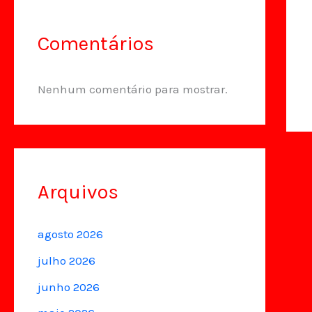
Comentários
Nenhum comentário para mostrar.
Arquivos
agosto 2026
julho 2026
junho 2026