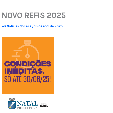
NOVO REFIS 2025
Por
Noticias No Face
/
18 de abril de 2025