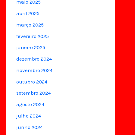
maio 2025
abril 2025
março 2025
fevereiro 2025
janeiro 2025
dezembro 2024
novembro 2024
outubro 2024
setembro 2024
agosto 2024
julho 2024
junho 2024