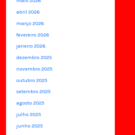
maio 2026
abril 2026
março 2026
fevereiro 2026
janeiro 2026
dezembro 2025
novembro 2025
outubro 2025
setembro 2025
agosto 2025
julho 2025
junho 2025