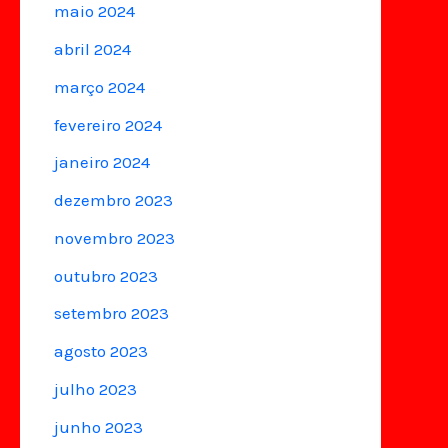
maio 2024
abril 2024
março 2024
fevereiro 2024
janeiro 2024
dezembro 2023
novembro 2023
outubro 2023
setembro 2023
agosto 2023
julho 2023
junho 2023