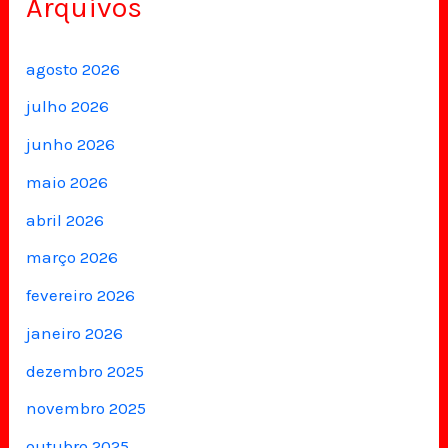
Arquivos
agosto 2026
julho 2026
junho 2026
maio 2026
abril 2026
março 2026
fevereiro 2026
janeiro 2026
dezembro 2025
novembro 2025
outubro 2025