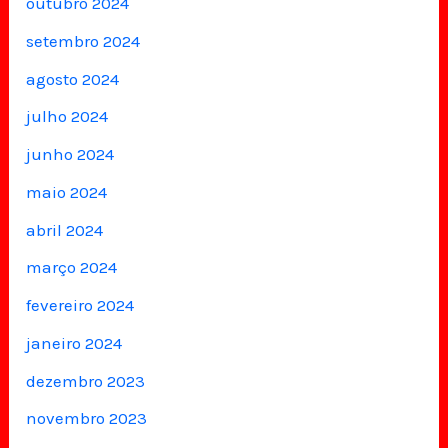
outubro 2024
setembro 2024
agosto 2024
julho 2024
junho 2024
maio 2024
abril 2024
março 2024
fevereiro 2024
janeiro 2024
dezembro 2023
novembro 2023