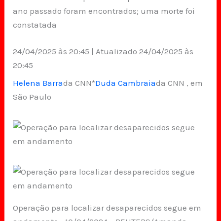
ano passado foram encontrados; uma morte foi
constatada
24/04/2025 às 20:45 | Atualizado 24/04/2025 às
20:45
Helena Barra
da CNN*
Duda Cambraia
da CNN , em
São Paulo
Operação para localizar desaparecidos segue em