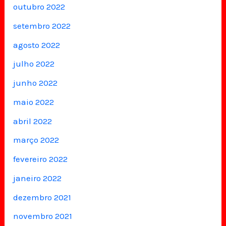
outubro 2022
setembro 2022
agosto 2022
julho 2022
junho 2022
maio 2022
abril 2022
março 2022
fevereiro 2022
janeiro 2022
dezembro 2021
novembro 2021