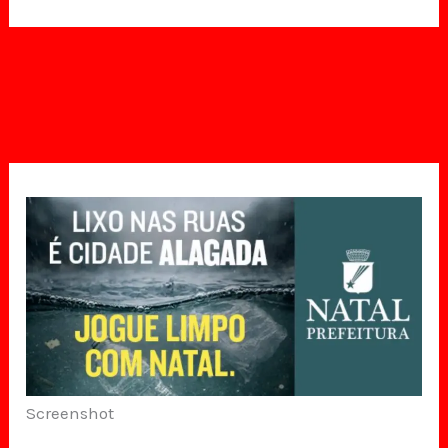
Screenshot