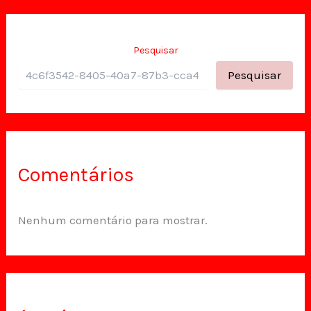
Pesquisar
Pesquisar
Comentários
Nenhum comentário para mostrar.