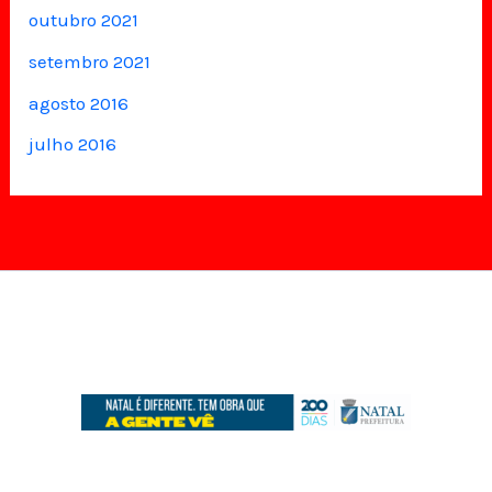
outubro 2021
setembro 2021
agosto 2016
julho 2016