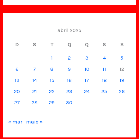
abril 2025
D
S
T
Q
Q
S
S
1
2
3
4
5
6
7
8
9
10
11
12
13
14
15
16
17
18
19
20
21
22
23
24
25
26
27
28
29
30
« mar
maio »