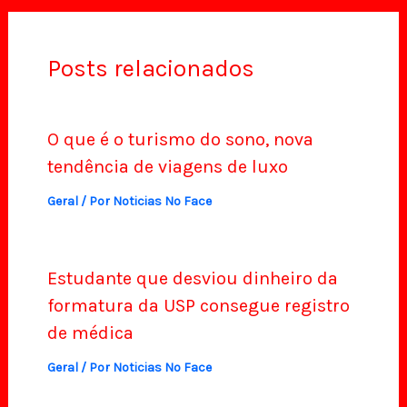
Posts relacionados
O que é o turismo do sono, nova
tendência de viagens de luxo
Geral
/ Por
Noticias No Face
Estudante que desviou dinheiro da
formatura da USP consegue registro
de médica
Geral
/ Por
Noticias No Face