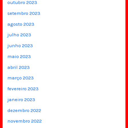
outubro 2023
setembro 2023
agosto 2023
julho 2023
junho 2023
maio 2023
abril 2023
março 2023
fevereiro 2023
janeiro 2023
dezembro 2022
novembro 2022