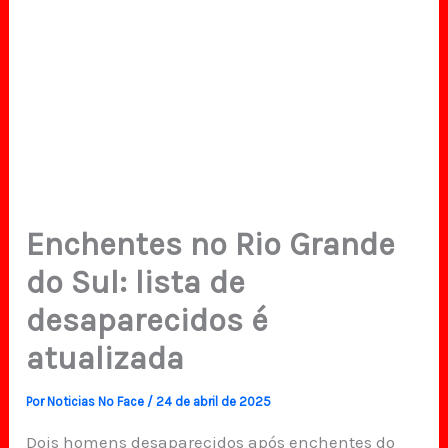
Enchentes no Rio Grande
do Sul: lista de
desaparecidos é
atualizada
Por
Noticias No Face
/
24 de abril de 2025
Dois homens desaparecidos após enchentes do