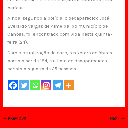
perícia.
Ainda, segundo a polícia, o desaparecido José
Everaldo Vargas de Almeida, do município de
Canoas, foi encontrado com vida nesta quinta-
feira (24).
Com a atualização do caso, o número de óbitos
passa a ser de 184, e a lista de desaparecidos
consta o registro de 25 pessoas.
PREVIOUS
NEXT