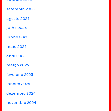
setembro 2025
agosto 2025
julho 2025
junho 2025
maio 2025
abril 2025
março 2025
fevereiro 2025
janeiro 2025
dezembro 2024
novembro 2024