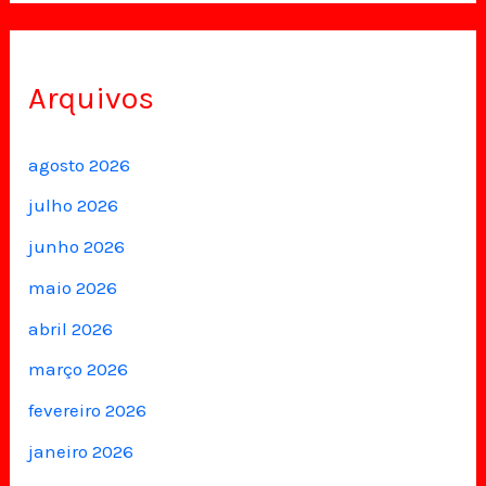
Arquivos
agosto 2026
julho 2026
junho 2026
maio 2026
abril 2026
março 2026
fevereiro 2026
janeiro 2026