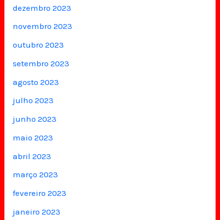
dezembro 2023
novembro 2023
outubro 2023
setembro 2023
agosto 2023
julho 2023
junho 2023
maio 2023
abril 2023
março 2023
fevereiro 2023
janeiro 2023