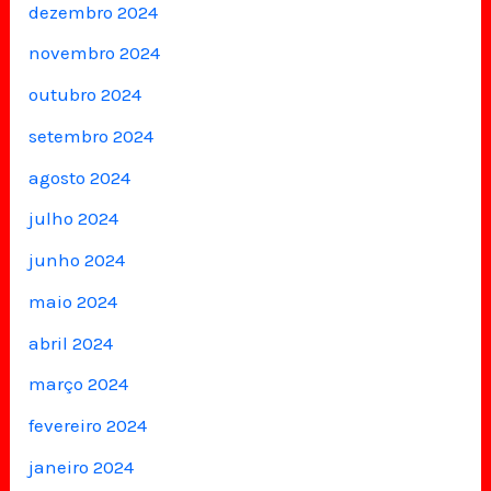
dezembro 2024
novembro 2024
outubro 2024
setembro 2024
agosto 2024
julho 2024
junho 2024
maio 2024
abril 2024
março 2024
fevereiro 2024
janeiro 2024