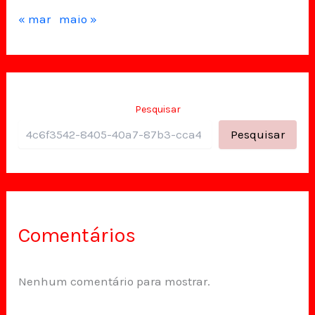
« mar
maio »
Pesquisar
Pesquisar
Comentários
Nenhum comentário para mostrar.