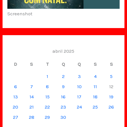
Screenshot
abril 2025
D
S
T
Q
Q
S
S
1
2
3
4
5
6
7
8
9
10
11
12
13
14
15
16
17
18
19
20
21
22
23
24
25
26
27
28
29
30