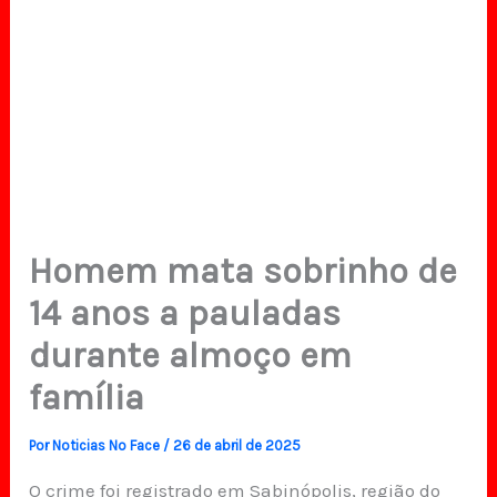
Homem mata sobrinho de
14 anos a pauladas
durante almoço em
família
Por
Noticias No Face
/
26 de abril de 2025
O crime foi registrado em Sabinópolis, região do