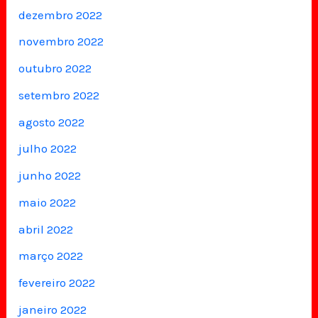
dezembro 2022
novembro 2022
outubro 2022
setembro 2022
agosto 2022
julho 2022
junho 2022
maio 2022
abril 2022
março 2022
fevereiro 2022
janeiro 2022