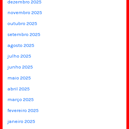
dezembro 2025
novembro 2025
outubro 2025
setembro 2025
agosto 2025
julho 2025
junho 2025
maio 2025
abril 2025
março 2025
fevereiro 2025
janeiro 2025