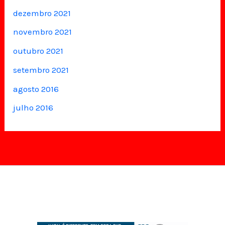
dezembro 2021
novembro 2021
outubro 2021
setembro 2021
agosto 2016
julho 2016