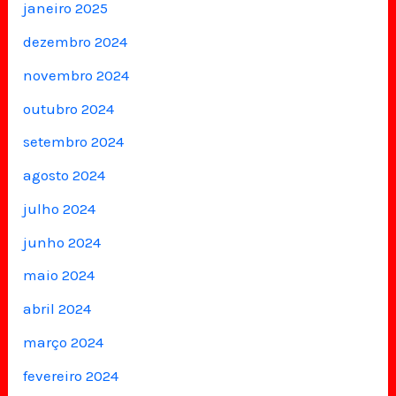
janeiro 2025
dezembro 2024
novembro 2024
outubro 2024
setembro 2024
agosto 2024
julho 2024
junho 2024
maio 2024
abril 2024
março 2024
fevereiro 2024