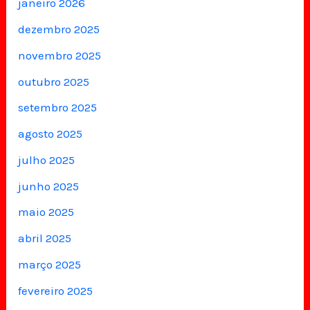
janeiro 2026
dezembro 2025
novembro 2025
outubro 2025
setembro 2025
agosto 2025
julho 2025
junho 2025
maio 2025
abril 2025
março 2025
fevereiro 2025