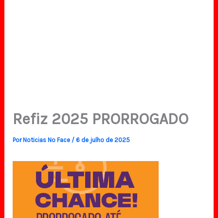
Refiz 2025 PRORROGADO
Por
Noticias No Face
/
6 de julho de 2025