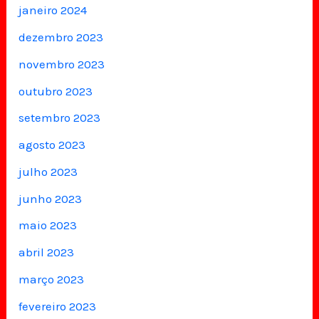
janeiro 2024
dezembro 2023
novembro 2023
outubro 2023
setembro 2023
agosto 2023
julho 2023
junho 2023
maio 2023
abril 2023
março 2023
fevereiro 2023