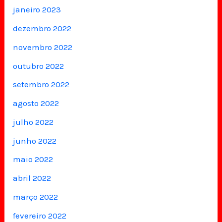
janeiro 2023
dezembro 2022
novembro 2022
outubro 2022
setembro 2022
agosto 2022
julho 2022
junho 2022
maio 2022
abril 2022
março 2022
fevereiro 2022