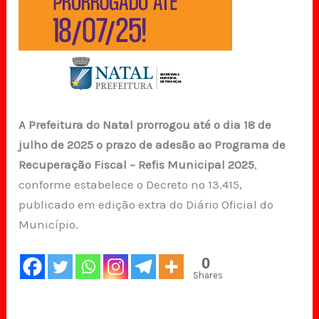
A Prefeitura do Natal prorrogou até o dia 18 de
julho de 2025 o prazo de adesão ao Programa de
Recuperação Fiscal – Refis Municipal 2025
,
conforme estabelece o Decreto nº 13.415,
publicado em edição extra do Diário Oficial do
Município.
0
Shares