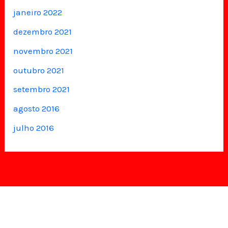
janeiro 2022
dezembro 2021
novembro 2021
outubro 2021
setembro 2021
agosto 2016
julho 2016