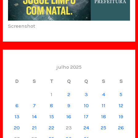
Screenshot
julho 2025
D
S
T
Q
Q
S
S
1
2
3
4
5
6
7
8
9
10
11
12
13
14
15
16
17
18
19
20
21
22
23
24
25
26