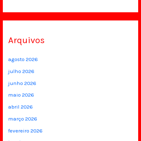
Arquivos
agosto 2026
julho 2026
junho 2026
maio 2026
abril 2026
março 2026
fevereiro 2026