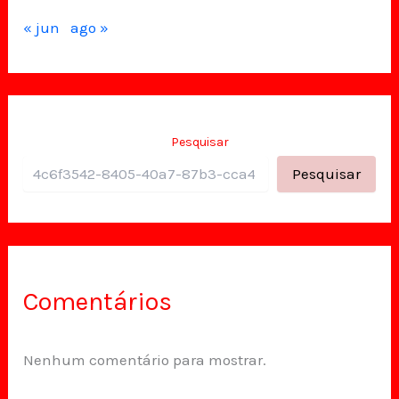
« jun
ago »
Pesquisar
Pesquisar
Comentários
Nenhum comentário para mostrar.