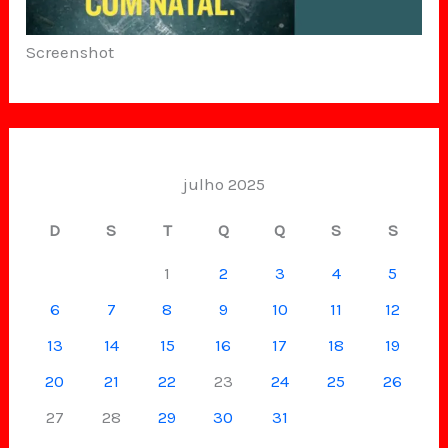
Screenshot
julho 2025
D
S
T
Q
Q
S
S
1
2
3
4
5
6
7
8
9
10
11
12
13
14
15
16
17
18
19
20
21
22
23
24
25
26
27
28
29
30
31