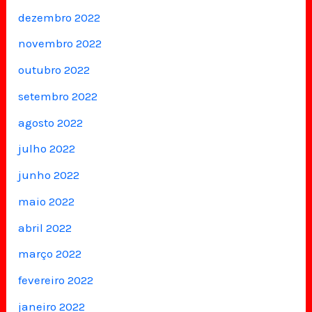
dezembro 2022
novembro 2022
outubro 2022
setembro 2022
agosto 2022
julho 2022
junho 2022
maio 2022
abril 2022
março 2022
fevereiro 2022
janeiro 2022