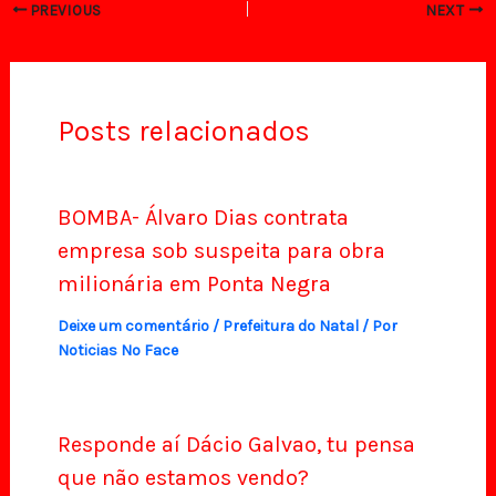
PREVIOUS
NEXT
Posts relacionados
BOMBA- Álvaro Dias contrata
empresa sob suspeita para obra
milionária em Ponta Negra
Deixe um comentário
/
Prefeitura do Natal
/ Por
Noticias No Face
Responde aí Dácio Galvao, tu pensa
que não estamos vendo?