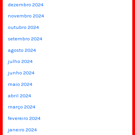
dezembro 2024
novembro 2024
outubro 2024
setembro 2024
agosto 2024
julho 2024
junho 2024
maio 2024
abril 2024
março 2024
fevereiro 2024
janeiro 2024