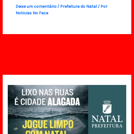
Deixe um comentário
/
Prefeitura do Natal
/ Por
Noticias No Face