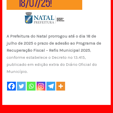
A Prefeitura do Natal prorrogou até o dia 18 de
julho de 2025 o prazo de adesão ao Programa de
Recuperação Fiscal – Refis Municipal 2025
,
conforme estabelece o Decreto nº 13.415,
publicado em edição extra do Diário Oficial do
Município.