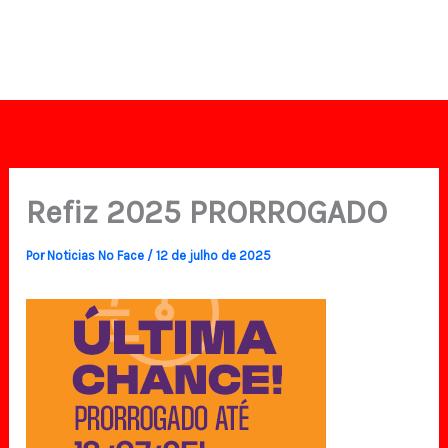
Refiz 2025 PRORROGADO
Por
Noticias No Face
/
12 de julho de 2025