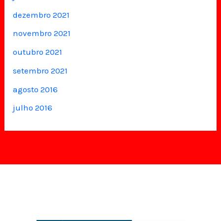
dezembro 2021
novembro 2021
outubro 2021
setembro 2021
agosto 2016
julho 2016