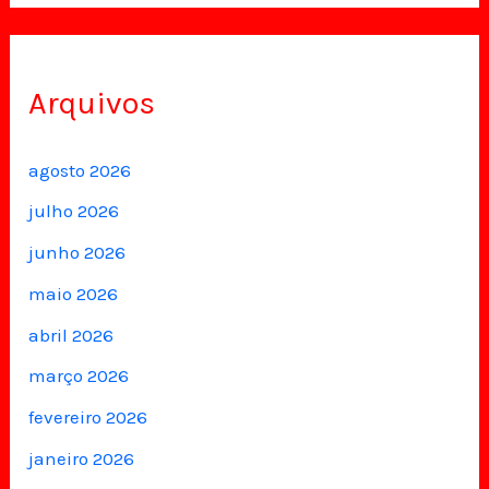
Arquivos
agosto 2026
julho 2026
junho 2026
maio 2026
abril 2026
março 2026
fevereiro 2026
janeiro 2026