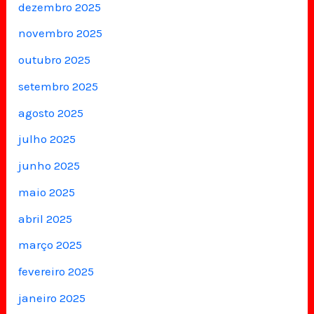
dezembro 2025
novembro 2025
outubro 2025
setembro 2025
agosto 2025
julho 2025
junho 2025
maio 2025
abril 2025
março 2025
fevereiro 2025
janeiro 2025