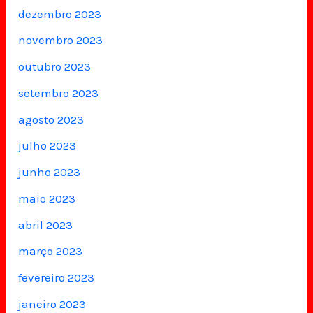
dezembro 2023
novembro 2023
outubro 2023
setembro 2023
agosto 2023
julho 2023
junho 2023
maio 2023
abril 2023
março 2023
fevereiro 2023
janeiro 2023