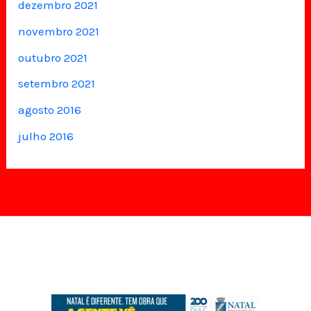
dezembro 2021
novembro 2021
outubro 2021
setembro 2021
agosto 2016
julho 2016