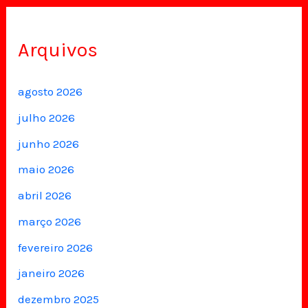
Arquivos
agosto 2026
julho 2026
junho 2026
maio 2026
abril 2026
março 2026
fevereiro 2026
janeiro 2026
dezembro 2025