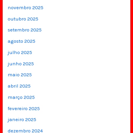
novembro 2025
outubro 2025
setembro 2025
agosto 2025
julho 2025
junho 2025
maio 2025
abril 2025
março 2025
fevereiro 2025
janeiro 2025
dezembro 2024