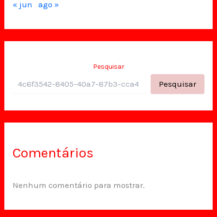
« jun
ago »
Pesquisar
Pesquisar
Comentários
Nenhum comentário para mostrar.