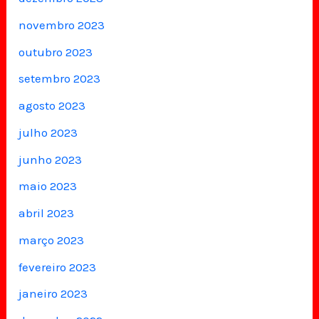
novembro 2023
outubro 2023
setembro 2023
agosto 2023
julho 2023
junho 2023
maio 2023
abril 2023
março 2023
fevereiro 2023
janeiro 2023