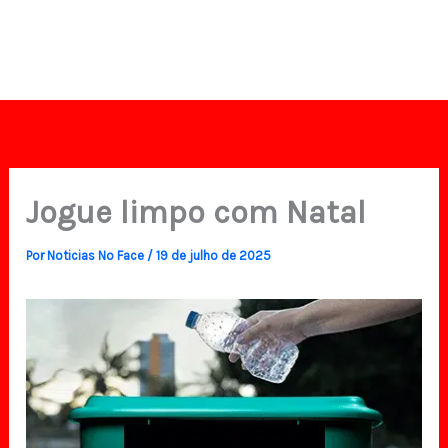
Jogue limpo com Natal
Por
Noticias No Face
/
19 de julho de 2025