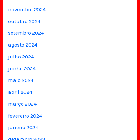
novembro 2024
outubro 2024
setembro 2024
agosto 2024
julho 2024
junho 2024
maio 2024
abril 2024
março 2024
fevereiro 2024
janeiro 2024
dezembro 2023