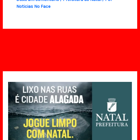
Noticias No Face