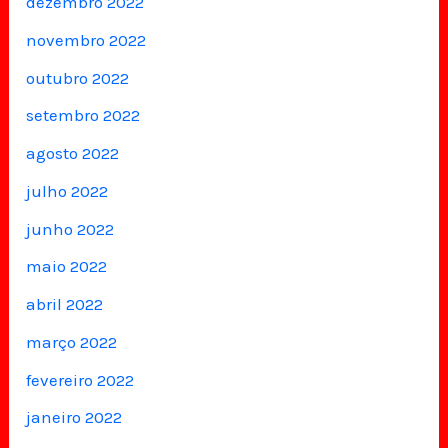
dezembro 2022
novembro 2022
outubro 2022
setembro 2022
agosto 2022
julho 2022
junho 2022
maio 2022
abril 2022
março 2022
fevereiro 2022
janeiro 2022