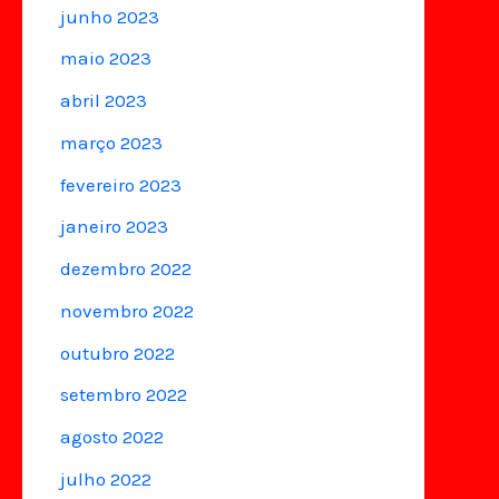
junho 2023
maio 2023
abril 2023
março 2023
fevereiro 2023
janeiro 2023
dezembro 2022
novembro 2022
outubro 2022
setembro 2022
agosto 2022
julho 2022