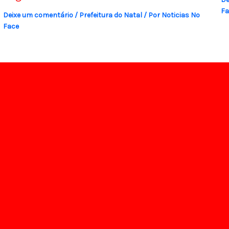
Fa
Deixe um comentário
/
Prefeitura do Natal
/ Por
Noticias No
Face