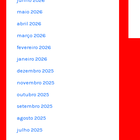
maio 2026
abril 2026
março 2026
fevereiro 2026
janeiro 2026
dezembro 2025
novembro 2025
outubro 2025
setembro 2025
agosto 2025
julho 2025