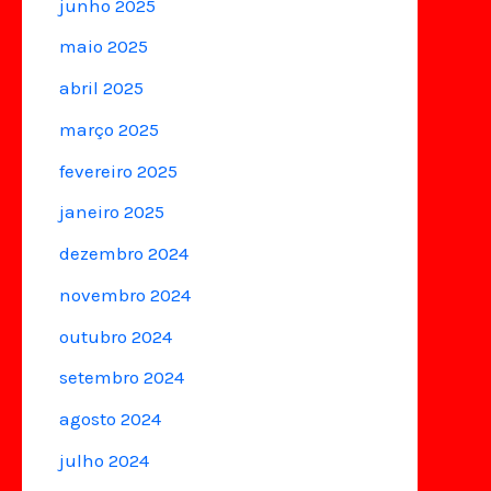
junho 2025
maio 2025
abril 2025
março 2025
fevereiro 2025
janeiro 2025
dezembro 2024
novembro 2024
outubro 2024
setembro 2024
agosto 2024
julho 2024