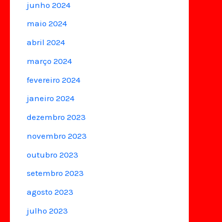
junho 2024
maio 2024
abril 2024
março 2024
fevereiro 2024
janeiro 2024
dezembro 2023
novembro 2023
outubro 2023
setembro 2023
agosto 2023
julho 2023