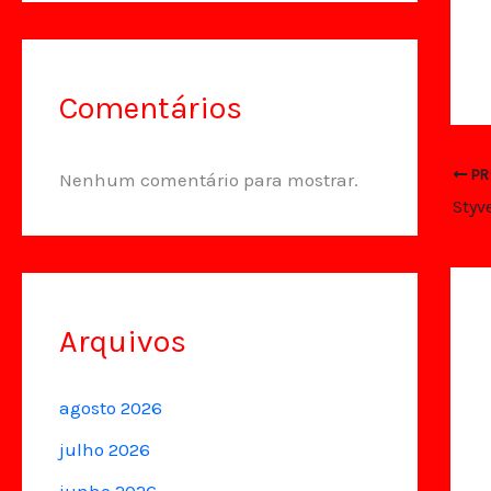
Comentários
PR
Nenhum comentário para mostrar.
Arquivos
agosto 2026
julho 2026
junho 2026