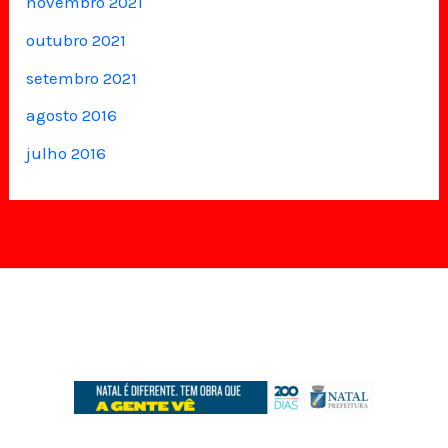
novembro 2021
outubro 2021
setembro 2021
agosto 2016
julho 2016