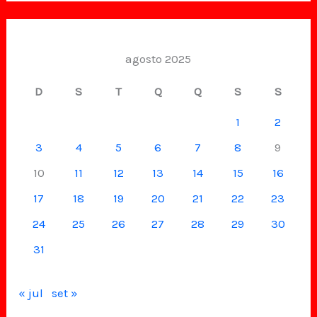
agosto 2025
D
S
T
Q
Q
S
S
1
2
3
4
5
6
7
8
9
10
11
12
13
14
15
16
17
18
19
20
21
22
23
24
25
26
27
28
29
30
31
« jul
set »