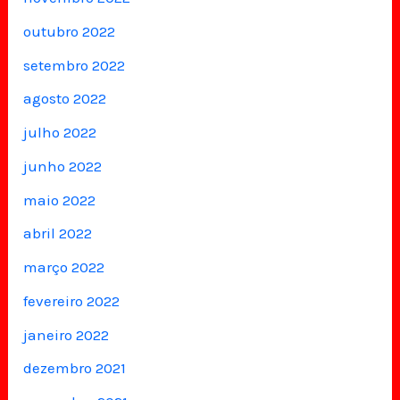
outubro 2022
setembro 2022
agosto 2022
julho 2022
junho 2022
maio 2022
abril 2022
março 2022
fevereiro 2022
janeiro 2022
dezembro 2021