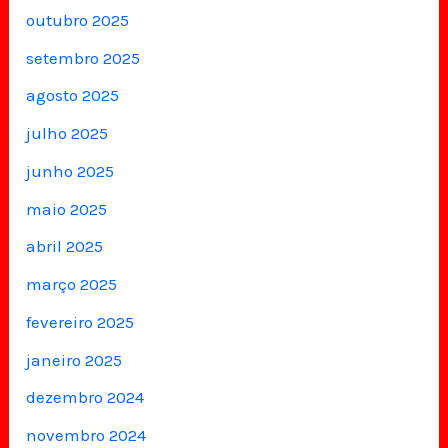
outubro 2025
setembro 2025
agosto 2025
julho 2025
junho 2025
maio 2025
abril 2025
março 2025
fevereiro 2025
janeiro 2025
dezembro 2024
novembro 2024