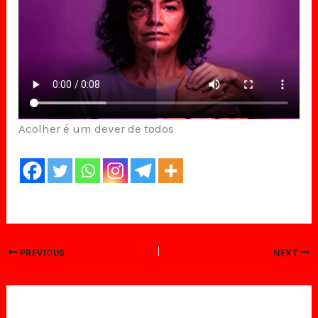
Acolher é um dever de todos
PREVIOUS
NEXT