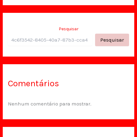
Pesquisar
Pesquisar
Comentários
Nenhum comentário para mostrar.