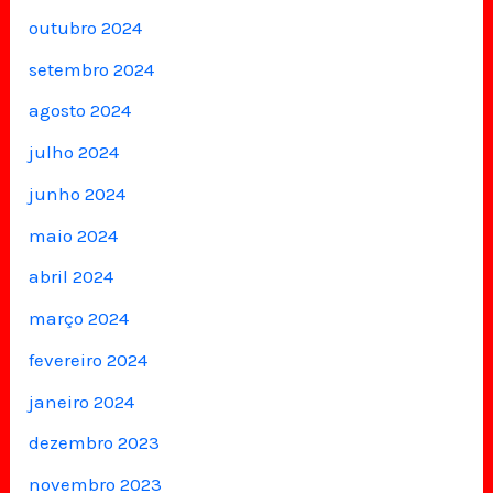
outubro 2024
setembro 2024
agosto 2024
julho 2024
junho 2024
maio 2024
abril 2024
março 2024
fevereiro 2024
janeiro 2024
dezembro 2023
novembro 2023