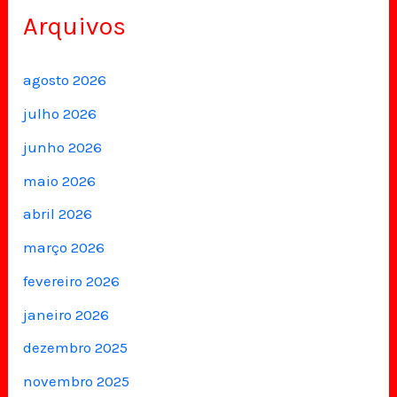
Arquivos
agosto 2026
julho 2026
junho 2026
maio 2026
abril 2026
março 2026
fevereiro 2026
janeiro 2026
dezembro 2025
novembro 2025