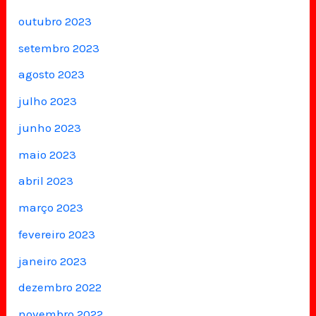
outubro 2023
setembro 2023
agosto 2023
julho 2023
junho 2023
maio 2023
abril 2023
março 2023
fevereiro 2023
janeiro 2023
dezembro 2022
novembro 2022