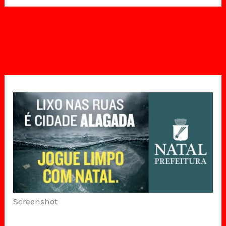
Screenshot