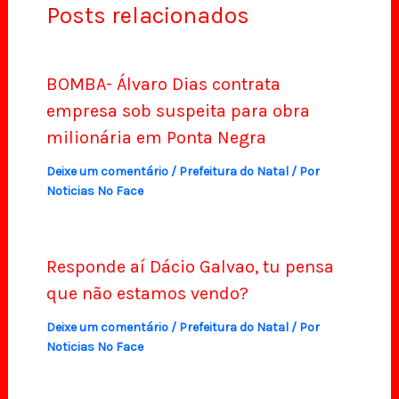
Posts relacionados
BOMBA- Álvaro Dias contrata
empresa sob suspeita para obra
milionária em Ponta Negra
Deixe um comentário
/
Prefeitura do Natal
/ Por
Noticias No Face
Responde aí Dácio Galvao, tu pensa
que não estamos vendo?
Deixe um comentário
/
Prefeitura do Natal
/ Por
Noticias No Face