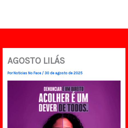
AGOSTO LILÁS
Por
Noticias No Face
/
30 de agosto de 2025