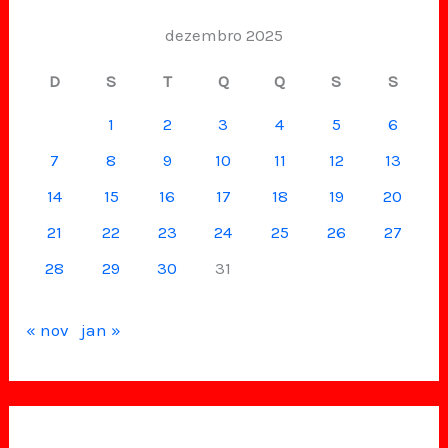
dezembro 2025
D
S
T
Q
Q
S
S
1
2
3
4
5
6
7
8
9
10
11
12
13
14
15
16
17
18
19
20
21
22
23
24
25
26
27
28
29
30
31
« nov
jan »