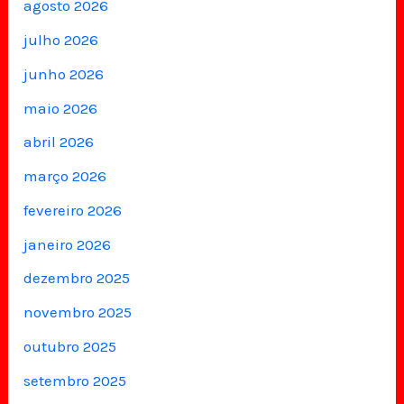
agosto 2026
julho 2026
junho 2026
maio 2026
abril 2026
março 2026
fevereiro 2026
janeiro 2026
dezembro 2025
novembro 2025
outubro 2025
setembro 2025