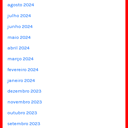
agosto 2024
julho 2024
junho 2024
maio 2024
abril 2024
março 2024
fevereiro 2024
janeiro 2024
dezembro 2023
novembro 2023
outubro 2023
setembro 2023