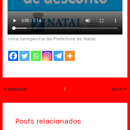
Uma campanha da Prefeitura do Natal
PREVIOUS
NEXT
Posts relacionados