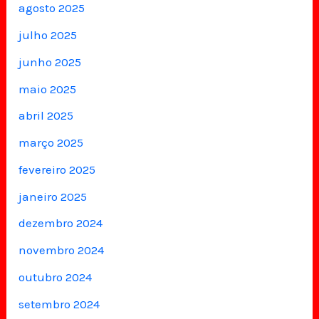
agosto 2025
julho 2025
junho 2025
maio 2025
abril 2025
março 2025
fevereiro 2025
janeiro 2025
dezembro 2024
novembro 2024
outubro 2024
setembro 2024