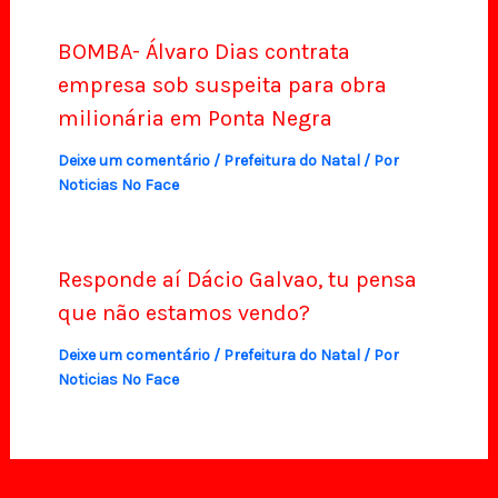
BOMBA- Álvaro Dias contrata
empresa sob suspeita para obra
milionária em Ponta Negra
Deixe um comentário
/
Prefeitura do Natal
/ Por
Noticias No Face
Responde aí Dácio Galvao, tu pensa
que não estamos vendo?
Deixe um comentário
/
Prefeitura do Natal
/ Por
Noticias No Face