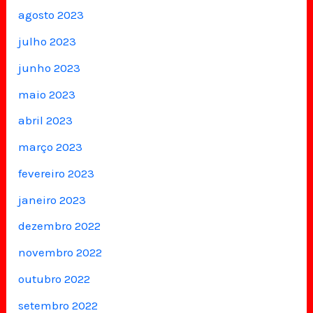
agosto 2023
julho 2023
junho 2023
maio 2023
abril 2023
março 2023
fevereiro 2023
janeiro 2023
dezembro 2022
novembro 2022
outubro 2022
setembro 2022