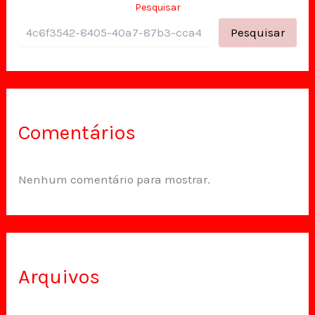
Pesquisar
Pesquisar
Comentários
Nenhum comentário para mostrar.
Arquivos