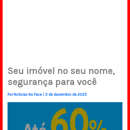
Seu imóvel no seu nome,
segurança para você
Por
Noticias No Face
/
2 de dezembro de 2025