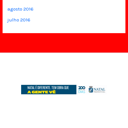
agosto 2016
julho 2016