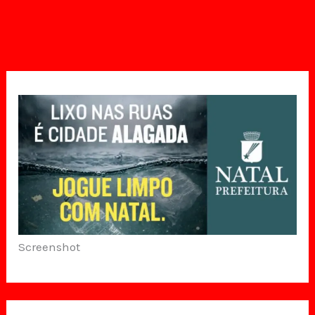
Screenshot