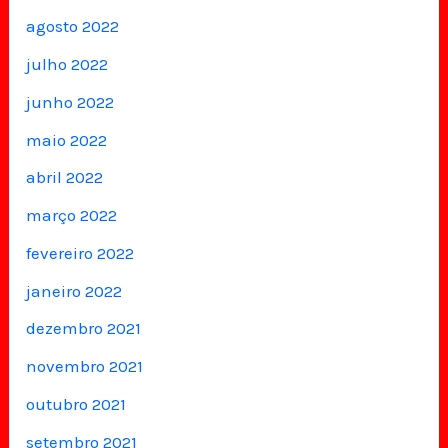
agosto 2022
julho 2022
junho 2022
maio 2022
abril 2022
março 2022
fevereiro 2022
janeiro 2022
dezembro 2021
novembro 2021
outubro 2021
setembro 2021