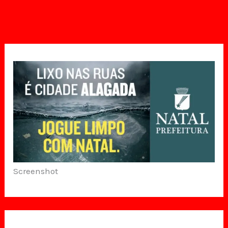
Screenshot