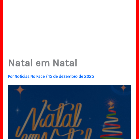
Natal em Natal
Por
Noticias No Face
/
15 de dezembro de 2025