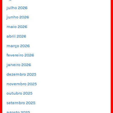
julho 2026
junho 2026
maio 2026
abril 2026
março 2026
fevereiro 2026
janeiro 2026
dezembro 2025
novembro 2025
outubro 2025
setembro 2025
agosto 2025