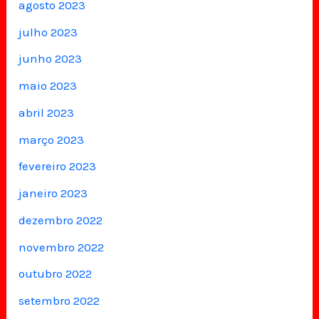
agosto 2023
julho 2023
junho 2023
maio 2023
abril 2023
março 2023
fevereiro 2023
janeiro 2023
dezembro 2022
novembro 2022
outubro 2022
setembro 2022