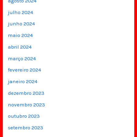
agosto 2024
julho 2024
junho 2024
maio 2024
abril 2024
março 2024
fevereiro 2024
janeiro 2024
dezembro 2023
novembro 2023
outubro 2023
setembro 2023