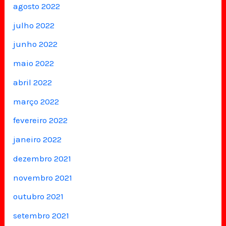
agosto 2022
julho 2022
junho 2022
maio 2022
abril 2022
março 2022
fevereiro 2022
janeiro 2022
dezembro 2021
novembro 2021
outubro 2021
setembro 2021