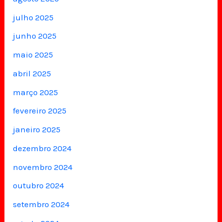
julho 2025
junho 2025
maio 2025
abril 2025
março 2025
fevereiro 2025
janeiro 2025
dezembro 2024
novembro 2024
outubro 2024
setembro 2024