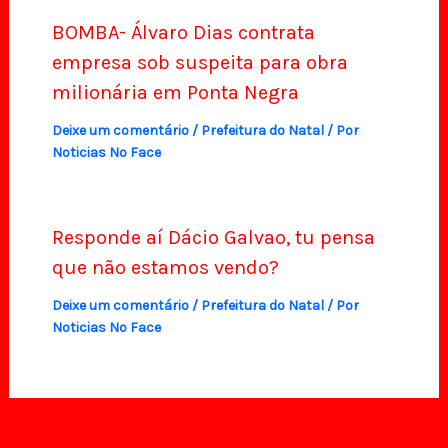
BOMBA- Álvaro Dias contrata
empresa sob suspeita para obra
milionária em Ponta Negra
Deixe um comentário
/
Prefeitura do Natal
/ Por
Noticias No Face
Responde aí Dácio Galvao, tu pensa
que não estamos vendo?
Deixe um comentário
/
Prefeitura do Natal
/ Por
Noticias No Face