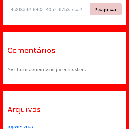
Pesquisar
Comentários
Nenhum comentário para mostrar.
Arquivos
agosto 2026