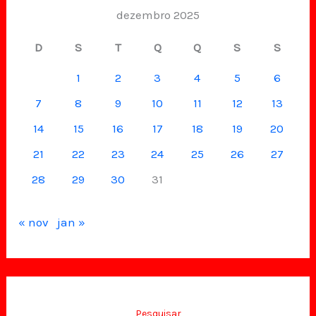
dezembro 2025
D
S
T
Q
Q
S
S
1
2
3
4
5
6
7
8
9
10
11
12
13
14
15
16
17
18
19
20
21
22
23
24
25
26
27
28
29
30
31
« nov
jan »
Pesquisar