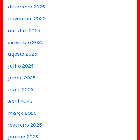
dezembro 2025
novembro 2025
outubro 2025
setembro 2025
agosto 2025
julho 2025
junho 2025
maio 2025
abril 2025
março 2025
fevereiro 2025
janeiro 2025