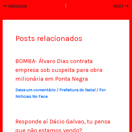
PREVIOUS
NEXT
Posts relacionados
BOMBA- Álvaro Dias contrata
empresa sob suspeita para obra
milionária em Ponta Negra
Deixe um comentário
/
Prefeitura do Natal
/ Por
Noticias No Face
Responde aí Dácio Galvao, tu pensa
que não estamos vendo?