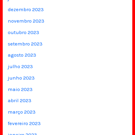
dezembro 2023
novembro 2023
outubro 2023
setembro 2023
agosto 2023
julho 2023
junho 2023
maio 2023
abril 2023
março 2023
fevereiro 2023
janeiro 2023