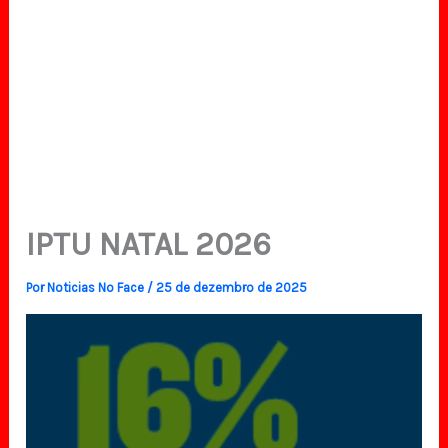
IPTU NATAL 2026
Por
Noticias No Face
/
25 de dezembro de 2025