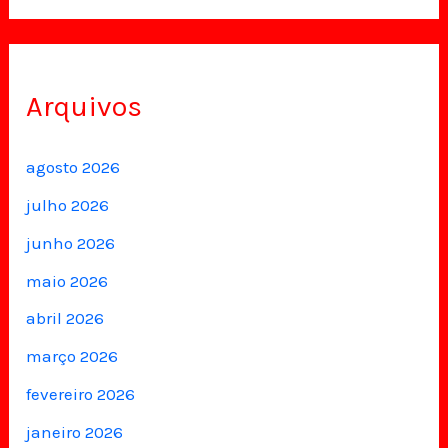
Arquivos
agosto 2026
julho 2026
junho 2026
maio 2026
abril 2026
março 2026
fevereiro 2026
janeiro 2026