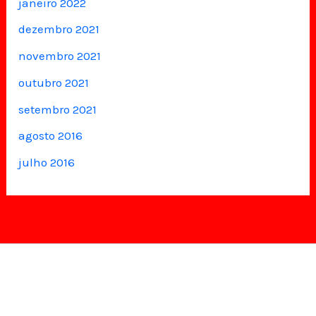
janeiro 2022
dezembro 2021
novembro 2021
outubro 2021
setembro 2021
agosto 2016
julho 2016