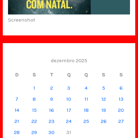
Screenshot
dezembro 2025
D
S
T
Q
Q
S
S
1
2
3
4
5
6
7
8
9
10
11
12
13
14
15
16
17
18
19
20
21
22
23
24
25
26
27
28
29
30
31