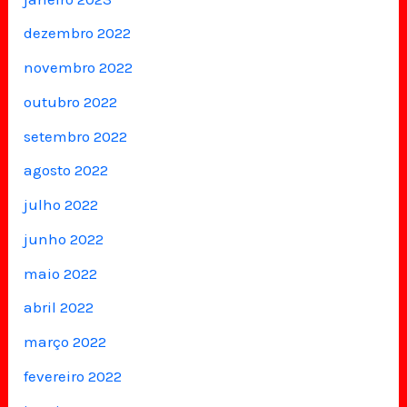
dezembro 2022
novembro 2022
outubro 2022
setembro 2022
agosto 2022
julho 2022
junho 2022
maio 2022
abril 2022
março 2022
fevereiro 2022