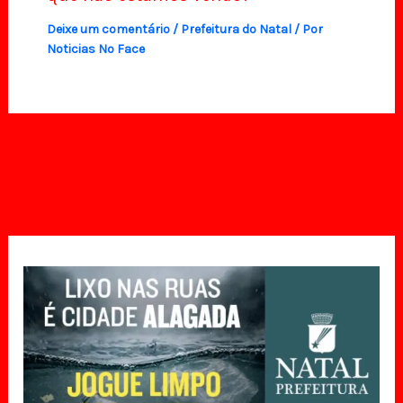
Deixe um comentário
/
Prefeitura do Natal
/ Por
Noticias No Face