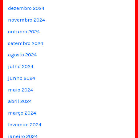
dezembro 2024
novembro 2024
outubro 2024
setembro 2024
agosto 2024
julho 2024
junho 2024
maio 2024
abril 2024
março 2024
fevereiro 2024
janeiro 2024