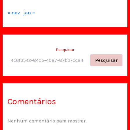
« nov
jan »
Pesquisar
Pesquisar
Comentários
Nenhum comentário para mostrar.