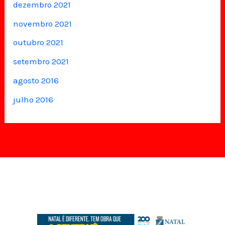
dezembro 2021
novembro 2021
outubro 2021
setembro 2021
agosto 2016
julho 2016