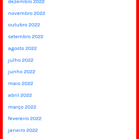
dezembro 2022
novembro 2022
outubro 2022
setembro 2022
agosto 2022
julho 2022
junho 2022
maio 2022
abril 2022
março 2022
fevereiro 2022
janeiro 2022