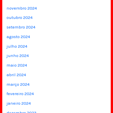
novembro 2024
outubro 2024
setembro 2024
agosto 2024
julho 2024
junho 2024
maio 2024
abril 2024
março 2024
fevereiro 2024
janeiro 2024
dezembro 2023