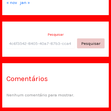
« nov
jan »
Pesquisar
Pesquisar
Comentários
Nenhum comentário para mostrar.