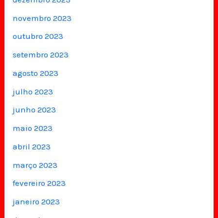
novembro 2023
outubro 2023
setembro 2023
agosto 2023
julho 2023
junho 2023
maio 2023
abril 2023
março 2023
fevereiro 2023
janeiro 2023