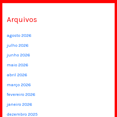
Arquivos
agosto 2026
julho 2026
junho 2026
maio 2026
abril 2026
março 2026
fevereiro 2026
janeiro 2026
dezembro 2025