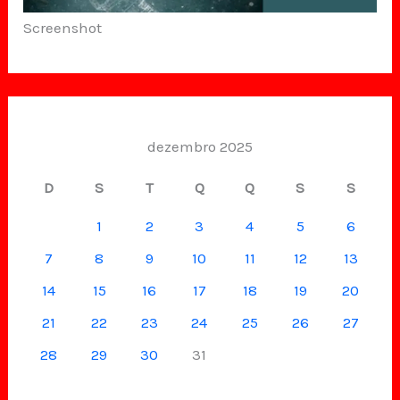
Screenshot
dezembro 2025
D
S
T
Q
Q
S
S
1
2
3
4
5
6
7
8
9
10
11
12
13
14
15
16
17
18
19
20
21
22
23
24
25
26
27
28
29
30
31