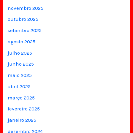
novembro 2025
outubro 2025
setembro 2025
agosto 2025
julho 2025
junho 2025
maio 2025
abril 2025
março 2025
fevereiro 2025
janeiro 2025
dezembro 2024