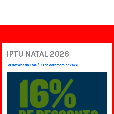
IPTU NATAL 2026
Por
Noticias No Face
/
30 de dezembro de 2025