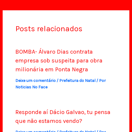
Posts relacionados
BOMBA- Álvaro Dias contrata
empresa sob suspeita para obra
milionária em Ponta Negra
Deixe um comentário
/
Prefeitura do Natal
/ Por
Noticias No Face
Responde aí Dácio Galvao, tu pensa
que não estamos vendo?