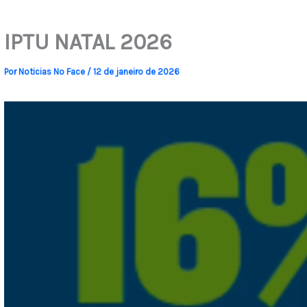
IPTU NATAL 2026
Por
Noticias No Face
/
12 de janeiro de 2026