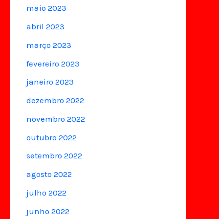
maio 2023
abril 2023
março 2023
fevereiro 2023
janeiro 2023
dezembro 2022
novembro 2022
outubro 2022
setembro 2022
agosto 2022
julho 2022
junho 2022