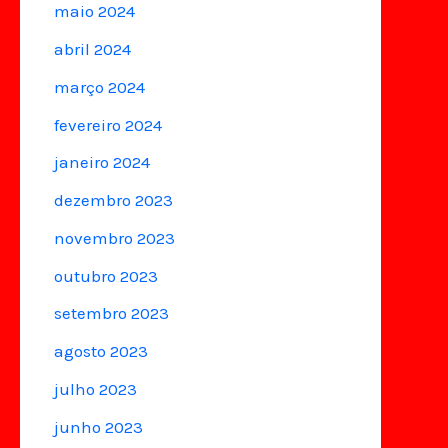
maio 2024
abril 2024
março 2024
fevereiro 2024
janeiro 2024
dezembro 2023
novembro 2023
outubro 2023
setembro 2023
agosto 2023
julho 2023
junho 2023