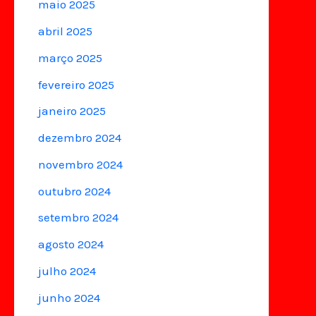
maio 2025
abril 2025
março 2025
fevereiro 2025
janeiro 2025
dezembro 2024
novembro 2024
outubro 2024
setembro 2024
agosto 2024
julho 2024
junho 2024