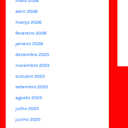
maio 2026
abril 2026
março 2026
fevereiro 2026
janeiro 2026
dezembro 2025
novembro 2025
outubro 2025
setembro 2025
agosto 2025
julho 2025
junho 2025