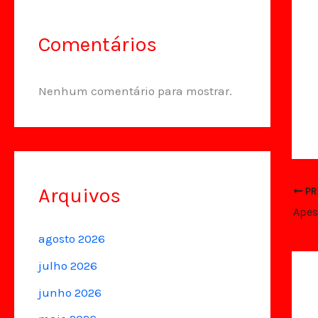
Comentários
Nenhum comentário para mostrar.
Arquivos
PR
agosto 2026
julho 2026
junho 2026