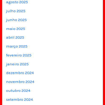
agosto 2025
julho 2025
junho 2025
maio 2025
abril 2025
março 2025
fevereiro 2025
janeiro 2025
dezembro 2024
novembro 2024
outubro 2024
setembro 2024