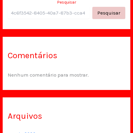
Pesquisar
Pesquisar
Comentários
Nenhum comentário para mostrar.
Arquivos