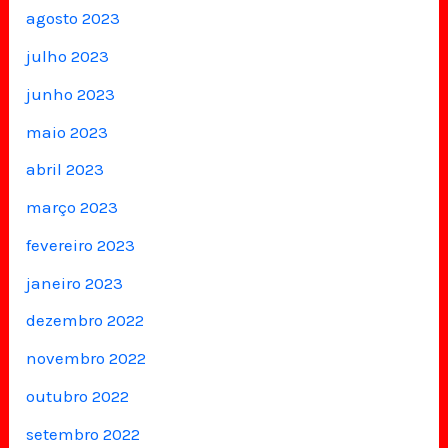
agosto 2023
julho 2023
junho 2023
maio 2023
abril 2023
março 2023
fevereiro 2023
janeiro 2023
dezembro 2022
novembro 2022
outubro 2022
setembro 2022