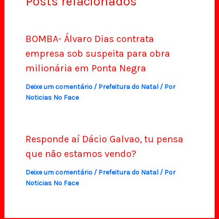
Posts relacionados
BOMBA- Álvaro Dias contrata
empresa sob suspeita para obra
milionária em Ponta Negra
Deixe um comentário
/
Prefeitura do Natal
/ Por
Noticias No Face
Responde aí Dácio Galvao, tu pensa
que não estamos vendo?
Deixe um comentário
/
Prefeitura do Natal
/ Por
Noticias No Face