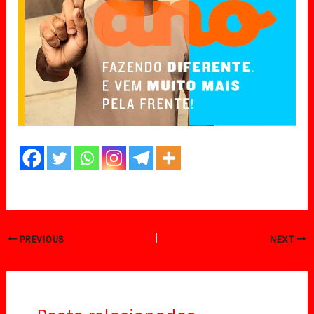
PREVIOUS
NEXT