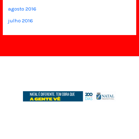
agosto 2016
julho 2016