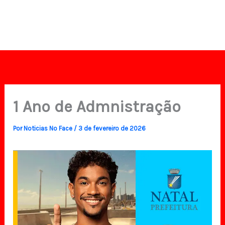
1 Ano de Admnistração
Por
Noticias No Face
/
3 de fevereiro de 2026