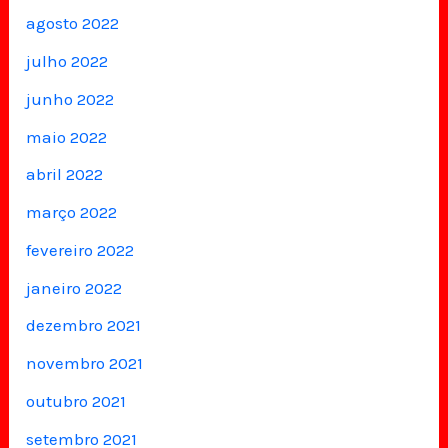
agosto 2022
julho 2022
junho 2022
maio 2022
abril 2022
março 2022
fevereiro 2022
janeiro 2022
dezembro 2021
novembro 2021
outubro 2021
setembro 2021