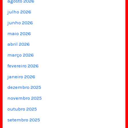
agosto 2026
julho 2026
junho 2026
maio 2026
abril 2026
março 2026
fevereiro 2026
janeiro 2026
dezembro 2025
novembro 2025
outubro 2025
setembro 2025