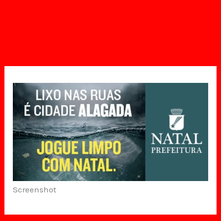
Screenshot