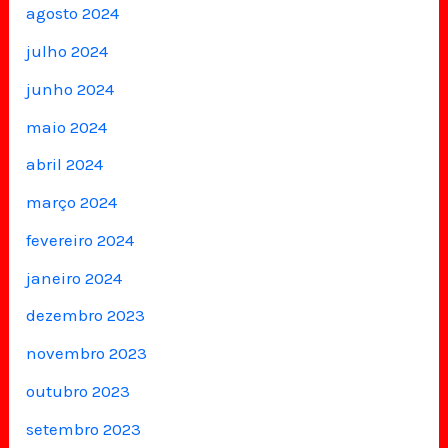
agosto 2024
julho 2024
junho 2024
maio 2024
abril 2024
março 2024
fevereiro 2024
janeiro 2024
dezembro 2023
novembro 2023
outubro 2023
setembro 2023