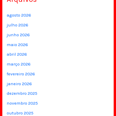
agosto 2026
julho 2026
junho 2026
maio 2026
abril 2026
março 2026
fevereiro 2026
janeiro 2026
dezembro 2025
novembro 2025
outubro 2025