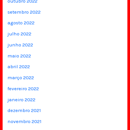
outubro 2022
setembro 2022
agosto 2022
julho 2022
junho 2022
maio 2022
abril 2022
março 2022
fevereiro 2022
janeiro 2022
dezembro 2021
novembro 2021