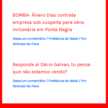
BOMBA- Álvaro Dias contrata
empresa sob suspeita para obra
milionária em Ponta Negra
Deixe um comentário
/
Prefeitura do Natal
/ Por
Noticias No Face
Responde aí Dácio Galvao, tu pensa
que não estamos vendo?
Deixe um comentário
/
Prefeitura do Natal
/ Por
Noticias No Face