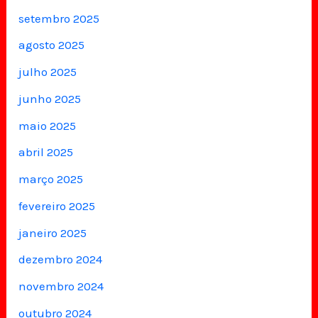
setembro 2025
agosto 2025
julho 2025
junho 2025
maio 2025
abril 2025
março 2025
fevereiro 2025
janeiro 2025
dezembro 2024
novembro 2024
outubro 2024