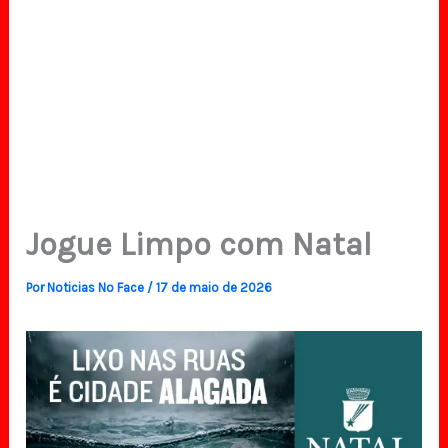
Jogue Limpo com Natal
Por
Noticias No Face
/
17 de maio de 2026