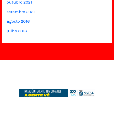
outubro 2021
setembro 2021
agosto 2016
julho 2016