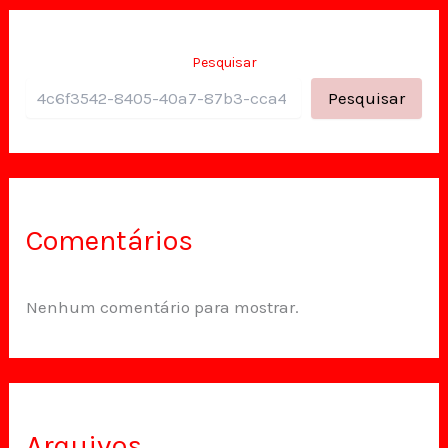
Pesquisar
Pesquisar
Comentários
Nenhum comentário para mostrar.
Arquivos