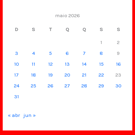
maio 2026
D
S
T
Q
Q
S
S
1
2
3
4
5
6
7
8
9
10
11
12
13
14
15
16
17
18
19
20
21
22
23
24
25
26
27
28
29
30
31
« abr
jun »