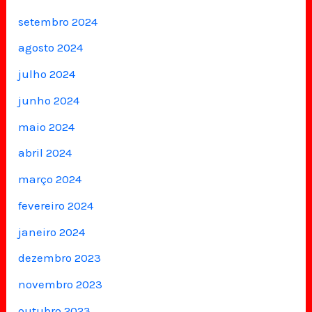
setembro 2024
agosto 2024
julho 2024
junho 2024
maio 2024
abril 2024
março 2024
fevereiro 2024
janeiro 2024
dezembro 2023
novembro 2023
outubro 2023