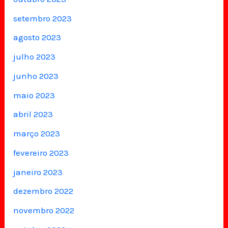
setembro 2023
agosto 2023
julho 2023
junho 2023
maio 2023
abril 2023
março 2023
fevereiro 2023
janeiro 2023
dezembro 2022
novembro 2022