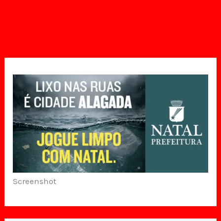
Screenshot