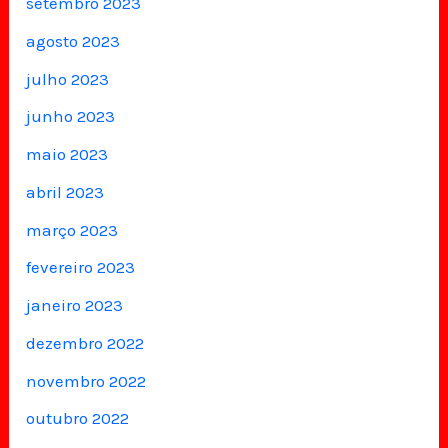
setembro 2023
agosto 2023
julho 2023
junho 2023
maio 2023
abril 2023
março 2023
fevereiro 2023
janeiro 2023
dezembro 2022
novembro 2022
outubro 2022