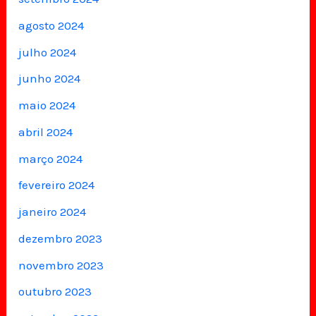
agosto 2024
julho 2024
junho 2024
maio 2024
abril 2024
março 2024
fevereiro 2024
janeiro 2024
dezembro 2023
novembro 2023
outubro 2023