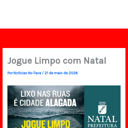
Jogue Limpo com Natal
Por
Noticias No Face
/
21 de maio de 2026