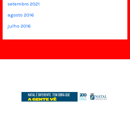
setembro 2021
agosto 2016
julho 2016