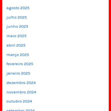
agosto 2025
julho 2025
junho 2025
maio 2025
abril 2025
março 2025
fevereiro 2025
janeiro 2025
dezembro 2024
novembro 2024
outubro 2024
setembro 2024