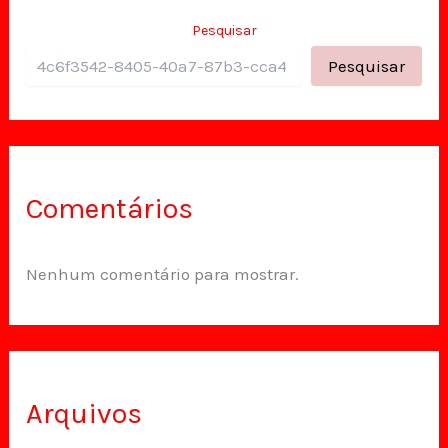
Pesquisar
Pesquisar
Comentários
Nenhum comentário para mostrar.
Arquivos