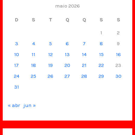
maio 2026
D
S
T
Q
Q
S
S
1
2
3
4
5
6
7
8
9
10
11
12
13
14
15
16
17
18
19
20
21
22
23
24
25
26
27
28
29
30
31
« abr
jun »