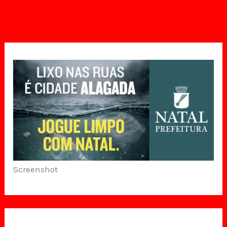
Screenshot