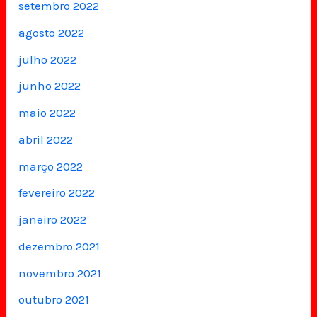
setembro 2022
agosto 2022
julho 2022
junho 2022
maio 2022
abril 2022
março 2022
fevereiro 2022
janeiro 2022
dezembro 2021
novembro 2021
outubro 2021