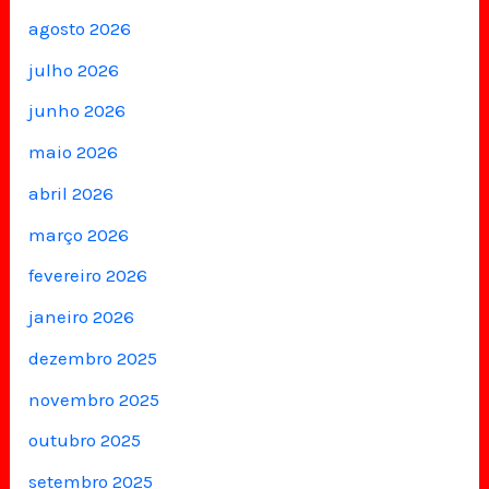
agosto 2026
julho 2026
junho 2026
maio 2026
abril 2026
março 2026
fevereiro 2026
janeiro 2026
dezembro 2025
novembro 2025
outubro 2025
setembro 2025