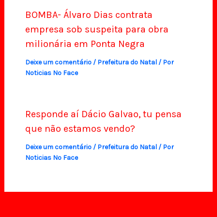
BOMBA- Álvaro Dias contrata
empresa sob suspeita para obra
milionária em Ponta Negra
Deixe um comentário
/
Prefeitura do Natal
/ Por
Noticias No Face
Responde aí Dácio Galvao, tu pensa
que não estamos vendo?
Deixe um comentário
/
Prefeitura do Natal
/ Por
Noticias No Face