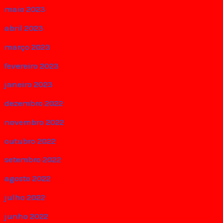
maio 2023
abril 2023
março 2023
fevereiro 2023
janeiro 2023
dezembro 2022
novembro 2022
outubro 2022
setembro 2022
agosto 2022
julho 2022
junho 2022