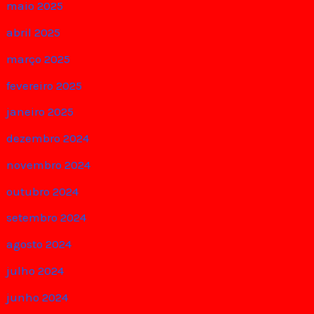
maio 2025
abril 2025
março 2025
fevereiro 2025
janeiro 2025
dezembro 2024
novembro 2024
outubro 2024
setembro 2024
agosto 2024
julho 2024
junho 2024