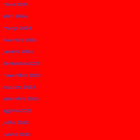
maio 2024
abril 2024
março 2024
fevereiro 2024
janeiro 2024
dezembro 2023
novembro 2023
outubro 2023
setembro 2023
agosto 2023
julho 2023
junho 2023