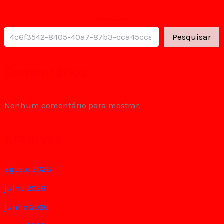
Pesquisar
Pesquisar
Comentários
Nenhum comentário para mostrar.
Arquivos
agosto 2026
julho 2026
junho 2026