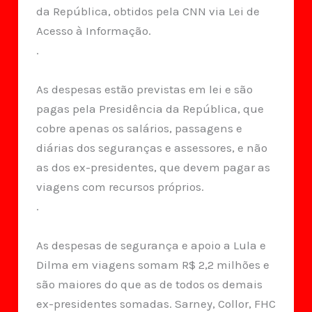
da República, obtidos pela CNN via Lei de
Acesso à Informação.
.
As despesas estão previstas em lei e são
pagas pela Presidência da República, que
cobre apenas os salários, passagens e
diárias dos seguranças e assessores, e não
as dos ex-presidentes, que devem pagar as
viagens com recursos próprios.
.
As despesas de segurança e apoio a Lula e
Dilma em viagens somam R$ 2,2 milhões e
são maiores do que as de todos os demais
ex-presidentes somadas. Sarney, Collor, FHC