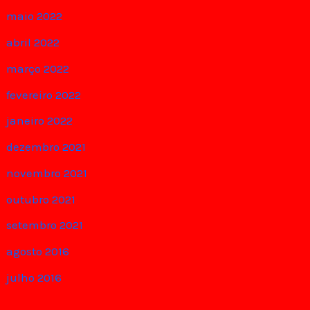
maio 2022
abril 2022
março 2022
fevereiro 2022
janeiro 2022
dezembro 2021
novembro 2021
outubro 2021
setembro 2021
agosto 2016
julho 2016