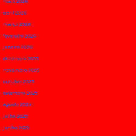
maio 2026
abril 2026
março 2026
fevereiro 2026
janeiro 2026
dezembro 2025
novembro 2025
outubro 2025
setembro 2025
agosto 2025
julho 2025
junho 2025