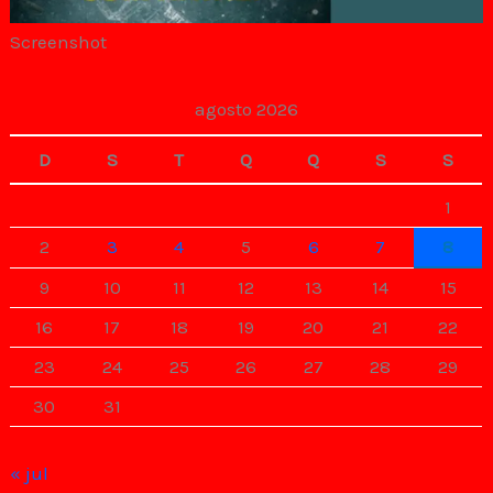
Screenshot
agosto 2026
D
S
T
Q
Q
S
S
1
2
3
4
5
6
7
8
9
10
11
12
13
14
15
16
17
18
19
20
21
22
23
24
25
26
27
28
29
30
31
« jul