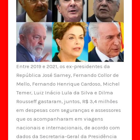
Entre 2019 e 2021, os ex-presidentes da
República José Sarney, Fernando Collor de
Mello, Fernando Henrique Cardoso, Michel
Temer, Luiz Inácio Lula da Silva e Dilma
Rousseff gastaram, juntos, R$ 3,4 milhões
em despesas com seguranças e assessores
que os acompanharam em viagens
nacionais e internacionais, de acordo com
dados da Secretaria-Geral da Presidência