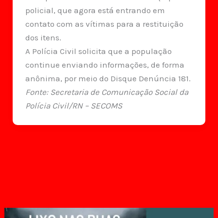
policial, que agora está entrando em
contato com as vítimas para a restituição
dos itens.
A Polícia Civil solicita que a população
continue enviando informações, de forma
anônima, por meio do Disque Denúncia 181.
Fonte: Secretaria de Comunicação Social da
Polícia Civil/RN – SECOMS