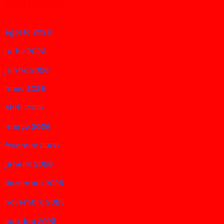
Arquivos
agosto 2026
julho 2026
junho 2026
maio 2026
abril 2026
março 2026
fevereiro 2026
janeiro 2026
dezembro 2025
novembro 2025
outubro 2025