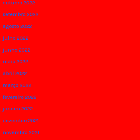
outubro 2022
setembro 2022
agosto 2022
julho 2022
junho 2022
maio 2022
abril 2022
março 2022
fevereiro 2022
janeiro 2022
dezembro 2021
novembro 2021