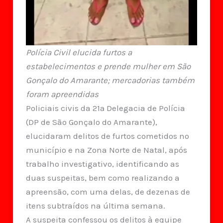
Polícia Civil elucida furtos a
estabelecimentos e prende mulher em São
Gonçalo do Amarante; mercadorias também
foram apreendidas
Policiais civis da 21ª Delegacia de Polícia
(DP de São Gonçalo do Amarante),
elucidaram delitos de furtos cometidos no
município e na Zona Norte de Natal, após
trabalho investigativo, identificando as
duas suspeitas, bem como realizando a
apreensão, com uma delas, de dezenas de
itens subtraídos na última semana.
A suspeita confessou os delitos à equipe