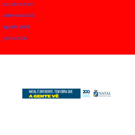
outubro 2021
setembro 2021
agosto 2016
julho 2016