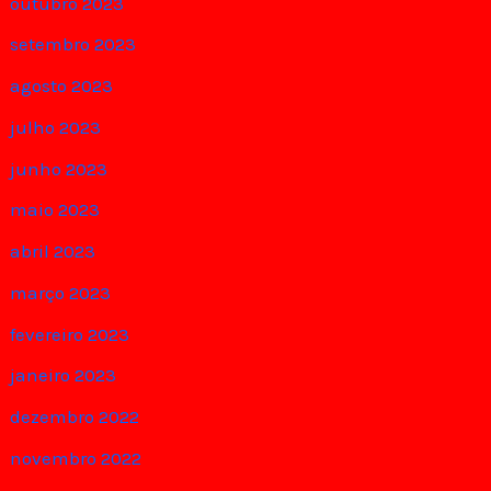
outubro 2023
setembro 2023
agosto 2023
julho 2023
junho 2023
maio 2023
abril 2023
março 2023
fevereiro 2023
janeiro 2023
dezembro 2022
novembro 2022