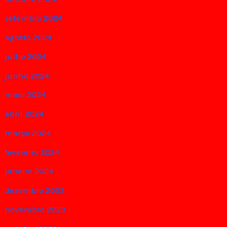
setembro 2024
agosto 2024
julho 2024
junho 2024
maio 2024
abril 2024
março 2024
fevereiro 2024
janeiro 2024
dezembro 2023
novembro 2023