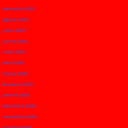
setembro 2025
agosto 2025
julho 2025
junho 2025
maio 2025
abril 2025
março 2025
fevereiro 2025
janeiro 2025
dezembro 2024
novembro 2024
outubro 2024