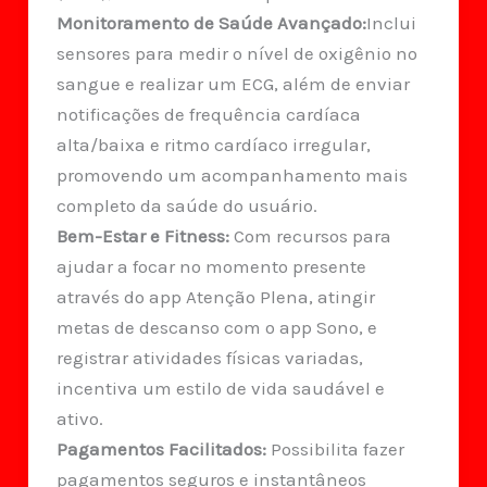
Monitoramento de Saúde Avançado:
Inclui
sensores para medir o nível de oxigênio no
sangue e realizar um ECG, além de enviar
notificações de frequência cardíaca
alta/baixa e ritmo cardíaco irregular,
promovendo um acompanhamento mais
completo da saúde do usuário.
Bem-Estar e Fitness:
Com recursos para
ajudar a focar no momento presente
através do app Atenção Plena, atingir
metas de descanso com o app Sono, e
registrar atividades físicas variadas,
incentiva um estilo de vida saudável e
ativo.
Pagamentos Facilitados:
Possibilita fazer
pagamentos seguros e instantâneos