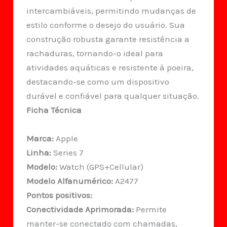
intercambiáveis, permitindo mudanças de
estilo conforme o desejo do usuário. Sua
construção robusta garante resistência a
rachaduras, tornando-o ideal para
atividades aquáticas e resistente à poeira,
destacando-se como um dispositivo
durável e confiável para qualquer situação.
Ficha Técnica
Marca:
Apple
Linha:
Series 7
Modelo:
Watch (GPS+Cellular)
Modelo Alfanumérico:
A2477
Pontos positivos:
Conectividade Aprimorada:
Permite
manter-se conectado com chamadas,