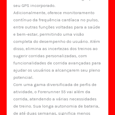
seu GPS incorporado.
Adicionalmente, oferece monitoramento
contínuo da frequência cardíaca no pulso,
entre outras funções voltadas para a saúde
e bem-estar, permitindo uma visão
completa do desempenho do usuário. Além
disso, elimina as incertezas dos treinos ao
sugerir corridas personalizadas, com
funcionalidades de corrida avançadas para
ajudar os usuários a alcançarem seu pleno
potencial.
Com uma gama diversificada de perfis de
atividade, o Forerunner 55 vai além da
corrida, atendendo a várias necessidades
de treino. Sua longa autonomia de bateria,
de até duas semanas, significa menos