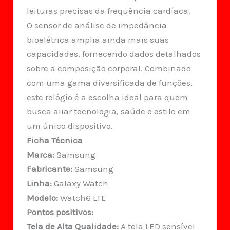
leituras precisas da frequência cardíaca.
O sensor de análise de impedância
bioelétrica amplia ainda mais suas
capacidades, fornecendo dados detalhados
sobre a composição corporal. Combinado
com uma gama diversificada de funções,
este relógio é a escolha ideal para quem
busca aliar tecnologia, saúde e estilo em
um único dispositivo.
Ficha Técnica
Marca:
Samsung
Fabricante:
Samsung
Linha:
Galaxy Watch
Modelo:
Watch6 LTE
Pontos positivos:
Tela de Alta Qualidade:
A tela LED sensível