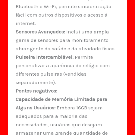
Bluetooth e Wi-Fi, permite sincronização
fácil com outros dispositivos e acesso à
internet.
Sensores Avançados:
Inclui uma ampla
gama de sensores para monitoramento
abrangente da saúde e da atividade física.
Pulseira Intercambiável:
Permite
personalizar a aparência do relógio com
diferentes pulseiras (vendidas
separadamente).
Pontos negativos:
Capacidade de Memória Limitada para
Alguns Usuários:
Embora 16GB sejam
adequados para a maioria das
necessidades, usuários que desejam
armazenar uma grande quantidade de