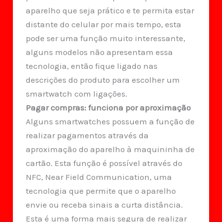
aparelho que seja prático e te permita estar
distante do celular por mais tempo, esta
pode ser uma função muito interessante,
alguns modelos não apresentam essa
tecnologia, então fique ligado nas
descrições do produto para escolher um
smartwatch com ligações.
Pagar compras: funciona por aproximação
Alguns smartwatches possuem a função de
realizar pagamentos através da
aproximação do aparelho à maquininha de
cartão. Esta função é possível através do
NFC, Near Field Communication, uma
tecnologia que permite que o aparelho
envie ou receba sinais a curta distância.
Esta é uma forma mais segura de realizar