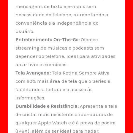
mensagens de texto e e-mails sem
necessidade do telefone, aumentando a
conveniência e a independência do
usuário.
Entretenimento On-The-Go:
Oferece
streaming de músicas e podcasts sem
depender do telefone, ideal para atividades
ao ar livre e exercícios.
Tela Avançada:
Tela Retina Sempre Ativa
com 20% mais área de tela que o Series 6,
facilitando a leitura e o acesso às
informações.
Durabilidade e Resistência:
Apresenta a tela
de cristal mais resistente a rachaduras de
qualquer Apple Watch e é à prova de poeira
(IP6X), além de ser ideal para nadar.