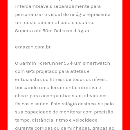
intercambiáveis separadamente para
personalizar o visual do relógio representa
um custo adicional para o usuário.
Suporta até 50m Debaixo d’água
amazon.com.br
O Garmin Forerunner 55 é um smartwatch
com GPS projetado para atletas e
entusiastas do fitness de todos os níveis,
buscando uma ferramenta intuitiva e
eficaz para acompanhar suas atividades
físicas e saúde. Este relógio destaca-se pela
sua capacidade de monitorar com precisão
tempo, distância, ritmo e velocidade
durante corridas ou caminhadas, graças ao