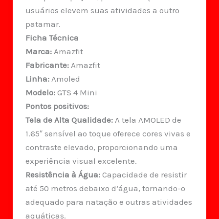
usuários elevem suas atividades a outro
patamar.
Ficha Técnica
Marca:
Amazfit
Fabricante:
Amazfit
Linha:
Amoled
Modelo:
GTS 4 Mini
Pontos positivos:
Tela de Alta Qualidade:
A tela AMOLED de
1.65″ sensível ao toque oferece cores vivas e
contraste elevado, proporcionando uma
experiência visual excelente.
Resistência à Água:
Capacidade de resistir
até 50 metros debaixo d’água, tornando-o
adequado para natação e outras atividades
aquáticas.