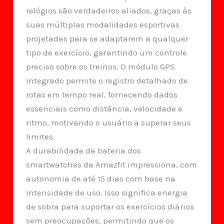
relógios são verdadeiros aliados, graças às
suas múltiplas modalidades esportivas
projetadas para se adaptarem a qualquer
tipo de exercício, garantindo um controle
preciso sobre os treinos. O módulo GPS
integrado permite o registro detalhado de
rotas em tempo real, fornecendo dados
essenciais como distância, velocidade e
ritmo, motivando o usuário a superar seus
limites.
A durabilidade da bateria dos
smartwatches da Amazfit impressiona, com
autonomia de até 15 dias com base na
intensidade de uso. Isso significa energia
de sobra para suportar os exercícios diários
sem preocupações, permitindo que os