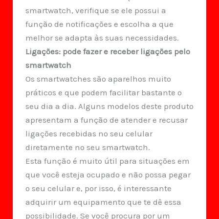
smartwatch, verifique se ele possui a
função de notificações e escolha a que
melhor se adapta às suas necessidades.
Ligações: pode fazer e receber ligações pelo
smartwatch
Os smartwatches são aparelhos muito
práticos e que podem facilitar bastante o
seu dia a dia. Alguns modelos deste produto
apresentam a função de atender e recusar
ligações recebidas no seu celular
diretamente no seu smartwatch.
Esta função é muito útil para situações em
que você esteja ocupado e não possa pegar
o seu celular e, por isso, é interessante
adquirir um equipamento que te dê essa
possibilidade. Se você procura por um