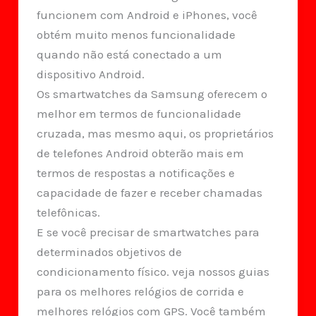
funcionem com Android e iPhones, você
obtém muito menos funcionalidade
quando não está conectado a um
dispositivo Android.
Os smartwatches da Samsung oferecem o
melhor em termos de funcionalidade
cruzada, mas mesmo aqui, os proprietários
de telefones Android obterão mais em
termos de respostas a notificações e
capacidade de fazer e receber chamadas
telefônicas.
E se você precisar de smartwatches para
determinados objetivos de
condicionamento físico. veja nossos guias
para os melhores relógios de corrida e
melhores relógios com GPS. Você também