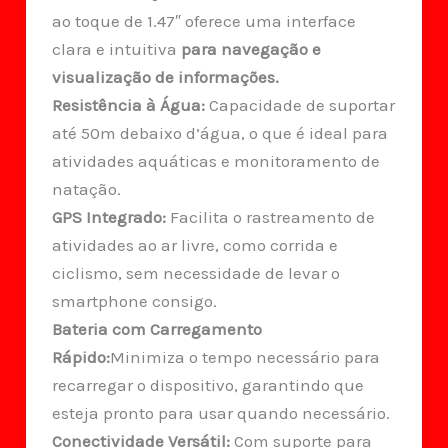
ao toque de 1.47″ oferece uma interface
clara e intuitiva
para navegação e
visualização de informações.
Resistência à Água:
Capacidade de suportar
até 50m debaixo d’água, o que é ideal para
atividades aquáticas e monitoramento de
natação.
GPS Integrado:
Facilita o rastreamento de
atividades ao ar livre, como corrida e
ciclismo, sem necessidade de levar o
smartphone consigo.
Bateria com Carregamento
Rápido:
Minimiza o tempo necessário para
recarregar o dispositivo, garantindo que
esteja pronto para usar quando necessário.
Conectividade Versátil:
Com suporte para