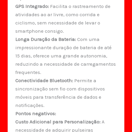
GPS Integrado:
Facilita o rastreamento de
atividades ao ar livre, como corrida e
ciclismo, sem necessidade de levar o
smartphone consigo.
Longa Duração da Bateria:
Com uma
impressionante duração de bateria de até
15 dias, oferece uma grande autonomia,
reduzindo a necessidade de carregamentos
frequentes.
Conectividade Bluetooth:
Permite a
sincronização sem fio com dispositivos
móveis para transferência de dados e
notificações.
Pontos negativos:
Custo Adicional para Personalização:
A
necessidade de adquirir pulseiras