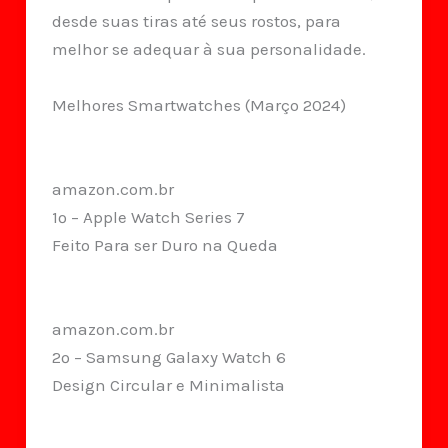
desde suas tiras até seus rostos, para
melhor se adequar à sua personalidade.
Melhores Smartwatches (Março 2024)
amazon.com.br
1º – Apple Watch Series 7
Feito Para ser Duro na Queda
amazon.com.br
2º – Samsung Galaxy Watch 6
Design Circular e Minimalista