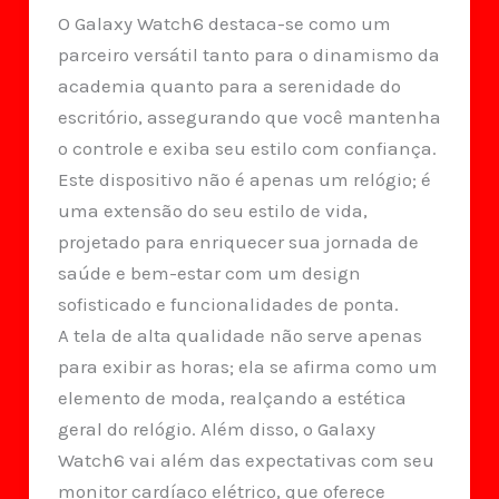
O Galaxy Watch6 destaca-se como um
parceiro versátil tanto para o dinamismo da
academia quanto para a serenidade do
escritório, assegurando que você mantenha
o controle e exiba seu estilo com confiança.
Este dispositivo não é apenas um relógio; é
uma extensão do seu estilo de vida,
projetado para enriquecer sua jornada de
saúde e bem-estar com um design
sofisticado e funcionalidades de ponta.
A tela de alta qualidade não serve apenas
para exibir as horas; ela se afirma como um
elemento de moda, realçando a estética
geral do relógio. Além disso, o Galaxy
Watch6 vai além das expectativas com seu
monitor cardíaco elétrico, que oferece