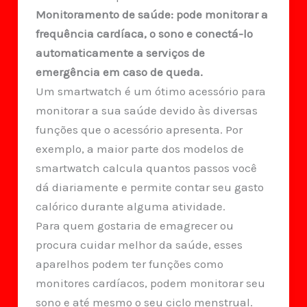
Monitoramento de saúde: pode monitorar a
frequência cardíaca, o sono e conectá-lo
automaticamente a serviços de
emergência em caso de queda.
Um smartwatch é um ótimo acessório para
monitorar a sua saúde devido às diversas
funções que o acessório apresenta. Por
exemplo, a maior parte dos modelos de
smartwatch calcula quantos passos você
dá diariamente e permite contar seu gasto
calórico durante alguma atividade.
Para quem gostaria de emagrecer ou
procura cuidar melhor da saúde, esses
aparelhos podem ter funções como
monitores cardíacos, podem monitorar seu
sono e até mesmo o seu ciclo menstrual.