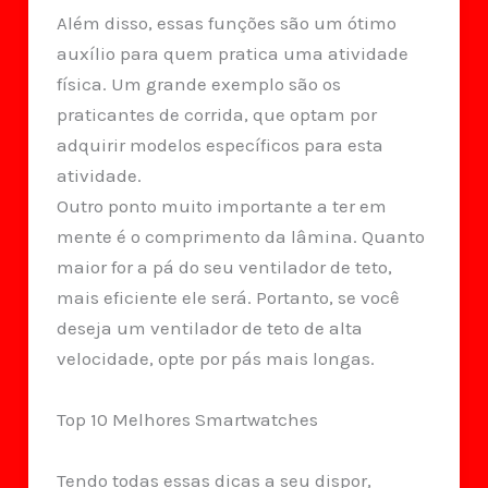
Além disso, essas funções são um ótimo
auxílio para quem pratica uma atividade
física. Um grande exemplo são os
praticantes de corrida, que optam por
adquirir modelos específicos para esta
atividade.
Outro ponto muito importante a ter em
mente é o comprimento da lâmina. Quanto
maior for a pá do seu ventilador de teto,
mais eficiente ele será. Portanto, se você
deseja um ventilador de teto de alta
velocidade, opte por pás mais longas.
Top 10 Melhores Smartwatches
Tendo todas essas dicas a seu dispor,