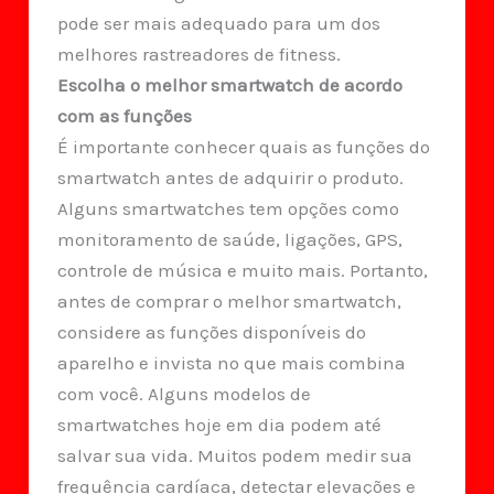
pode ser mais adequado para um dos
melhores rastreadores de fitness.
Escolha o melhor smartwatch de acordo
com as funções
É importante conhecer quais as funções do
smartwatch antes de adquirir o produto.
Alguns smartwatches tem opções como
monitoramento de saúde, ligações, GPS,
controle de música e muito mais. Portanto,
antes de comprar o melhor smartwatch,
considere as funções disponíveis do
aparelho e invista no que mais combina
com você. Alguns modelos de
smartwatches hoje em dia podem até
salvar sua vida. Muitos podem medir sua
frequência cardíaca, detectar elevações e