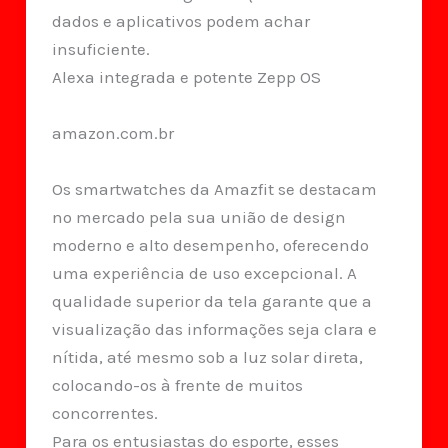
dados e aplicativos podem achar
insuficiente.
Alexa integrada e potente Zepp OS
amazon.com.br
Os smartwatches da Amazfit se destacam
no mercado pela sua união de design
moderno e alto desempenho, oferecendo
uma experiência de uso excepcional. A
qualidade superior da tela garante que a
visualização das informações seja clara e
nítida, até mesmo sob a luz solar direta,
colocando-os à frente de muitos
concorrentes.
Para os entusiastas do esporte, esses