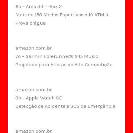
6º – Amazfit T-Rex 2
Mais de 150 Modos Esportivos e 10 ATM à
Prova d’água
amazon.com.br
7º – Garmin Forerunner® 245 Music
Projetado para Atletas de Alta Competição
amazon.com.br
8º – Apple Watch SE
Detecção de Acidente e SOS de Emergência
amazon.com.br