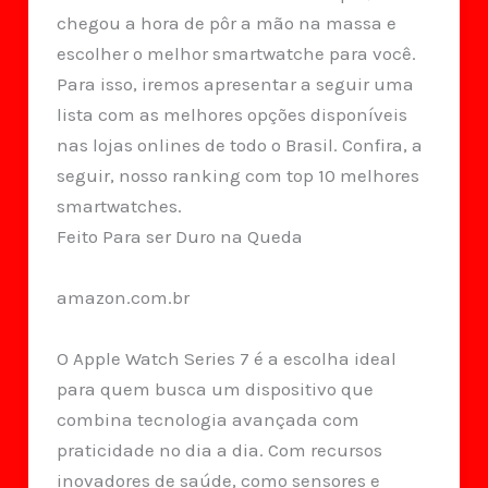
chegou a hora de pôr a mão na massa e
escolher o melhor smartwatche para você.
Para isso, iremos apresentar a seguir uma
lista com as melhores opções disponíveis
nas lojas onlines de todo o Brasil. Confira, a
seguir, nosso ranking com top 10 melhores
smartwatches.
Feito Para ser Duro na Queda
amazon.com.br
O Apple Watch Series 7 é a escolha ideal
para quem busca um dispositivo que
combina tecnologia avançada com
praticidade no dia a dia. Com recursos
inovadores de saúde, como sensores e