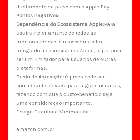
diretamente do pulso com o Apple Pay.
Pontos negativos:
Dependência do Ecossistema Apple:
Para
usufruir plenamente de todas as
funcionalidades, é necessário estar
integrado ao ecossistema Apple, o que pode
ser um limitador para usuários de outras
plataformas.
Custo de Aquisição:
O preço pode ser
considerado elevado para alguns usuários,
fazendo com que o custo-benefício seja
uma consideração importante.
Design Circular e Minimalista
amazon.com.br