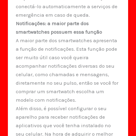
conectá-lo automaticamente a serviços de
emergência em caso de queda.
Notificações: a maior parte dos
smartwatches possuem essa função
A maior parte dos smartwatches apresenta
a função de notificações. Esta função pode
ser muito útil caso você queira
acompanhar notificações diversas do seu
celular, como chamadas e mensagens,
diretamente no seu pulso, então se você for
comprar um smartwatch escolha um
modelo com notificações.
Além disso, é possível configurar o seu
aparelho para receber notificações de
aplicativos que você tenha instalado no
seu celular. Na hora de adquirir o melhor