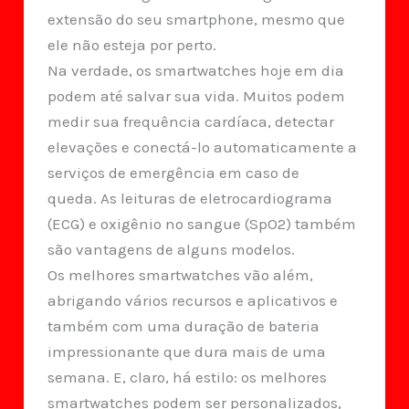
extensão do seu smartphone, mesmo que
ele não esteja por perto.
Na verdade, os smartwatches hoje em dia
podem até salvar sua vida. Muitos podem
medir sua frequência cardíaca, detectar
elevações e conectá-lo automaticamente a
serviços de emergência em caso de
queda. As leituras de eletrocardiograma
(ECG) e oxigênio no sangue (SpO2) também
são vantagens de alguns modelos.
Os melhores smartwatches vão além,
abrigando vários recursos e aplicativos e
também com uma duração de bateria
impressionante que dura mais de uma
semana. E, claro, há estilo: os melhores
smartwatches podem ser personalizados,