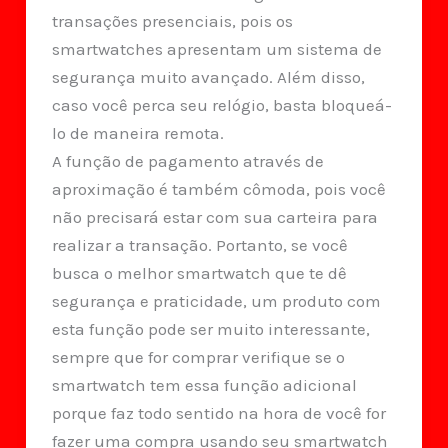
transações presenciais, pois os
smartwatches apresentam um sistema de
segurança muito avançado. Além disso,
caso você perca seu relógio, basta bloqueá-
lo de maneira remota.
A função de pagamento através de
aproximação é também cômoda, pois você
não precisará estar com sua carteira para
realizar a transação. Portanto, se você
busca o melhor smartwatch que te dê
segurança e praticidade, um produto com
esta função pode ser muito interessante,
sempre que for comprar verifique se o
smartwatch tem essa função adicional
porque faz todo sentido na hora de você for
fazer uma compra usando seu smartwatch