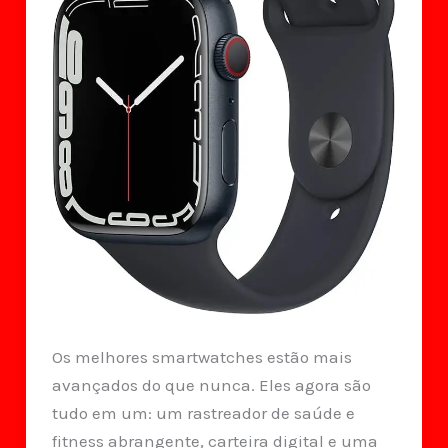
Os melhores smartwatches estão mais
avançados do que nunca. Eles agora são
tudo em um: um rastreador de saúde e
fitness abrangente, carteira digital e uma