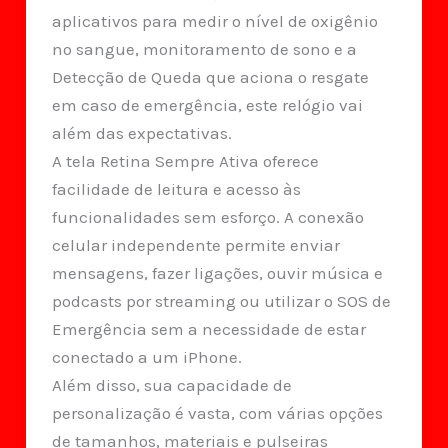
aplicativos para medir o nível de oxigênio
no sangue, monitoramento de sono e a
Detecção de Queda que aciona o resgate
em caso de emergência, este relógio vai
além das expectativas.
A tela Retina Sempre Ativa oferece
facilidade de leitura e acesso às
funcionalidades sem esforço. A conexão
celular independente permite enviar
mensagens, fazer ligações, ouvir música e
podcasts por streaming ou utilizar o SOS de
Emergência sem a necessidade de estar
conectado a um iPhone.
Além disso, sua capacidade de
personalização é vasta, com várias opções
de tamanhos, materiais e pulseiras