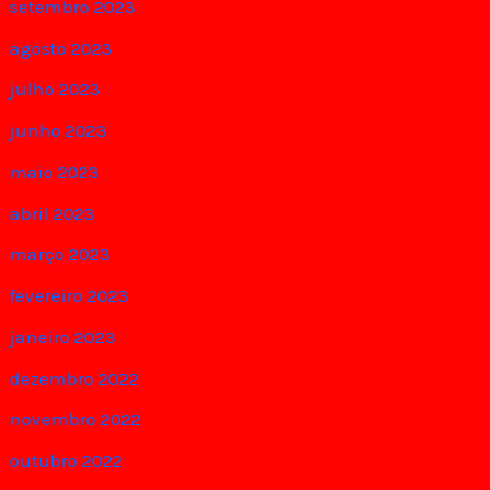
setembro 2023
agosto 2023
julho 2023
junho 2023
maio 2023
abril 2023
março 2023
fevereiro 2023
janeiro 2023
dezembro 2022
novembro 2022
outubro 2022