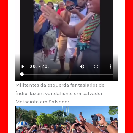
Militantes da esquerda fantasiados de
índio, fazem vandalismo em salvador.
Motociata em Salvador