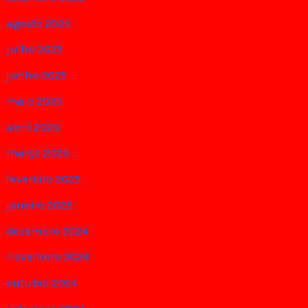
agosto 2025
julho 2025
junho 2025
maio 2025
abril 2025
março 2025
fevereiro 2025
janeiro 2025
dezembro 2024
novembro 2024
outubro 2024