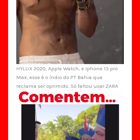
HYLUX 2020, Apple Watch, e Iphone 13 pro
Max, esse é o índio do PT Bahia que
reclama ser oprimido. Só faltou usar ZARA