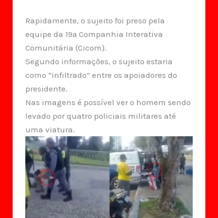
Rapidamente, o sujeito foi preso pela
equipe da 19ª Companhia Interativa
Comunitária (Cicom).
Segundo informações, o sujeito estaria
como “infiltrado” entre os apoiadores do
presidente.
Nas imagens é possível ver o homem sendo
levado por quatro policiais militares até
uma viatura.