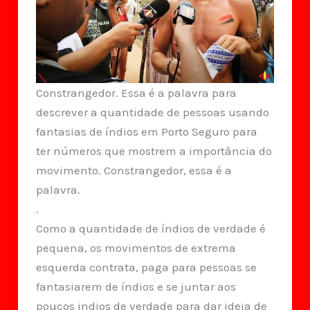
Constrangedor. Essa é a palavra para
descrever a quantidade de pessoas usando
fantasias de índios em Porto Seguro para
ter números que mostrem a importância do
movimento. Constrangedor, essa é a
palavra.
.
Como a quantidade de índios de verdade é
pequena, os movimentos de extrema
esquerda contrata, paga para pessoas se
fantasiarem de índios e se juntar aos
poucos indios de verdade para dar ideia de