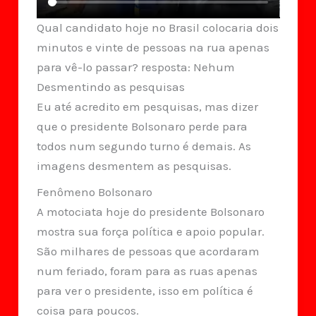
Qual candidato hoje no Brasil colocaria dois
minutos e vinte de pessoas na rua apenas
para vê-lo passar? resposta: Nehum
Desmentindo as pesquisas
Eu até acredito em pesquisas, mas dizer
que o presidente Bolsonaro perde para
todos num segundo turno é demais. As
imagens desmentem as pesquisas.
Fenômeno Bolsonaro
A motociata hoje do presidente Bolsonaro
mostra sua força política e apoio popular.
São milhares de pessoas que acordaram
num feriado, foram para as ruas apenas
para ver o presidente, isso em política é
coisa para poucos.