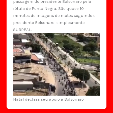
passagem do presidente Bolsonaro pela
rótula de Ponta Negra. São quase 10
minutos de imagens de motos seguindo o
presidente Bolsonaro, simplesmente
SURREAL.
Natal declara seu apoio a Bolsonaro