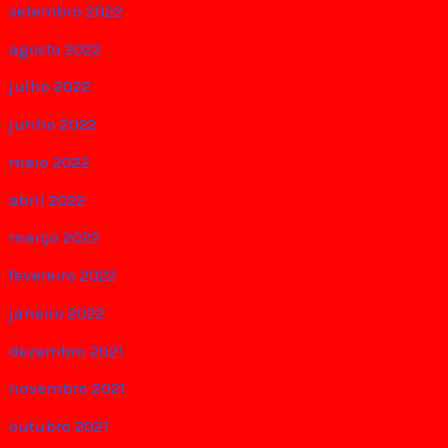
setembro 2022
agosto 2022
julho 2022
junho 2022
maio 2022
abril 2022
março 2022
fevereiro 2022
janeiro 2022
dezembro 2021
novembro 2021
outubro 2021