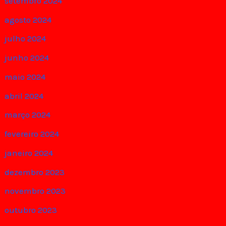
setembro 2024
agosto 2024
julho 2024
junho 2024
maio 2024
abril 2024
março 2024
fevereiro 2024
janeiro 2024
dezembro 2023
novembro 2023
outubro 2023