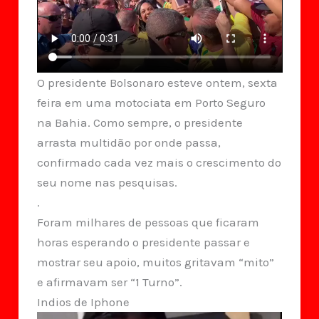
O presidente Bolsonaro esteve ontem, sexta
feira em uma motociata em Porto Seguro
na Bahia. Como sempre, o presidente
arrasta multidão por onde passa,
confirmado cada vez mais o crescimento do
seu nome nas pesquisas.
.
Foram milhares de pessoas que ficaram
horas esperando o presidente passar e
mostrar seu apoio, muitos gritavam “mito”
e afirmavam ser “1 Turno”.
Indios de Iphone