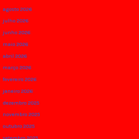
agosto 2026
julho 2026
junho 2026
maio 2026
abril 2026
março 2026
fevereiro 2026
janeiro 2026
dezembro 2025
novembro 2025
outubro 2025
setembro 2025