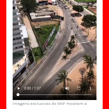
Imagens exclusivas do NNF mostram a