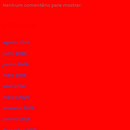
Nenhum comentário para mostrar.
Arquivos
agosto 2026
julho 2026
junho 2026
maio 2026
abril 2026
março 2026
fevereiro 2026
janeiro 2026
dezembro 2025