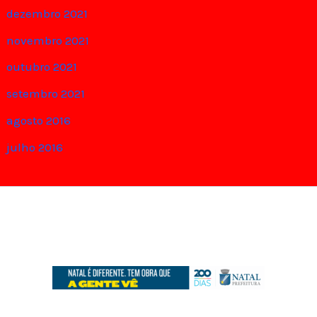
dezembro 2021
novembro 2021
outubro 2021
setembro 2021
agosto 2016
julho 2016