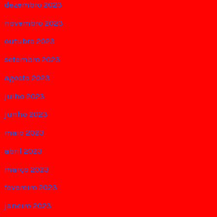
dezembro 2023
novembro 2023
outubro 2023
setembro 2023
agosto 2023
julho 2023
junho 2023
maio 2023
abril 2023
março 2023
fevereiro 2023
janeiro 2023