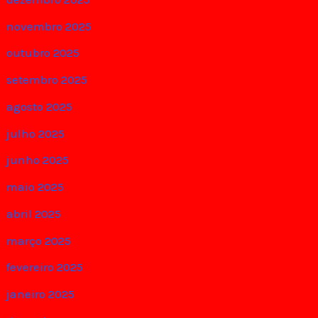
novembro 2025
outubro 2025
setembro 2025
agosto 2025
julho 2025
junho 2025
maio 2025
abril 2025
março 2025
fevereiro 2025
janeiro 2025