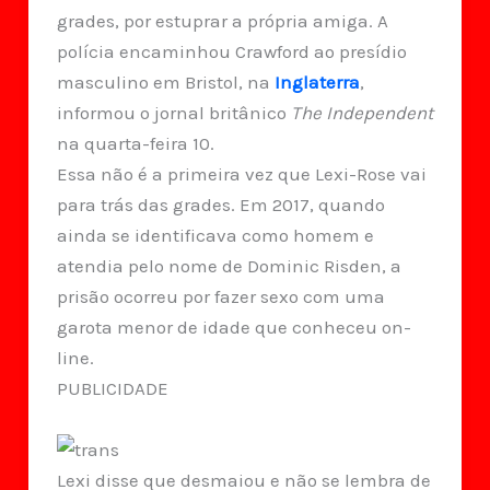
grades, por estuprar a própria amiga. A
polícia encaminhou Crawford ao presídio
masculino em Bristol, na
Inglaterra
,
informou o jornal britânico
The Independent
na quarta-feira 10.
Essa não é a primeira vez que Lexi-Rose vai
para trás das grades. Em 2017, quando
ainda se identificava como homem e
atendia pelo nome de Dominic Risden, a
prisão ocorreu por fazer sexo com uma
garota menor de idade que conheceu on-
line.
PUBLICIDADE
Lexi disse que desmaiou e não se lembra de