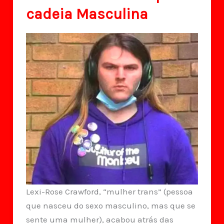
cadeia Masculina
Lexi-Rose Crawford, “mulher trans” (pessoa
que nasceu do sexo masculino, mas que se
sente uma mulher), acabou atrás das