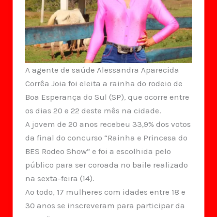
A agente de saúde Alessandra Aparecida
Corrêa Joia foi eleita a rainha do rodeio de
Boa Esperança do Sul (SP), que ocorre entre
os dias 20 e 22 deste mês na cidade.
A jovem de 20 anos recebeu 33,9% dos votos
da final do concurso “Rainha e Princesa do
BES Rodeo Show” e foi a escolhida pelo
público para ser coroada no baile realizado
na sexta-feira (14).
Ao todo, 17 mulheres com idades entre 18 e
30 anos se inscreveram para participar da