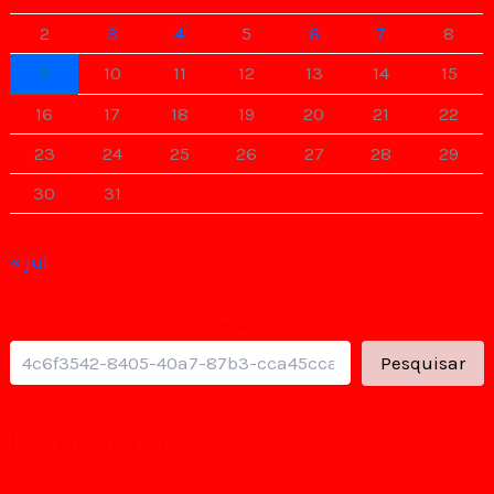
2
3
4
5
6
7
8
9
10
11
12
13
14
15
16
17
18
19
20
21
22
23
24
25
26
27
28
29
30
31
« jul
Pesquisar
Pesquisar
Comentários