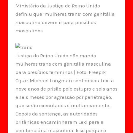
Ministério da Justiça do Reino Unido
definiu que ‘mulheres trans’ com genitália
masculina devem ir para presídios
masculinos
Justiça do Reino Unido não manda
mulheres trans com genitália masculina
para presídios femininos | Foto: Freepik
O juiz Michael Longman sentenciou Lexi a
nove anos de prisão pelo estupro e seis anos
e seis meses por agressão por penetração,
que serão executados simultaneamente.
Depois da sentença, as autoridades
britânicas encaminharam Lexi para a
penitenciária masculina. Isso porque o