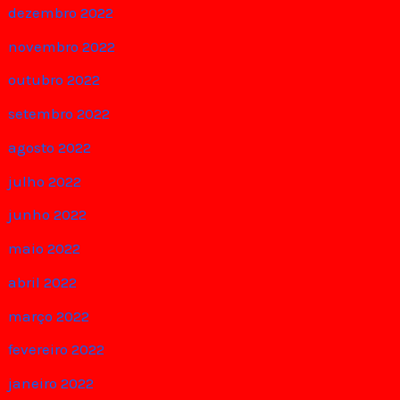
dezembro 2022
novembro 2022
outubro 2022
setembro 2022
agosto 2022
julho 2022
junho 2022
maio 2022
abril 2022
março 2022
fevereiro 2022
janeiro 2022