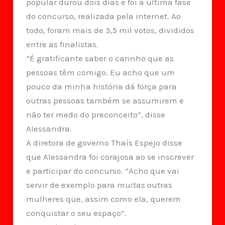
popular durou dois dias e foi a última fase
do concurso, realizada pela internet. Ao
todo, foram mais de 3,5 mil votos, divididos
entre as finalistas.
“É gratificante saber o carinho que as
pessoas têm comigo. Eu acho que um
pouco da minha história dá força para
outras pessoas também se assumirem e
não ter medo do preconceito”, disse
Alessandra.
A diretora de governo Thaís Espejo disse
que Alessandra foi corajosa ao se inscrever
e participar do concurso. “Acho que vai
servir de exemplo para muitas outras
mulheres que, assim como ela, querem
conquistar o seu espaço”.