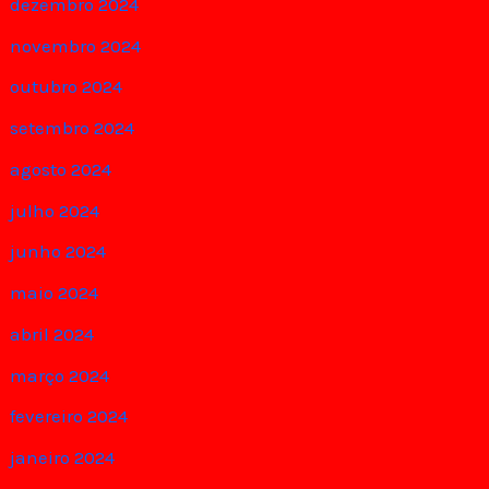
dezembro 2024
novembro 2024
outubro 2024
setembro 2024
agosto 2024
julho 2024
junho 2024
maio 2024
abril 2024
março 2024
fevereiro 2024
janeiro 2024