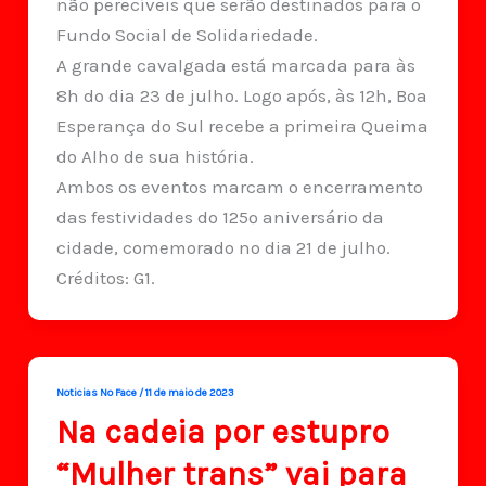
não perecíveis que serão destinados para o
Fundo Social de Solidariedade.
A grande cavalgada está marcada para às
8h do dia 23 de julho. Logo após, às 12h, Boa
Esperança do Sul recebe a primeira Queima
do Alho de sua história.
Ambos os eventos marcam o encerramento
das festividades do 125º aniversário da
cidade, comemorado no dia 21 de julho.
Créditos: G1.
Noticias No Face
/
11 de maio de 2023
Na cadeia por estupro
“Mulher trans” vai para