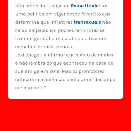
Ministério da Justiça do
Reino Unido
tem
uma política em vigor desde fevereiro que
determina que infratoras
transexuais
não
serão alojadas em prisões femininas se
tiverem genitália masculina ou tiverem
cometido crimes sexuais.
Lexi chegou a afirmar que sofreu desmaios
e não lembra do que aconteceu na casa de
sua amiga em 2019. Mas os promotores
criticaram a alegação como uma “desculpa
conveniente”.