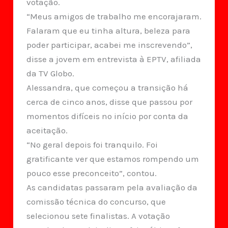
votação.
“Meus amigos de trabalho me encorajaram.
Falaram que eu tinha altura, beleza para
poder participar, acabei me inscrevendo”,
disse a jovem em entrevista à EPTV, afiliada
da TV Globo.
Alessandra, que começou a transição há
cerca de cinco anos, disse que passou por
momentos difíceis no início por conta da
aceitação.
“No geral depois foi tranquilo. Foi
gratificante ver que estamos rompendo um
pouco esse preconceito”, contou.
As candidatas passaram pela avaliação da
comissão técnica do concurso, que
selecionou sete finalistas. A votação