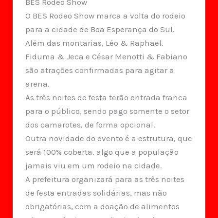
BES Rodeo Show
O BES Rodeo Show marca a volta do rodeio
para a cidade de Boa Esperança do Sul.
Além das montarias, Léo & Raphael,
Fiduma & Jeca e César Menotti & Fabiano
são atrações confirmadas para agitar a
arena.
As três noites de festa terão entrada franca
para o público, sendo pago somente o setor
dos camarotes, de forma opcional.
Outra novidade do evento é a estrutura, que
será 100% coberta, algo que a população
jamais viu em um rodeio na cidade.
A prefeitura organizará para as três noites
de festa entradas solidárias, mas não
obrigatórias, com a doação de alimentos