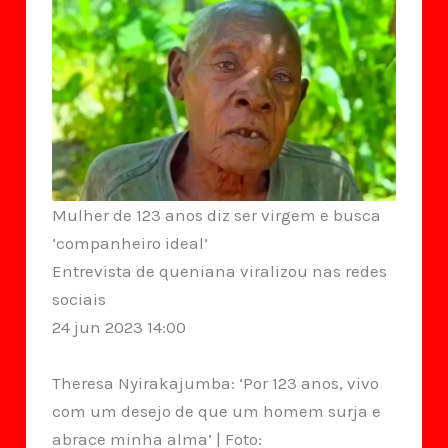
Mulher de 123 anos diz ser virgem e busca
‘companheiro ideal’
Entrevista de queniana viralizou nas redes
sociais
24 jun 2023 14:00
Theresa Nyirakajumba: ‘Por 123 anos, vivo
com um desejo de que um homem surja e
abrace minha alma’ | Foto: