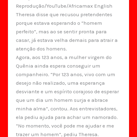
Reprodução/YouTube/Africamax English
Theresa disse que recusou pretendentes
porque estava esperando o “homem
perfeito”, mas ao se sentir pronta para
casar, já estava velha demais para atrair a
atenção dos homens.
Agora, aos 123 anos, a mulher virgem do
Quênia ainda espera conseguir um
companheiro. “Por 123 anos, vivo com um
desejo não realizado, uma esperança
desviante e um espírito corajoso de esperar
que um dia um homem surja e abrace
minha alma”, contou. Aos entrevistadores,
ela pediu ajuda para achar um namorado.
“No momento, você pode me ajudar e me
trazer um homem”, pediu Theresa.