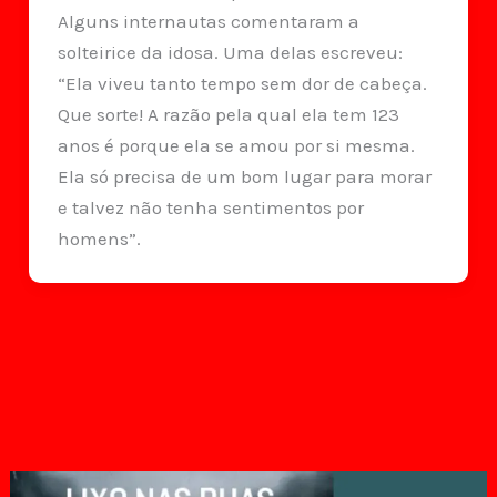
Alguns internautas comentaram a
solteirice da idosa. Uma delas escreveu:
“Ela viveu tanto tempo sem dor de cabeça.
Que sorte! A razão pela qual ela tem 123
anos é porque ela se amou por si mesma.
Ela só precisa de um bom lugar para morar
e talvez não tenha sentimentos por
homens”.