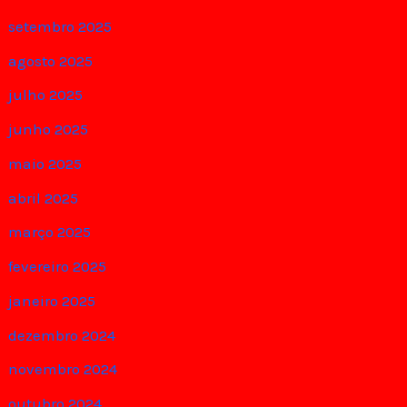
setembro 2025
agosto 2025
julho 2025
junho 2025
maio 2025
abril 2025
março 2025
fevereiro 2025
janeiro 2025
dezembro 2024
novembro 2024
outubro 2024