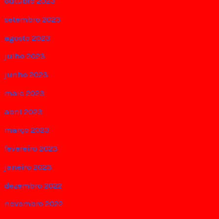
outubro 2023
setembro 2023
agosto 2023
julho 2023
junho 2023
maio 2023
abril 2023
março 2023
fevereiro 2023
janeiro 2023
dezembro 2022
novembro 2022