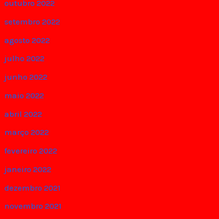
outubro 2022
setembro 2022
agosto 2022
julho 2022
junho 2022
maio 2022
abril 2022
março 2022
fevereiro 2022
janeiro 2022
dezembro 2021
novembro 2021