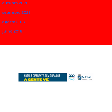
outubro 2021
setembro 2021
agosto 2016
julho 2016