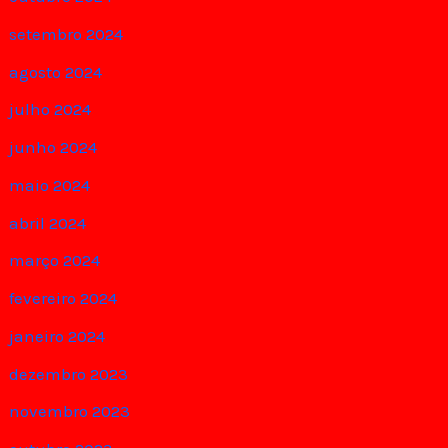
setembro 2024
agosto 2024
julho 2024
junho 2024
maio 2024
abril 2024
março 2024
fevereiro 2024
janeiro 2024
dezembro 2023
novembro 2023