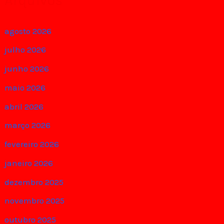
Arquivos
agosto 2026
julho 2026
junho 2026
maio 2026
abril 2026
março 2026
fevereiro 2026
janeiro 2026
dezembro 2025
novembro 2025
outubro 2025