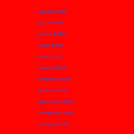
agosto 2026
julho 2026
junho 2026
maio 2026
abril 2026
março 2026
fevereiro 2026
janeiro 2026
dezembro 2025
novembro 2025
outubro 2025