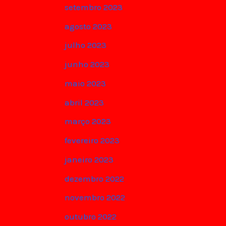
setembro 2023
agosto 2023
julho 2023
junho 2023
maio 2023
abril 2023
março 2023
fevereiro 2023
janeiro 2023
dezembro 2022
novembro 2022
outubro 2022