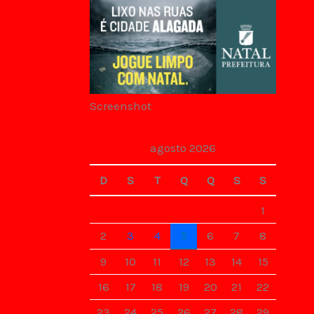
Screenshot
agosto 2026
D
S
T
Q
Q
S
S
1
2
3
4
5
6
7
8
9
10
11
12
13
14
15
16
17
18
19
20
21
22
23
24
25
26
27
28
29