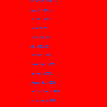
setembro 2025
agosto 2025
julho 2025
junho 2025
maio 2025
abril 2025
março 2025
fevereiro 2025
janeiro 2025
dezembro 2024
novembro 2024
outubro 2024