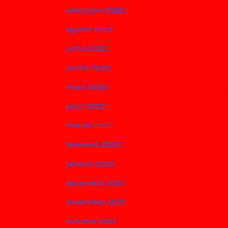
setembro 2022
agosto 2022
julho 2022
junho 2022
maio 2022
abril 2022
março 2022
fevereiro 2022
janeiro 2022
dezembro 2021
novembro 2021
outubro 2021