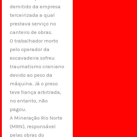
demitido da empresa
terceirizada a qual
prestava serviço no
canteiro de obras.
O trabalhador morto
pelo operador da
escavadeira sofreu
traumatismo craniano
devido ao peso da
máquina. Já o preso
teve fiança arbitrada,
no entanto, não
pagou.
A Mineração Rio Norte
(MRN), responsável
pelas obras do