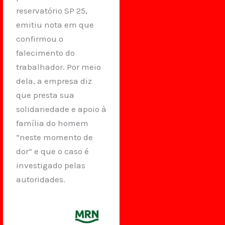
reservatório SP 25,
emitiu nota em que
confirmou o
falecimento do
trabalhador. Por meio
dela, a empresa diz
que presta sua
solidariedade e apoio à
família do homem
“neste momento de
dor” e que o caso é
investigado pelas
autoridades.