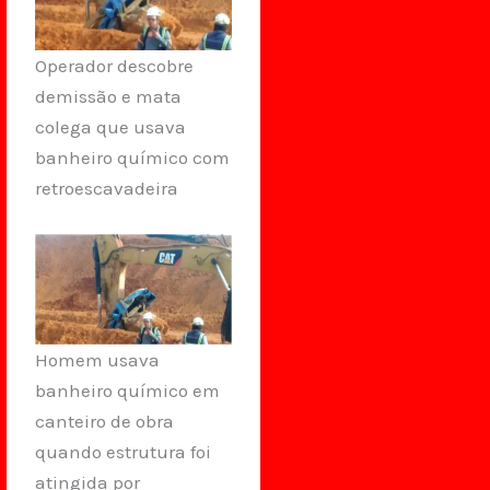
Operador descobre
demissão e mata
colega que usava
banheiro químico com
retroescavadeira
Homem usava
banheiro químico em
canteiro de obra
quando estrutura foi
atingida por