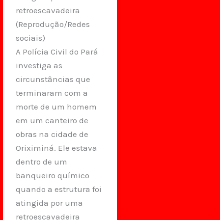
retroescavadeira
(Reprodução/Redes
sociais)
A Polícia Civil do Pará
investiga as
circunstâncias que
terminaram com a
morte de um homem
em um canteiro de
obras na cidade de
Oriximiná. Ele estava
dentro de um
banqueiro químico
quando a estrutura foi
atingida por uma
retroescavadeira