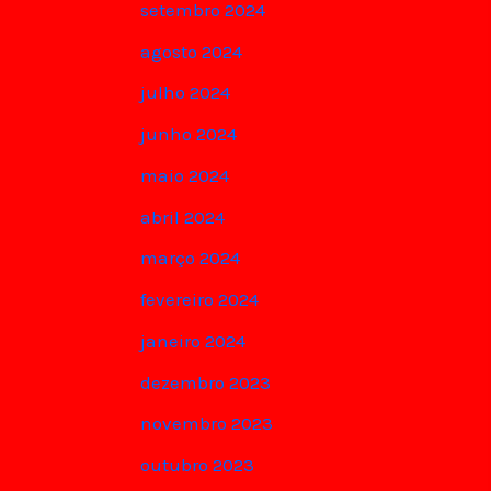
setembro 2024
agosto 2024
julho 2024
junho 2024
maio 2024
abril 2024
março 2024
fevereiro 2024
janeiro 2024
dezembro 2023
novembro 2023
outubro 2023