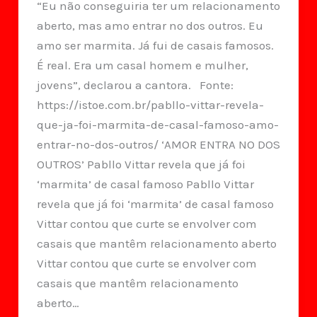
“Eu não conseguiria ter um relacionamento
aberto, mas amo entrar no dos outros. Eu
amo ser marmita. Já fui de casais famosos.
É real. Era um casal homem e mulher,
jovens”, declarou a cantora. Fonte:
https://istoe.com.br/pabllo-vittar-revela-
que-ja-foi-marmita-de-casal-famoso-amo-
entrar-no-dos-outros/ ‘AMOR ENTRA NO DOS
OUTROS’ Pabllo Vittar revela que já foi
‘marmita’ de casal famoso Pabllo Vittar
revela que já foi ‘marmita’ de casal famoso
Vittar contou que curte se envolver com
casais que mantêm relacionamento aberto
Vittar contou que curte se envolver com
casais que mantêm relacionamento
aberto…