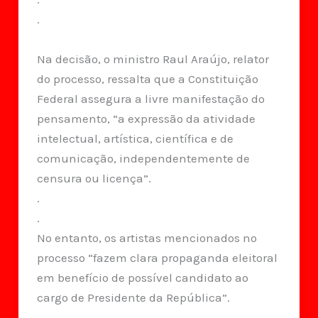
.
Na decisão, o ministro Raul Araújo, relator
do processo, ressalta que a Constituição
Federal assegura a livre manifestação do
pensamento, “a expressão da atividade
intelectual, artística, científica e de
comunicação, independentemente de
censura ou licença”.
.
.
No entanto, os artistas mencionados no
processo “fazem clara propaganda eleitoral
em benefício de possível candidato ao
cargo de Presidente da República”.
.