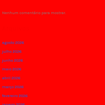
Nenhum comentário para mostrar.
Arquivos
agosto 2026
julho 2026
junho 2026
maio 2026
abril 2026
março 2026
fevereiro 2026
janeiro 2026