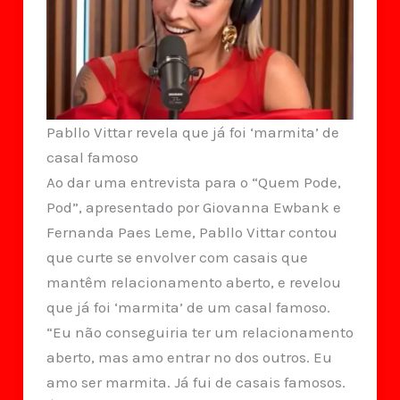
Pabllo Vittar revela que já foi ‘marmita’ de
casal famoso
Ao dar uma entrevista para o “Quem Pode,
Pod”, apresentado por Giovanna Ewbank e
Fernanda Paes Leme, Pabllo Vittar contou
que curte se envolver com casais que
mantêm relacionamento aberto, e revelou
que já foi ‘marmita’ de um casal famoso.
“Eu não conseguiria ter um relacionamento
aberto, mas amo entrar no dos outros. Eu
amo ser marmita. Já fui de casais famosos.