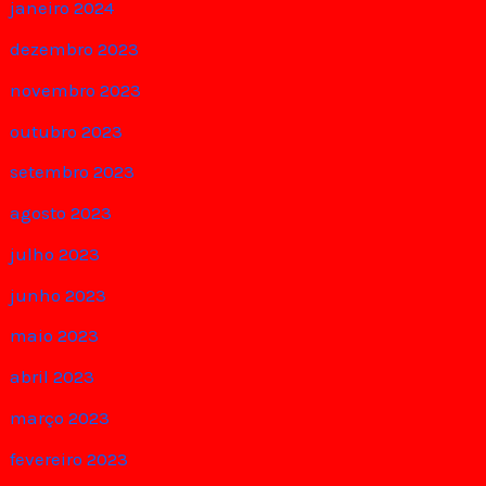
janeiro 2024
dezembro 2023
novembro 2023
outubro 2023
setembro 2023
agosto 2023
julho 2023
junho 2023
maio 2023
abril 2023
março 2023
fevereiro 2023