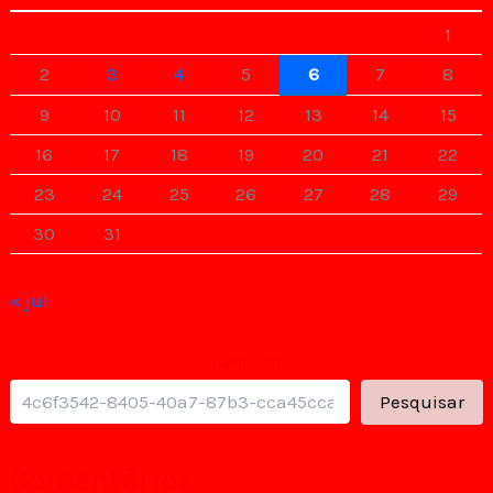
1
2
3
4
5
6
7
8
9
10
11
12
13
14
15
16
17
18
19
20
21
22
23
24
25
26
27
28
29
30
31
« jul
Pesquisar
Pesquisar
Comentários