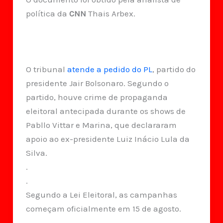
política da
CNN
Thais Arbex.
O tribunal
atende a pedido do PL
, partido do
presidente Jair Bolsonaro. Segundo o
partido, houve crime de propaganda
eleitoral antecipada durante os shows de
Pabllo Vittar e Marina, que declararam
apoio ao ex-presidente Luiz Inácio Lula da
Silva.
.
.
Segundo a Lei Eleitoral, as campanhas
começam oficialmente em 15 de agosto.
.