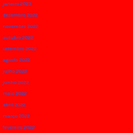
janeiro 2023
dezembro 2022
novembro 2022
outubro 2022
setembro 2022
agosto 2022
julho 2022
junho 2022
maio 2022
abril 2022
março 2022
fevereiro 2022