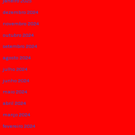
janeiro 2025
dezembro 2024
novembro 2024
outubro 2024
setembro 2024
agosto 2024
julho 2024
junho 2024
maio 2024
abril 2024
março 2024
fevereiro 2024