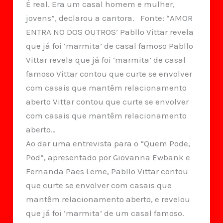
É real. Era um casal homem e mulher,
jovens”, declarou a cantora. Fonte: “AMOR
ENTRA NO DOS OUTROS’ Pabllo Vittar revela
que já foi ‘marmita’ de casal famoso Pabllo
Vittar revela que já foi ‘marmita’ de casal
famoso Vittar contou que curte se envolver
com casais que mantêm relacionamento
aberto Vittar contou que curte se envolver
com casais que mantêm relacionamento
aberto…
Ao dar uma entrevista para o “Quem Pode,
Pod”, apresentado por Giovanna Ewbank e
Fernanda Paes Leme, Pabllo Vittar contou
que curte se envolver com casais que
mantêm relacionamento aberto, e revelou
que já foi ‘marmita’ de um casal famoso.