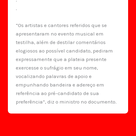
.
“Os artistas e cantores referidos que se
apresentaram no evento musical em
testilha, além de destilar comentários
elogiosos ao possível candidato, pediram
expressamente que a plateia presente
exercesse o sufrágio em seu nome,
vocalizando palavras de apoio e
empunhando bandeira e adereço em
referência ao pré-candidato de sua
preferência”, diz o ministro no documento.