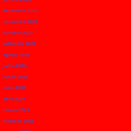
dezembro 2025
novembro 2025
outubro 2025
setembro 2025
agosto 2025
julho 2025
junho 2025
maio 2025
abril 2025
março 2025
fevereiro 2025