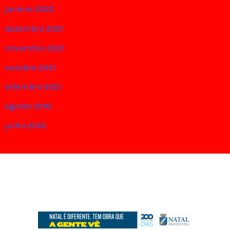
janeiro 2022
dezembro 2021
novembro 2021
outubro 2021
setembro 2021
agosto 2016
julho 2016