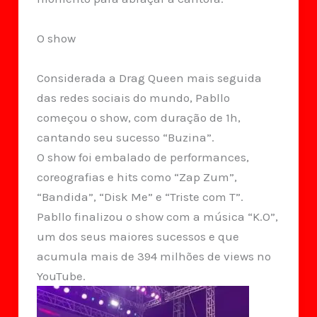
O show
Considerada a Drag Queen mais seguida
das redes sociais do mundo, Pabllo
começou o show, com duração de 1h,
cantando seu sucesso “Buzina”.
O show foi embalado de performances,
coreografias e hits como “Zap Zum”,
“Bandida”, “Disk Me” e “Triste com T”.
Pabllo finalizou o show com a música “K.O”,
um dos seus maiores sucessos e que
acumula mais de 394 milhões de views no
YouTube.