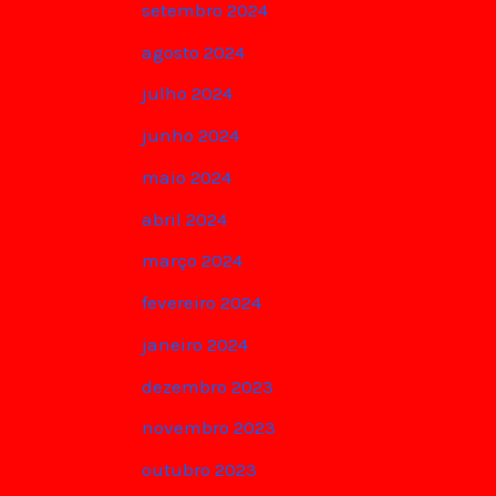
setembro 2024
agosto 2024
julho 2024
junho 2024
maio 2024
abril 2024
março 2024
fevereiro 2024
janeiro 2024
dezembro 2023
novembro 2023
outubro 2023