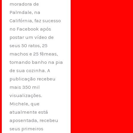
moradora de
Palmdale, na
Califórnia, faz sucesso
no Facebook após
postar um vídeo de
seus 50 ratos, 25
machos e 25 fêmeas,
tomando banho na pia
de sua cozinha. A
publicação recebeu
mais 350 mil
visualizações.
Michele, que
atualmente está
aposentada, recebeu
seus primeiros