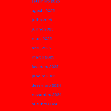
setembro 2025
agosto 2025
julho 2025
junho 2025
maio 2025
abril 2025
março 2025
fevereiro 2025
janeiro 2025
dezembro 2024
novembro 2024
outubro 2024