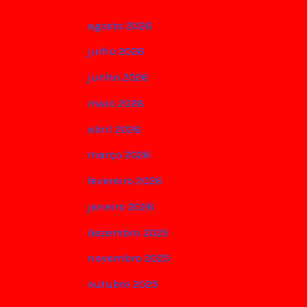
agosto 2026
julho 2026
junho 2026
maio 2026
abril 2026
março 2026
fevereiro 2026
janeiro 2026
dezembro 2025
novembro 2025
outubro 2025