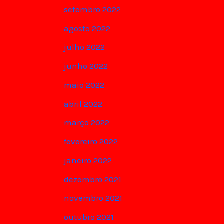
setembro 2022
agosto 2022
julho 2022
junho 2022
maio 2022
abril 2022
março 2022
fevereiro 2022
janeiro 2022
dezembro 2021
novembro 2021
outubro 2021