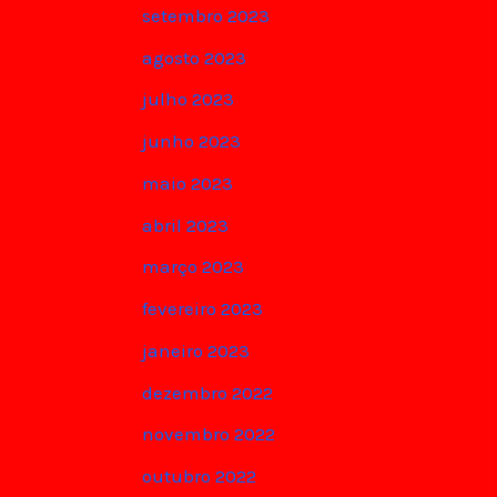
setembro 2023
agosto 2023
julho 2023
junho 2023
maio 2023
abril 2023
março 2023
fevereiro 2023
janeiro 2023
dezembro 2022
novembro 2022
outubro 2022