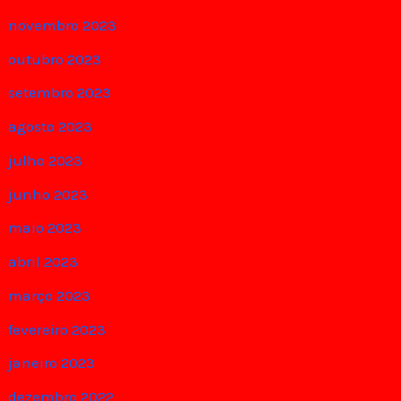
novembro 2023
outubro 2023
setembro 2023
agosto 2023
julho 2023
junho 2023
maio 2023
abril 2023
março 2023
fevereiro 2023
janeiro 2023
dezembro 2022