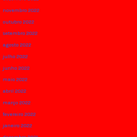
novembro 2022
outubro 2022
setembro 2022
agosto 2022
julho 2022
junho 2022
maio 2022
abril 2022
março 2022
fevereiro 2022
janeiro 2022