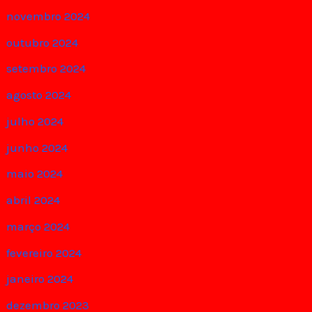
novembro 2024
outubro 2024
setembro 2024
agosto 2024
julho 2024
junho 2024
maio 2024
abril 2024
março 2024
fevereiro 2024
janeiro 2024
dezembro 2023