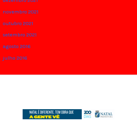
dezembro 2021
novembro 2021
outubro 2021
setembro 2021
agosto 2016
julho 2016