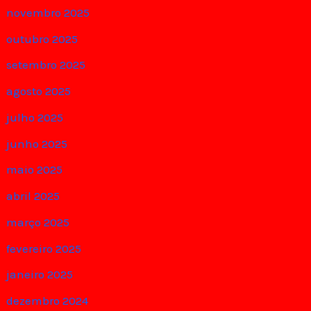
novembro 2025
outubro 2025
setembro 2025
agosto 2025
julho 2025
junho 2025
maio 2025
abril 2025
março 2025
fevereiro 2025
janeiro 2025
dezembro 2024