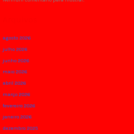
Arquivos
agosto 2026
julho 2026
junho 2026
maio 2026
abril 2026
março 2026
fevereiro 2026
janeiro 2026
dezembro 2025