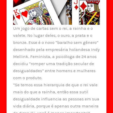
Um jogo de cartas sem o rei, a rainha e o
valete. No lugar deles, o ouro, a prata e o
bronze. Esse é o novo “baralho sem gênero”
desenhado pela empresária holandesa Indy
Mellink. Feminista, a psicóloga de 24 anos
decidiu “romper uma tradição secular de
desigualdades” entre homens e mulheres
com o produto.
“Se temos essa hierarquia de que o rei vale
mais do que a rainha, então essa sutil
desigualdade influencia as pessoas em sua
vida diária, porque é apenas outra maneira