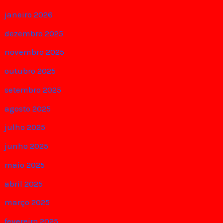
janeiro 2026
dezembro 2025
novembro 2025
outubro 2025
setembro 2025
agosto 2025
julho 2025
junho 2025
maio 2025
abril 2025
março 2025
fevereiro 2025