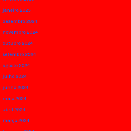
janeiro 2025
dezembro 2024
novembro 2024
outubro 2024
setembro 2024
agosto 2024
julho 2024
junho 2024
maio 2024
abril 2024
março 2024