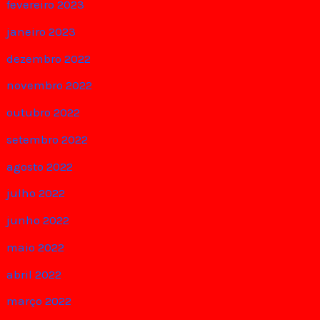
fevereiro 2023
janeiro 2023
dezembro 2022
novembro 2022
outubro 2022
setembro 2022
agosto 2022
julho 2022
junho 2022
maio 2022
abril 2022
março 2022