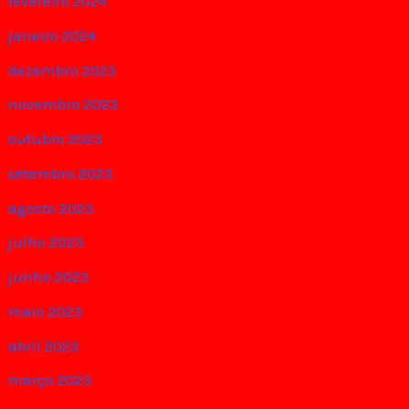
fevereiro 2024
janeiro 2024
dezembro 2023
novembro 2023
outubro 2023
setembro 2023
agosto 2023
julho 2023
junho 2023
maio 2023
abril 2023
março 2023