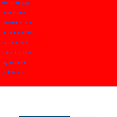
fevereiro 2022
janeiro 2022
dezembro 2021
novembro 2021
outubro 2021
setembro 2021
agosto 2016
julho 2016