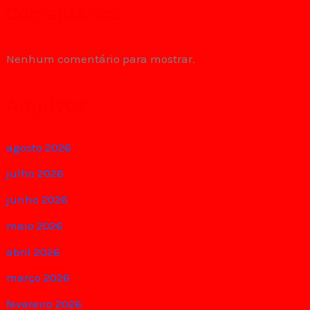
Comentários
Nenhum comentário para mostrar.
Arquivos
agosto 2026
julho 2026
junho 2026
maio 2026
abril 2026
março 2026
fevereiro 2026