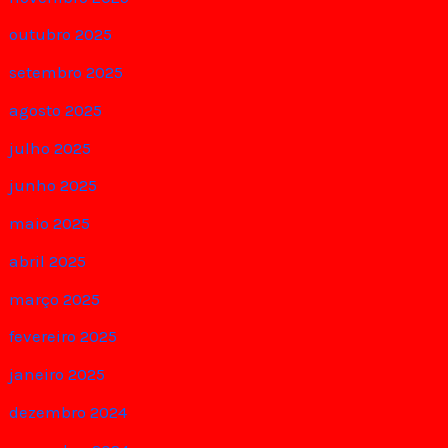
outubro 2025
setembro 2025
agosto 2025
julho 2025
junho 2025
maio 2025
abril 2025
março 2025
fevereiro 2025
janeiro 2025
dezembro 2024