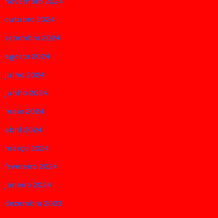
novembro 2024
outubro 2024
setembro 2024
agosto 2024
julho 2024
junho 2024
maio 2024
abril 2024
março 2024
fevereiro 2024
janeiro 2024
dezembro 2023