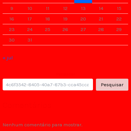
9
10
11
12
13
14
15
16
17
18
19
20
21
22
23
24
25
26
27
28
29
30
31
« jul
Pesquisar
Pesquisar
Comentários
Nenhum comentário para mostrar.