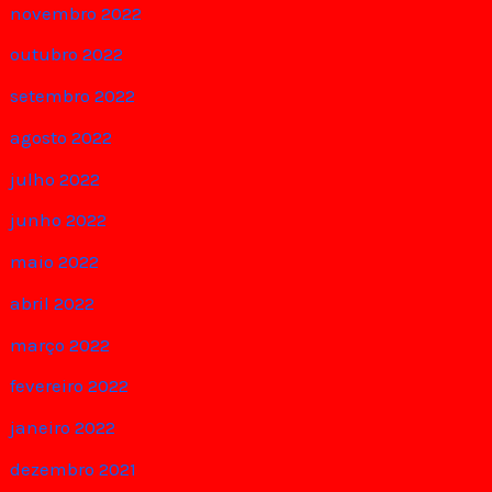
novembro 2022
outubro 2022
setembro 2022
agosto 2022
julho 2022
junho 2022
maio 2022
abril 2022
março 2022
fevereiro 2022
janeiro 2022
dezembro 2021