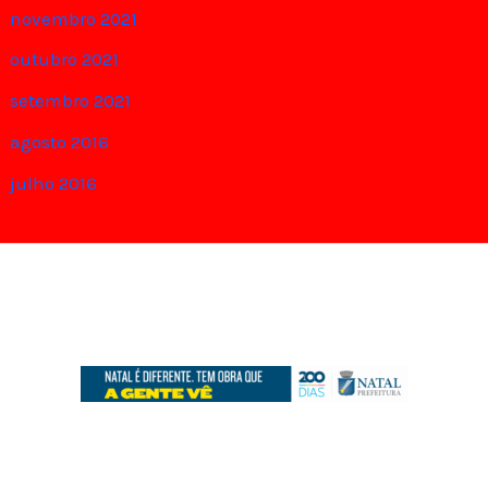
novembro 2021
outubro 2021
setembro 2021
agosto 2016
julho 2016