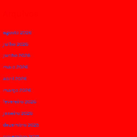
Arquivos
agosto 2026
julho 2026
junho 2026
maio 2026
abril 2026
março 2026
fevereiro 2026
janeiro 2026
dezembro 2025
novembro 2025