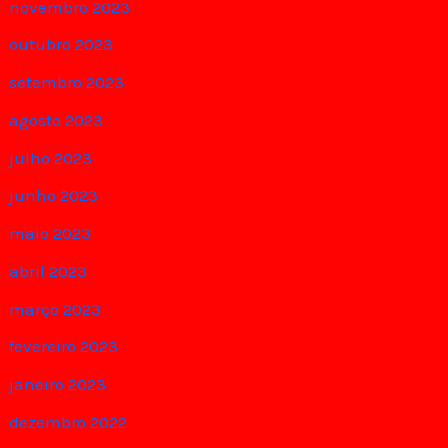
novembro 2023
outubro 2023
setembro 2023
agosto 2023
julho 2023
junho 2023
maio 2023
abril 2023
março 2023
fevereiro 2023
janeiro 2023
dezembro 2022