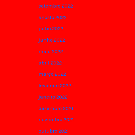
setembro 2022
agosto 2022
julho 2022
junho 2022
maio 2022
abril 2022
março 2022
fevereiro 2022
janeiro 2022
dezembro 2021
novembro 2021
outubro 2021