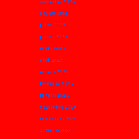
setembro 2025
agosto 2025
julho 2025
junho 2025
maio 2025
abril 2025
março 2025
fevereiro 2025
janeiro 2025
dezembro 2024
novembro 2024
outubro 2024