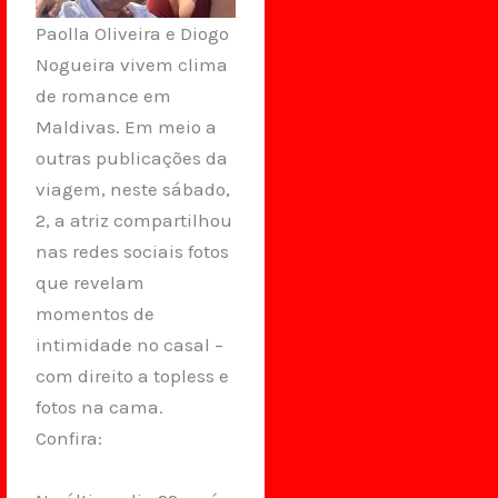
Paolla Oliveira e Diogo
Nogueira vivem clima
de romance em
Maldivas. Em meio a
outras publicações da
viagem, neste sábado,
2, a atriz compartilhou
nas redes sociais fotos
que revelam
momentos de
intimidade no casal –
com direito a topless e
fotos na cama.
Confira: