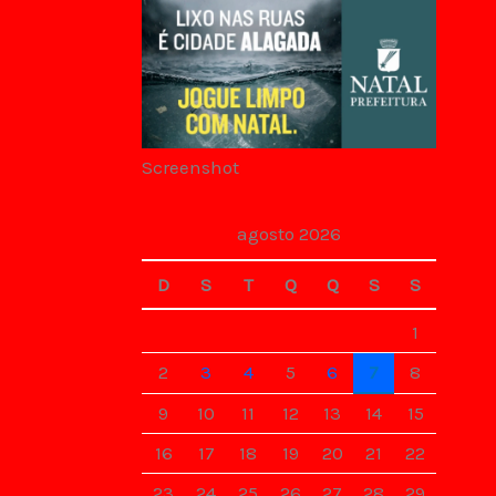
Screenshot
agosto 2026
D
S
T
Q
Q
S
S
1
2
3
4
5
6
7
8
9
10
11
12
13
14
15
16
17
18
19
20
21
22
23
24
25
26
27
28
29