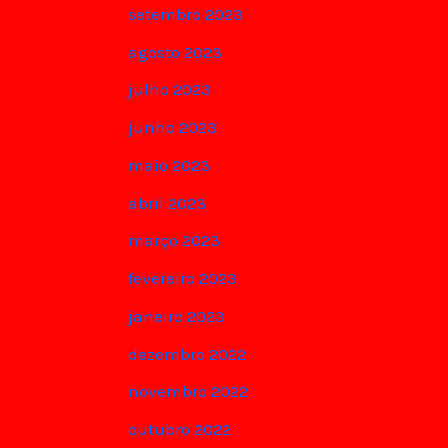
setembro 2023
agosto 2023
julho 2023
junho 2023
maio 2023
abril 2023
março 2023
fevereiro 2023
janeiro 2023
dezembro 2022
novembro 2022
outubro 2022