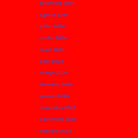
setembro 2024
agosto 2024
julho 2024
junho 2024
maio 2024
abril 2024
março 2024
fevereiro 2024
janeiro 2024
dezembro 2023
novembro 2023
outubro 2023