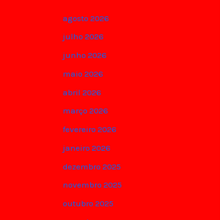
agosto 2026
julho 2026
junho 2026
maio 2026
abril 2026
março 2026
fevereiro 2026
janeiro 2026
dezembro 2025
novembro 2025
outubro 2025