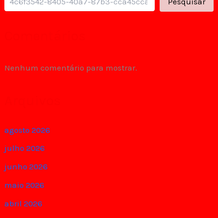
Pesquisar
Comentários
Nenhum comentário para mostrar.
Arquivos
agosto 2026
julho 2026
junho 2026
maio 2026
abril 2026