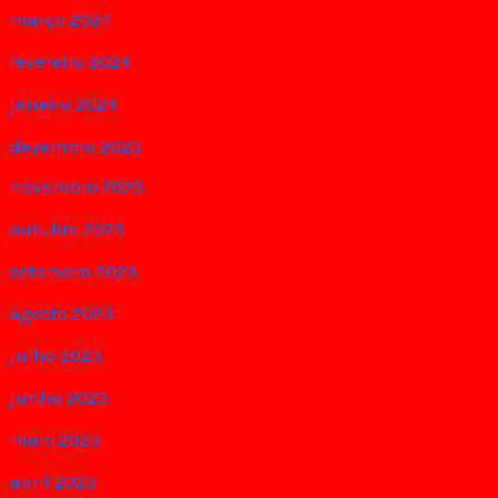
março 2024
fevereiro 2024
janeiro 2024
dezembro 2023
novembro 2023
outubro 2023
setembro 2023
agosto 2023
julho 2023
junho 2023
maio 2023
abril 2023