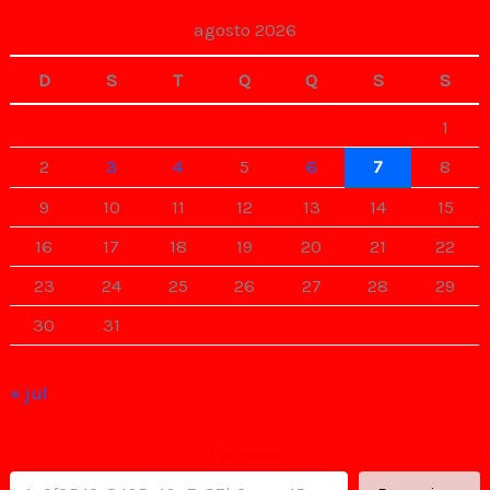
agosto 2026
D
S
T
Q
Q
S
S
1
2
3
4
5
6
7
8
9
10
11
12
13
14
15
16
17
18
19
20
21
22
23
24
25
26
27
28
29
30
31
« jul
Pesquisar