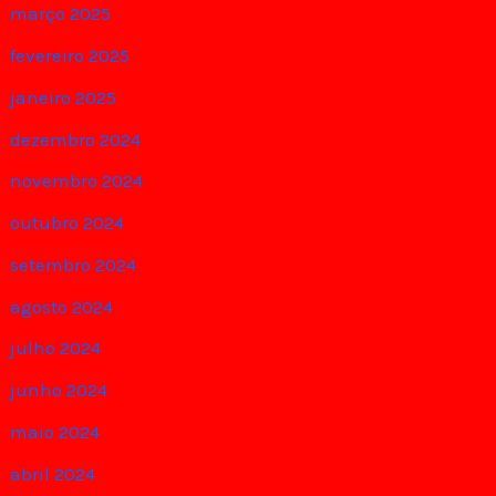
março 2025
fevereiro 2025
janeiro 2025
dezembro 2024
novembro 2024
outubro 2024
setembro 2024
agosto 2024
julho 2024
junho 2024
maio 2024
abril 2024