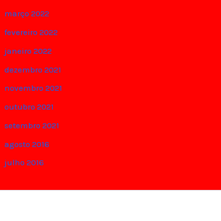
março 2022
fevereiro 2022
janeiro 2022
dezembro 2021
novembro 2021
outubro 2021
setembro 2021
agosto 2016
julho 2016