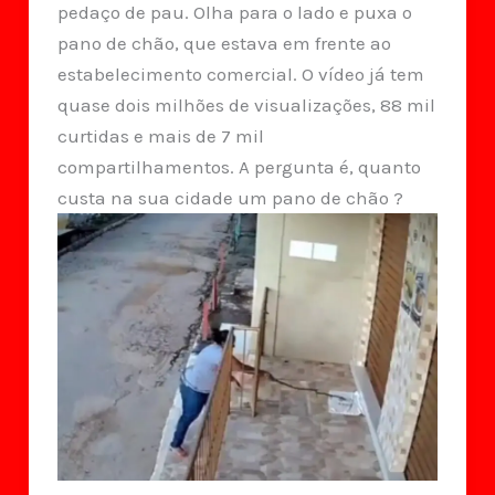
pedaço de pau. Olha para o lado e puxa o
pano de chão, que estava em frente ao
estabelecimento comercial. O vídeo já tem
quase dois milhões de visualizações, 88 mil
curtidas e mais de 7 mil
compartilhamentos. A pergunta é, quanto
custa na sua cidade um pano de chão ?