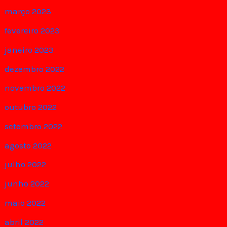
março 2023
fevereiro 2023
janeiro 2023
dezembro 2022
novembro 2022
outubro 2022
setembro 2022
agosto 2022
julho 2022
junho 2022
maio 2022
abril 2022