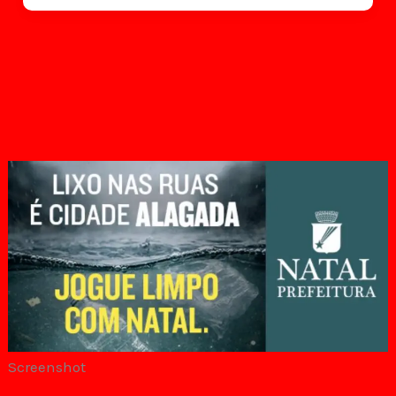
Screenshot