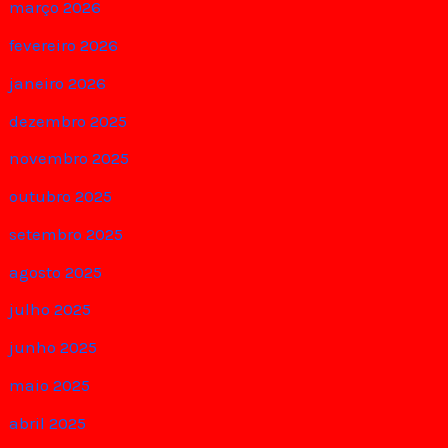
março 2026
fevereiro 2026
janeiro 2026
dezembro 2025
novembro 2025
outubro 2025
setembro 2025
agosto 2025
julho 2025
junho 2025
maio 2025
abril 2025