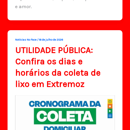
e amor.
Noticias No Face
/
16 de julho de 2026
UTILIDADE PÚBLICA:
Confira os dias e
horários da coleta de
lixo em Extremoz