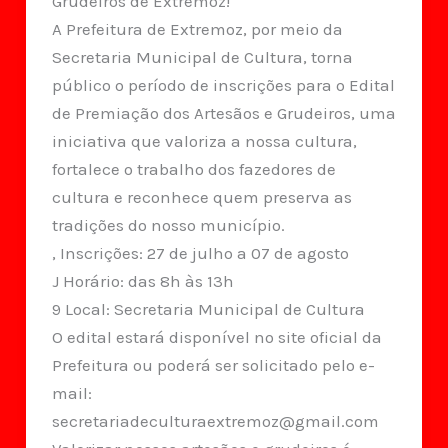
Grudeiros de Extremoz!
A Prefeitura de Extremoz, por meio da
Secretaria Municipal de Cultura, torna
público o período de inscrições para o Edital
de Premiação dos Artesãos e Grudeiros, uma
iniciativa que valoriza a nossa cultura,
fortalece o trabalho dos fazedores de
cultura e reconhece quem preserva as
tradições do nosso município.
, Inscrições: 27 de julho a 07 de agosto
J Horário: das 8h às 13h
9 Local: Secretaria Municipal de Cultura
O edital estará disponível no site oficial da
Prefeitura ou poderá ser solicitado pelo e-
mail:
secretariadeculturaextremoz@gmail.com