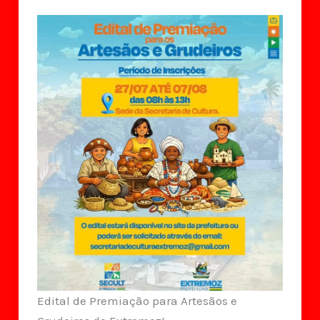
Edital de Premiação para Artesãos e