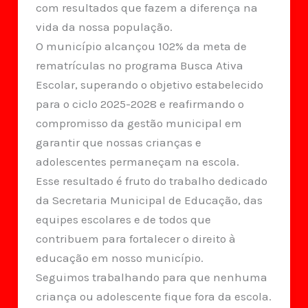
com resultados que fazem a diferença na
vida da nossa população.
O município alcançou 102% da meta de
rematrículas no programa Busca Ativa
Escolar, superando o objetivo estabelecido
para o ciclo 2025-2028 e reafirmando o
compromisso da gestão municipal em
garantir que nossas crianças e
adolescentes permaneçam na escola.
Esse resultado é fruto do trabalho dedicado
da Secretaria Municipal de Educação, das
equipes escolares e de todos que
contribuem para fortalecer o direito à
educação em nosso município.
Seguimos trabalhando para que nenhuma
criança ou adolescente fique fora da escola.