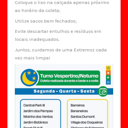
Coloque o lixo na calçada apenas próximo
ao horário da coleta;
Utilize sacos bem fechados;
Evite descartar entulhos e resíduos em
locais inadequados.
Juntos, cuidamos de uma Extremoz cada
vez mais limpa!