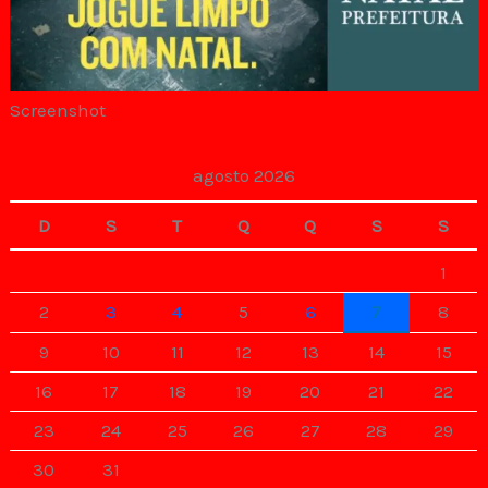
Screenshot
agosto 2026
D
S
T
Q
Q
S
S
1
2
3
4
5
6
7
8
9
10
11
12
13
14
15
16
17
18
19
20
21
22
23
24
25
26
27
28
29
30
31