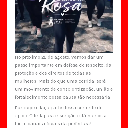
No próximo 22 de agosto, vamos dar um
passo importante em defesa do respeito, da
proteção e dos direitos de todas as
mulheres. Mais do que uma corrida, será
um movimento de conscientização, união e
fortalecimento dessa causa tão necessária.
Participe e faça parte dessa corrente de
apoio. O link para inscrição está na nossa
bio, e canais oficiais da prefeitura!