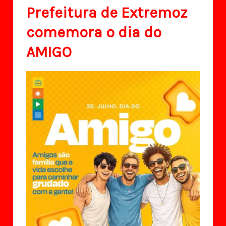
Prefeitura de Extremoz
comemora o dia do
AMIGO