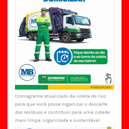
Cronograma atualizado da coleta de lixo
para que você possa organizar o descarte
dos resíduos e contribuir para uma cidade
mais limpa, organizada e sustentável.