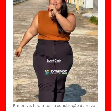
Em breve, terá início a construção da nova