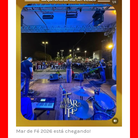
Mar de Fé 2026 está chegando!