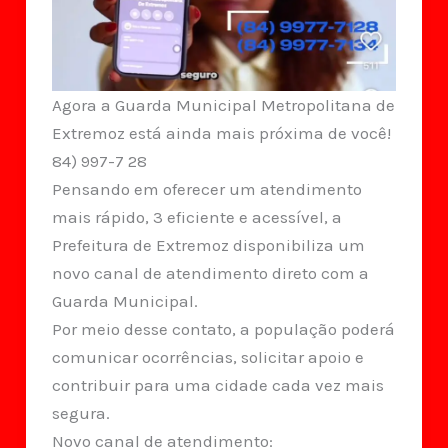
Agora a Guarda Municipal Metropolitana de
Extremoz está ainda mais próxima de você!
84) 997-7 28
Pensando em oferecer um atendimento
mais rápido, 3 eficiente e acessível, a
Prefeitura de Extremoz disponibiliza um
novo canal de atendimento direto com a
Guarda Municipal.
Por meio desse contato, a população poderá
comunicar ocorrências, solicitar apoio e
contribuir para uma cidade cada vez mais
segura.
Novo canal de atendimento: