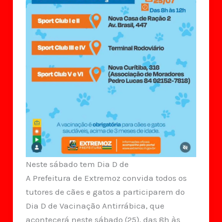
Neste sábado tem Dia D de
A Prefeitura de Extremoz convida todos os
tutores de cães e gatos a participarem do
Dia D de Vacinação Antirrábica, que
acontecerá neste sábado (25), das 8h às