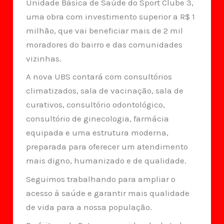
Unidade Básica de Saúde do Sport Clube 3,
uma obra com investimento superior a R$ 1
milhão, que vai beneficiar mais de 2 mil
moradores do bairro e das comunidades
vizinhas.
A nova UBS contará com consultórios
climatizados, sala de vacinação, sala de
curativos, consultório odontológico,
consultório de ginecologia, farmácia
equipada e uma estrutura moderna,
preparada para oferecer um atendimento
mais digno, humanizado e de qualidade.
Seguimos trabalhando para ampliar o
acesso à saúde e garantir mais qualidade
de vida para a nossa população.