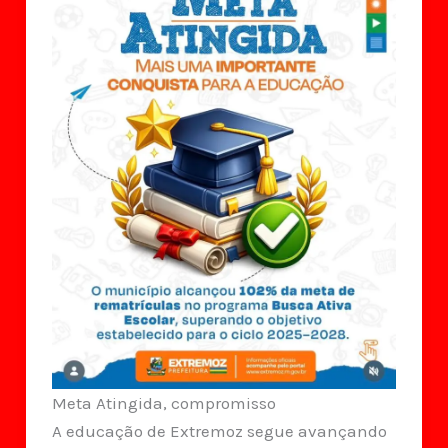
Meta Atingida, compromisso
A educação de Extremoz segue avançando