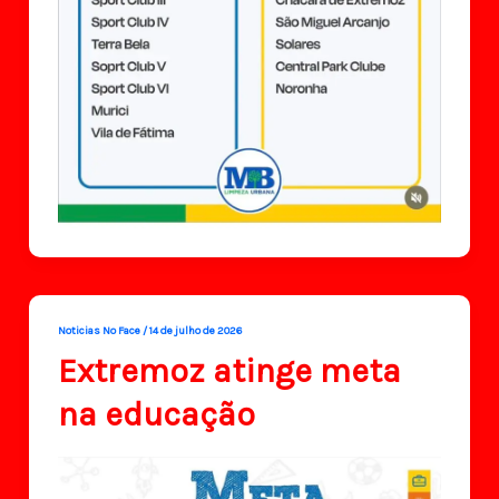
Noticias No Face
/
14 de julho de 2026
Extremoz atinge meta
na educação