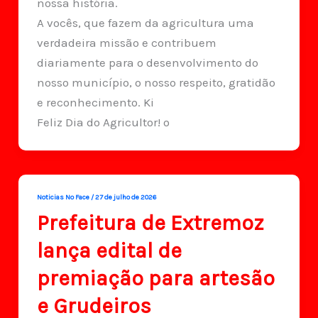
nossa história.
A vocês, que fazem da agricultura uma
verdadeira missão e contribuem
diariamente para o desenvolvimento do
nosso município, o nosso respeito, gratidão
e reconhecimento. Ki
Feliz Dia do Agricultor! o
Noticias No Face
/
27 de julho de 2026
Prefeitura de Extremoz
lança edital de
premiação para artesão
e Grudeiros