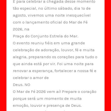
E para celebrar a chegada desse momento
tão especial, no último sábado, dia 1º de
agosto, vivemos uma noite inesquecível
com o lançamento oficial do Mar de Fé
2026, na
Praça do Conjunto Estrela do Mar.
O evento reuniu fiéis em uma grande
celebração de adoração, louvor, fé e muita
alegria, preparando os corações para tudo o
que ainda está por vir. Foi uma noite para
renovar a esperança, fortalecer a nossa fé e
celebrar o amor de
Deus. NO
O Mar de Fé 2026 vem aí! Prepare o coração
porque será um momento de muita
emoção, louvor e presença de Deus.