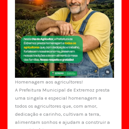
Homenagem aos agricultores!
A Prefeitura Municipal de Extremoz presta
uma singela e especial homenagem a
todos os agricultores que, com amor,
dedicação e carinho, cultivam a terra,
alimentam sonhos e ajudam a construir a