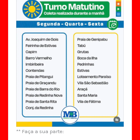
** Faça a sua parte: