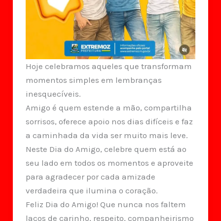
Hoje celebramos aqueles que transformam
momentos simples em lembranças
inesquecíveis.
Amigo é quem estende a mão, compartilha
sorrisos, oferece apoio nos dias difíceis e faz
a caminhada da vida ser muito mais leve.
Neste Dia do Amigo, celebre quem está ao
seu lado em todos os momentos e aproveite
para agradecer por cada amizade
verdadeira que ilumina o coração.
Feliz Dia do Amigo! Que nunca nos faltem
laços de carinho, respeito, companheirismo