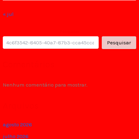
« jul
Pesquisar
Pesquisar
Comentários
Nenhum comentário para mostrar.
Arquivos
agosto 2026
julho 2026