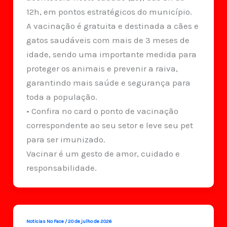
12h, em pontos estratégicos do município.
A vacinação é gratuita e destinada a cães e
gatos saudáveis com mais de 3 meses de
idade, sendo uma importante medida para
proteger os animais e prevenir a raiva,
garantindo mais saúde e segurança para
toda a população.
• Confira no card o ponto de vacinação
correspondente ao seu setor e leve seu pet
para ser imunizado.
Vacinar é um gesto de amor, cuidado e
responsabilidade.
Noticias No Face
/
20 de julho de 2026