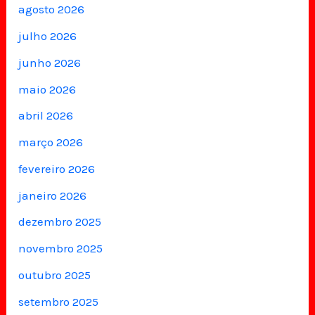
agosto 2026
julho 2026
junho 2026
maio 2026
abril 2026
março 2026
fevereiro 2026
janeiro 2026
dezembro 2025
novembro 2025
outubro 2025
setembro 2025