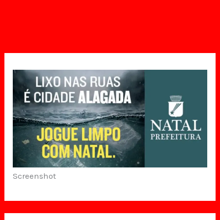
Screenshot