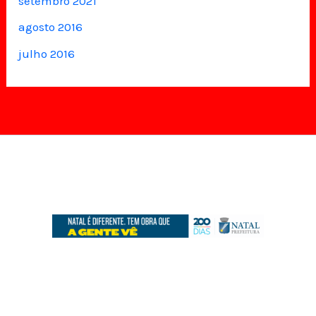
setembro 2021
agosto 2016
julho 2016