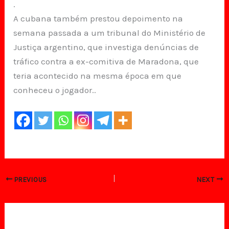
.
A cubana também prestou depoimento na
semana passada a um tribunal do Ministério de
Justiça argentino, que investiga denúncias de
tráfico contra a ex-comitiva de Maradona, que
teria acontecido na mesma época em que
conheceu o jogador..
PREVIOUS
NEXT