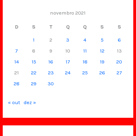
novembro 2021
D
S
T
Q
Q
S
S
1
2
3
4
5
6
7
8
9
10
11
12
13
14
15
16
17
18
19
20
21
22
23
24
25
26
27
28
29
30
« out
dez »