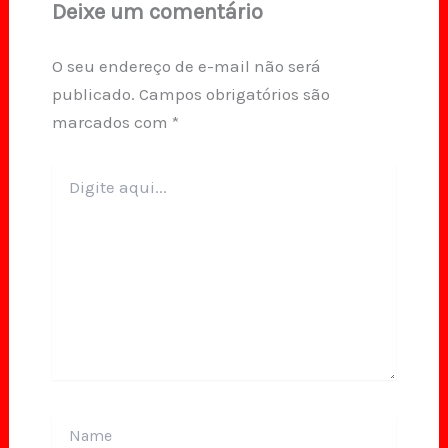
Deixe um comentário
O seu endereço de e-mail não será
publicado.
Campos obrigatórios são
marcados com
*
Digite
aqui...
Name