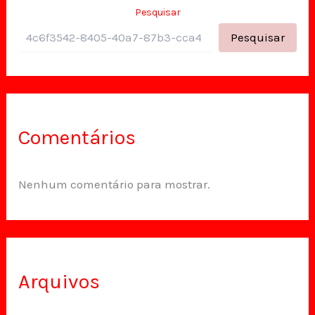
Pesquisar
Pesquisar
Comentários
Nenhum comentário para mostrar.
Arquivos