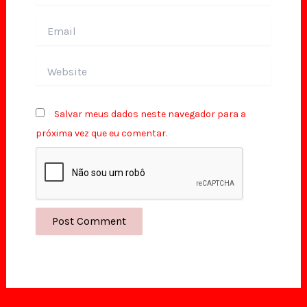
Email
Website
Salvar meus dados neste navegador para a
próxima vez que eu comentar.