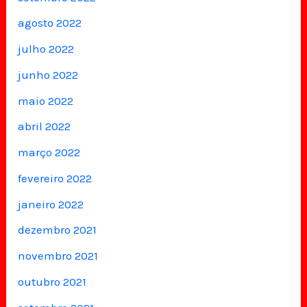
agosto 2022
julho 2022
junho 2022
maio 2022
abril 2022
março 2022
fevereiro 2022
janeiro 2022
dezembro 2021
novembro 2021
outubro 2021