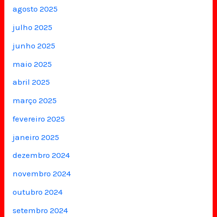
agosto 2025
julho 2025
junho 2025
maio 2025
abril 2025
março 2025
fevereiro 2025
janeiro 2025
dezembro 2024
novembro 2024
outubro 2024
setembro 2024