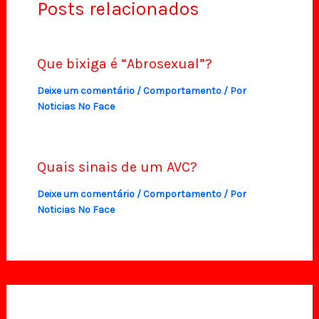
Posts relacionados
Que bixiga é “Abrosexual”?
Deixe um comentário
/
Comportamento
/ Por
Noticias No Face
Quais sinais de um AVC?
Deixe um comentário
/
Comportamento
/ Por
Noticias No Face