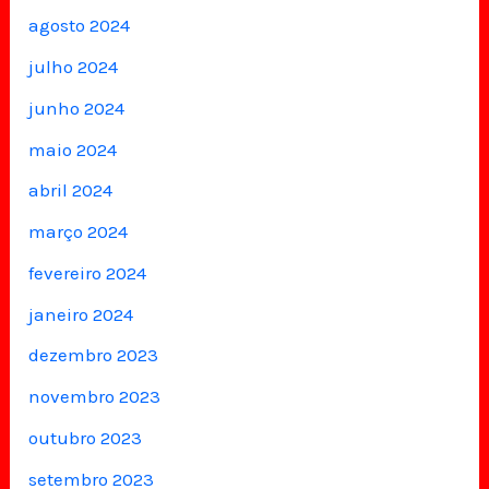
agosto 2024
julho 2024
junho 2024
maio 2024
abril 2024
março 2024
fevereiro 2024
janeiro 2024
dezembro 2023
novembro 2023
outubro 2023
setembro 2023