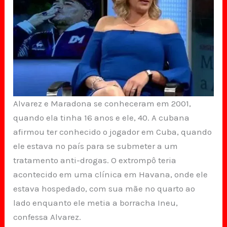
Alvarez e Maradona se conheceram em 2001,
quando ela tinha 16 anos e ele, 40. A cubana
afirmou ter conhecido o jogador em Cuba, quando
ele estava no país para se submeter a um
tratamento anti-drogas. O extrompô teria
acontecido em uma clínica em Havana, onde ele
estava hospedado, com sua mãe no quarto ao
lado enquanto ele metia a borracha Ineu,
confessa Alvarez.