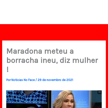
Maradona meteu a
borracha ineu, diz mulher
!
Por
Noticias No Face
/
29 de novembro de 2021