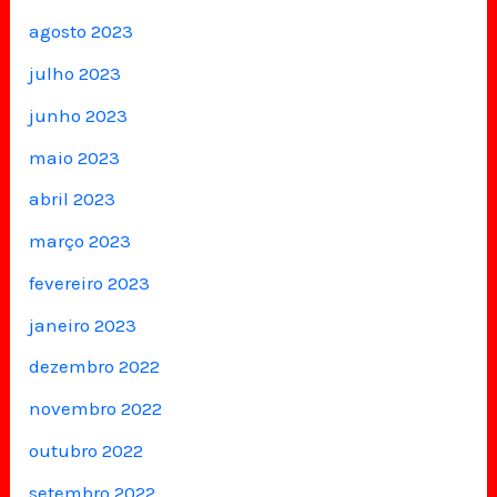
agosto 2023
julho 2023
junho 2023
maio 2023
abril 2023
março 2023
fevereiro 2023
janeiro 2023
dezembro 2022
novembro 2022
outubro 2022
setembro 2022