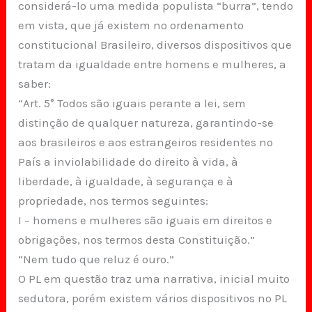
considerá-lo uma medida populista “burra”, tendo
em vista, que já existem no ordenamento
constitucional Brasileiro, diversos dispositivos que
tratam da igualdade entre homens e mulheres, a
saber:
“Art. 5° Todos são iguais perante a lei, sem
distinção de qualquer natureza, garantindo-se
aos brasileiros e aos estrangeiros residentes no
País a inviolabilidade do direito à vida, à
liberdade, à igualdade, à segurança e à
propriedade, nos termos seguintes:
I – homens e mulheres são iguais em direitos e
obrigações, nos termos desta Constituição.”
“Nem tudo que reluz é ouro.”
O PL em questão traz uma narrativa, inicial muito
sedutora, porém existem vários dispositivos no PL