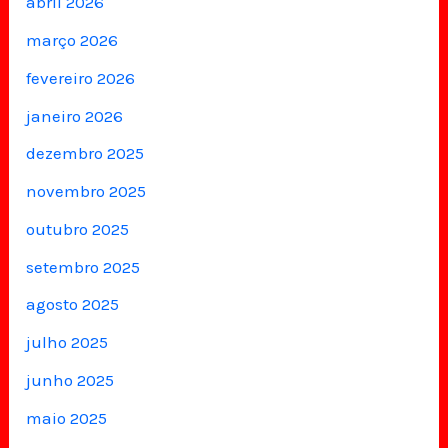
abril 2026
março 2026
fevereiro 2026
janeiro 2026
dezembro 2025
novembro 2025
outubro 2025
setembro 2025
agosto 2025
julho 2025
junho 2025
maio 2025