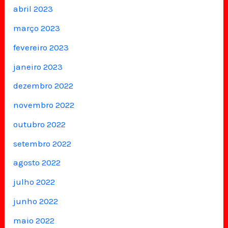
abril 2023
março 2023
fevereiro 2023
janeiro 2023
dezembro 2022
novembro 2022
outubro 2022
setembro 2022
agosto 2022
julho 2022
junho 2022
maio 2022