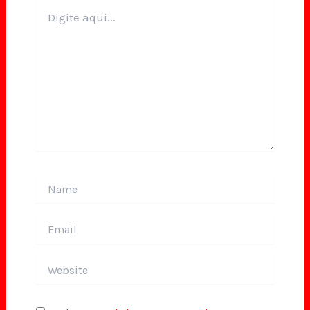
Digite
aqui...
Name
Email
Website