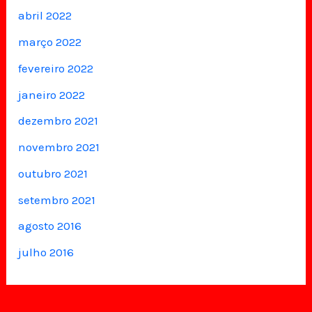
abril 2022
março 2022
fevereiro 2022
janeiro 2022
dezembro 2021
novembro 2021
outubro 2021
setembro 2021
agosto 2016
julho 2016