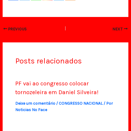
PREVIOUS
NEXT
Posts relacionados
PF vai ao congresso colocar
tornozeleira em Daniel Silveira!
Deixe um comentário
/
CONGRESSO NACIONAL
/ Por
Noticias No Face