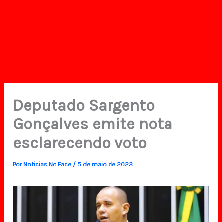
Deputado Sargento
Gonçalves emite nota
esclarecendo voto
Por
Noticias No Face
/
5 de maio de 2023