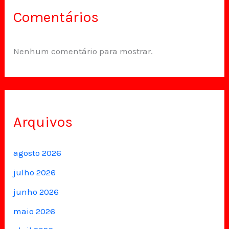
Comentários
Nenhum comentário para mostrar.
Arquivos
agosto 2026
julho 2026
junho 2026
maio 2026