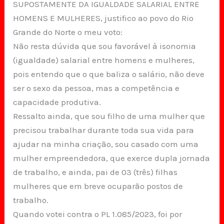
SUPOSTAMENTE DA IGUALDADE SALARIAL ENTRE
HOMENS E MULHERES, justifico ao povo do Rio
Grande do Norte o meu voto:
Não resta dúvida que sou favorável à isonomia
(igualdade) salarial entre homens e mulheres,
pois entendo que o que baliza o salário, não deve
ser o sexo da pessoa, mas a competência e
capacidade produtiva.
Ressalto ainda, que sou filho de uma mulher que
precisou trabalhar durante toda sua vida para
ajudar na minha criação, sou casado com uma
mulher empreendedora, que exerce dupla jornada
de trabalho, e ainda, pai de 03 (três) filhas
mulheres que em breve ocuparão postos de
trabalho.
Quando votei contra o PL 1.085/2023, foi por