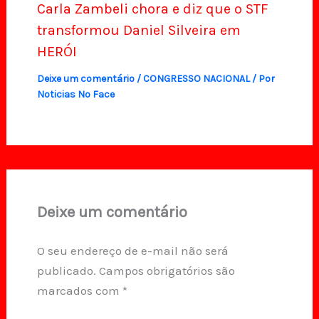
Carla Zambeli chora e diz que o STF
transformou Daniel Silveira em
HERÓI
Deixe um comentário
/
CONGRESSO NACIONAL
/ Por
Noticias No Face
Deixe um comentário
O seu endereço de e-mail não será
publicado.
Campos obrigatórios são
marcados com
*