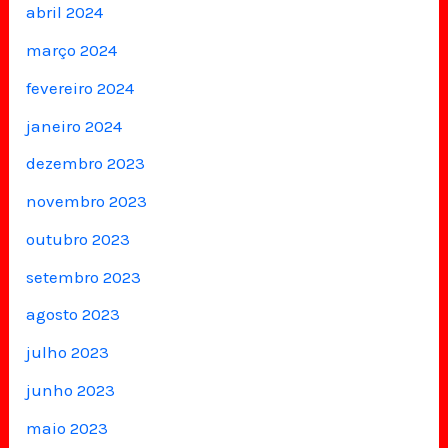
abril 2024
março 2024
fevereiro 2024
janeiro 2024
dezembro 2023
novembro 2023
outubro 2023
setembro 2023
agosto 2023
julho 2023
junho 2023
maio 2023