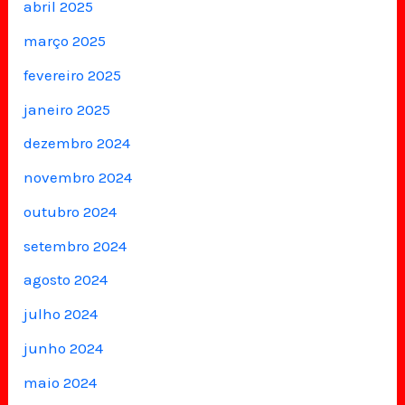
abril 2025
março 2025
fevereiro 2025
janeiro 2025
dezembro 2024
novembro 2024
outubro 2024
setembro 2024
agosto 2024
julho 2024
junho 2024
maio 2024