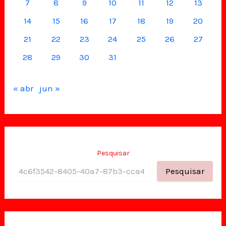
7
8
9
10
11
12
13
14
15
16
17
18
19
20
21
22
23
24
25
26
27
28
29
30
31
« abr
jun »
Pesquisar
Pesquisar