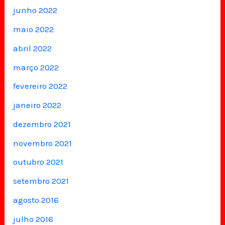
junho 2022
maio 2022
abril 2022
março 2022
fevereiro 2022
janeiro 2022
dezembro 2021
novembro 2021
outubro 2021
setembro 2021
agosto 2016
julho 2016