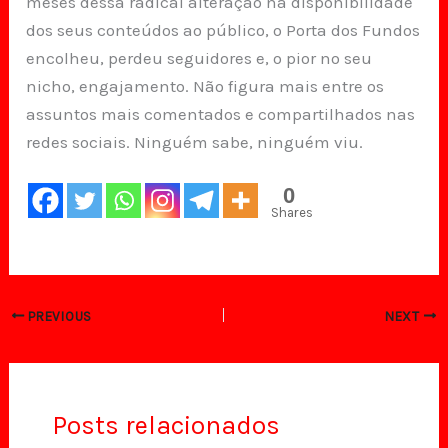
meses dessa radical alteração na disponibilidade
dos seus conteúdos ao público, o Porta dos Fundos
encolheu, perdeu seguidores e, o pior no seu
nicho, engajamento. Não figura mais entre os
assuntos mais comentados e compartilhados nas
redes sociais. Ninguém sabe, ninguém viu.
0
Shares
PREVIOUS
NEXT
Posts relacionados