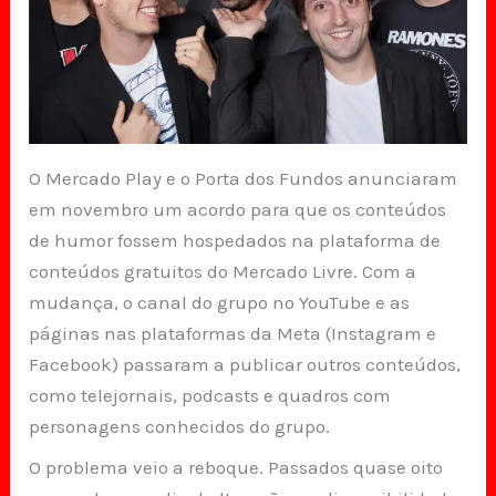
O Mercado Play e o Porta dos Fundos anunciaram
em novembro um acordo para que os conteúdos
de humor fossem hospedados na plataforma de
conteúdos gratuitos do Mercado Livre. Com a
mudança, o canal do grupo no YouTube e as
páginas nas plataformas da Meta (Instagram e
Facebook) passaram a publicar outros conteúdos,
como telejornais, podcasts e quadros com
personagens conhecidos do grupo.
O problema veio a reboque. Passados quase oito