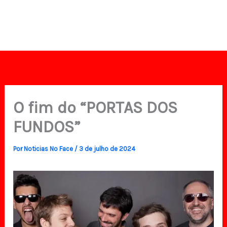
O fim do “PORTAS DOS
FUNDOS”
Por
Noticias No Face
/
3 de julho de 2024