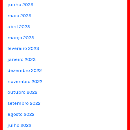
junho 2023
maio 2023
abril 2023
março 2023
fevereiro 2023
janeiro 2023
dezembro 2022
novembro 2022
outubro 2022
setembro 2022
agosto 2022
julho 2022