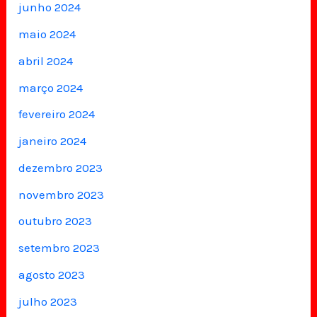
junho 2024
maio 2024
abril 2024
março 2024
fevereiro 2024
janeiro 2024
dezembro 2023
novembro 2023
outubro 2023
setembro 2023
agosto 2023
julho 2023