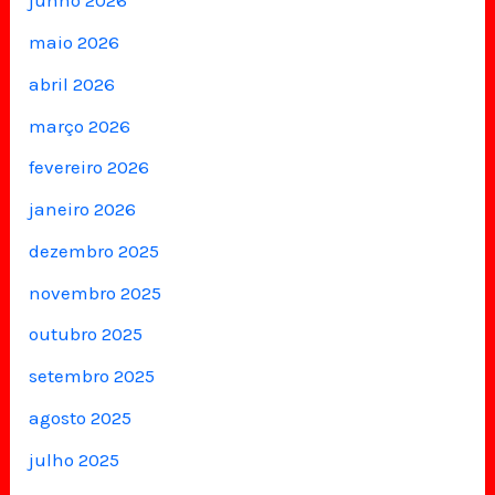
junho 2026
maio 2026
abril 2026
março 2026
fevereiro 2026
janeiro 2026
dezembro 2025
novembro 2025
outubro 2025
setembro 2025
agosto 2025
julho 2025