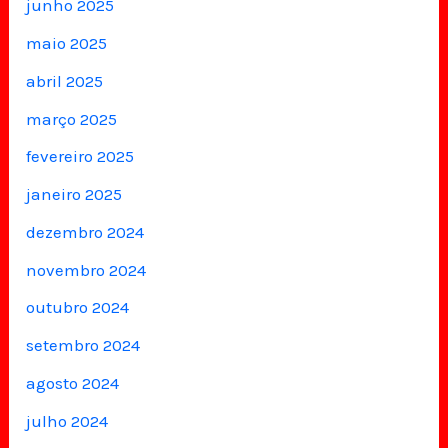
junho 2025
maio 2025
abril 2025
março 2025
fevereiro 2025
janeiro 2025
dezembro 2024
novembro 2024
outubro 2024
setembro 2024
agosto 2024
julho 2024