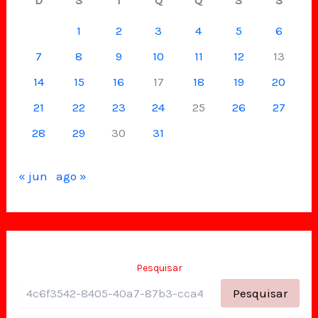
1
2
3
4
5
6
7
8
9
10
11
12
13
14
15
16
17
18
19
20
21
22
23
24
25
26
27
28
29
30
31
« jun
ago »
Pesquisar
Pesquisar