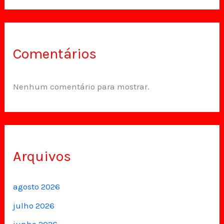
Comentários
Nenhum comentário para mostrar.
Arquivos
agosto 2026
julho 2026