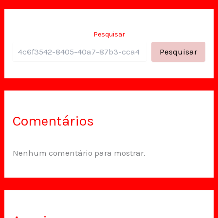
Pesquisar
Pesquisar
Comentários
Nenhum comentário para mostrar.