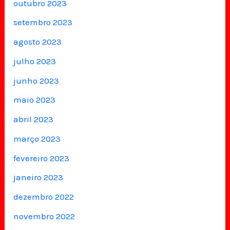
outubro 2023
setembro 2023
agosto 2023
julho 2023
junho 2023
maio 2023
abril 2023
março 2023
fevereiro 2023
janeiro 2023
dezembro 2022
novembro 2022