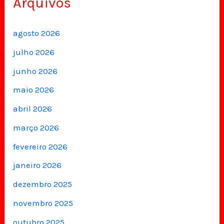
Arquivos
agosto 2026
julho 2026
junho 2026
maio 2026
abril 2026
março 2026
fevereiro 2026
janeiro 2026
dezembro 2025
novembro 2025
outubro 2025