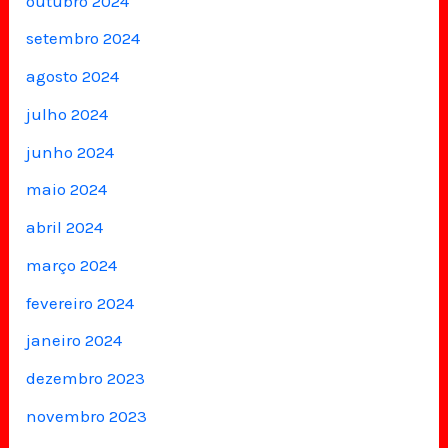
outubro 2024
setembro 2024
agosto 2024
julho 2024
junho 2024
maio 2024
abril 2024
março 2024
fevereiro 2024
janeiro 2024
dezembro 2023
novembro 2023