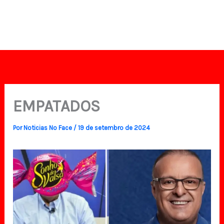
EMPATADOS
Por
Noticias No Face
/
19 de setembro de 2024