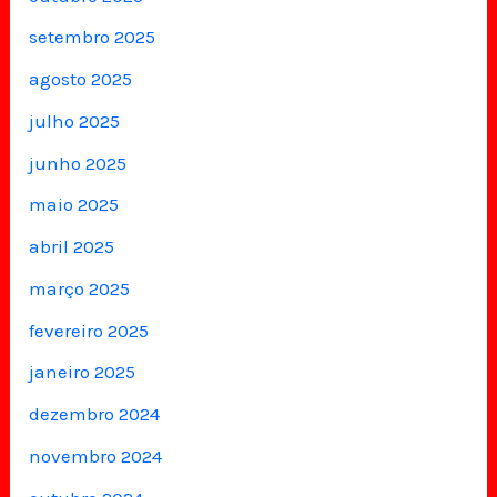
setembro 2025
agosto 2025
julho 2025
junho 2025
maio 2025
abril 2025
março 2025
fevereiro 2025
janeiro 2025
dezembro 2024
novembro 2024