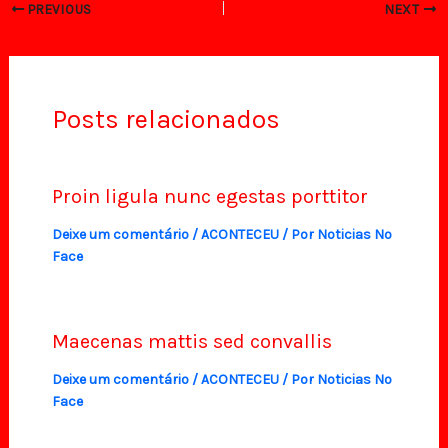
PREVIOUS
NEXT
Posts relacionados
Proin ligula nunc egestas porttitor
Deixe um comentário
/
ACONTECEU
/ Por
Noticias No
Face
Maecenas mattis sed convallis
Deixe um comentário
/
ACONTECEU
/ Por
Noticias No
Face