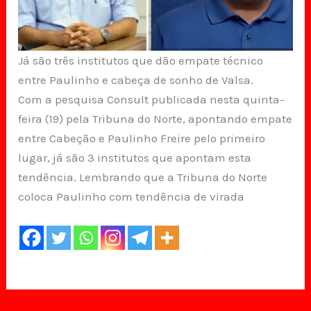
Já são três institutos que dão empate técnico
entre Paulinho e cabeça de sonho de Valsa.
Com a pesquisa Consult publicada nesta quinta-
feira (19) pela Tribuna do Norte, apontando empate
entre Cabeção e Paulinho Freire pelo primeiro
lugar, já são 3 institutos que apontam esta
tendência. Lembrando que a Tribuna do Norte
coloca Paulinho com tendência de virada