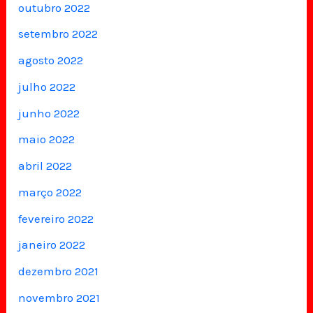
outubro 2022
setembro 2022
agosto 2022
julho 2022
junho 2022
maio 2022
abril 2022
março 2022
fevereiro 2022
janeiro 2022
dezembro 2021
novembro 2021