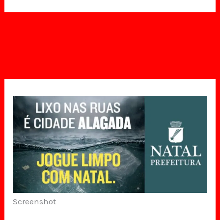
Screenshot