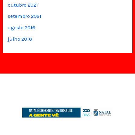
outubro 2021
setembro 2021
agosto 2016
julho 2016