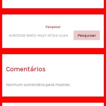
Pesquisar
Pesquisar
Comentários
Nenhum comentário para mostrar.