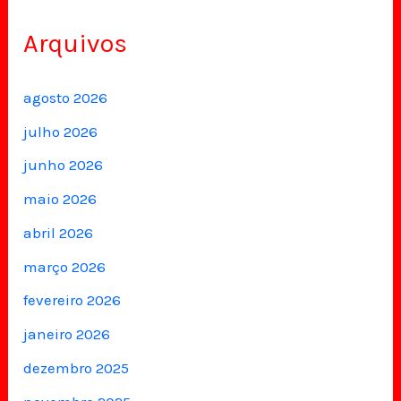
Arquivos
agosto 2026
julho 2026
junho 2026
maio 2026
abril 2026
março 2026
fevereiro 2026
janeiro 2026
dezembro 2025