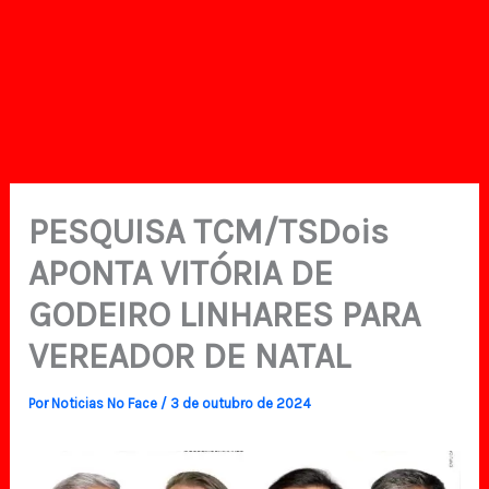
PESQUISA TCM/TSDois
APONTA VITÓRIA DE
GODEIRO LINHARES PARA
VEREADOR DE NATAL
Por
Noticias No Face
/
3 de outubro de 2024