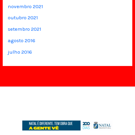
novembro 2021
outubro 2021
setembro 2021
agosto 2016
julho 2016