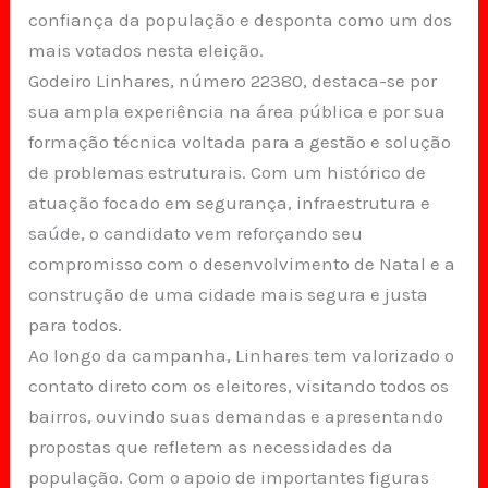
confiança da população e desponta como um dos
mais votados nesta eleição.
Godeiro Linhares, número 22380, destaca-se por
sua ampla experiência na área pública e por sua
formação técnica voltada para a gestão e solução
de problemas estruturais. Com um histórico de
atuação focado em segurança, infraestrutura e
saúde, o candidato vem reforçando seu
compromisso com o desenvolvimento de Natal e a
construção de uma cidade mais segura e justa
para todos.
Ao longo da campanha, Linhares tem valorizado o
contato direto com os eleitores, visitando todos os
bairros, ouvindo suas demandas e apresentando
propostas que refletem as necessidades da
população. Com o apoio de importantes figuras