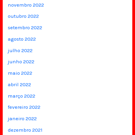
novembro 2022
outubro 2022
setembro 2022
agosto 2022
julho 2022
junho 2022
maio 2022
abril 2022
março 2022
fevereiro 2022
janeiro 2022
dezembro 2021