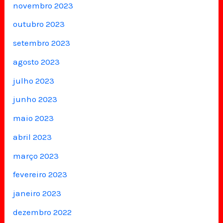
novembro 2023
outubro 2023
setembro 2023
agosto 2023
julho 2023
junho 2023
maio 2023
abril 2023
março 2023
fevereiro 2023
janeiro 2023
dezembro 2022