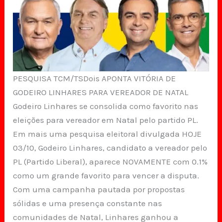
PESQUISA TCM/TSDois APONTA VITÓRIA DE
GODEIRO LINHARES PARA VEREADOR DE NATAL
Godeiro Linhares se consolida como favorito nas
eleições para vereador em Natal pelo partido PL.
Em mais uma pesquisa eleitoral divulgada HOJE
03/10, Godeiro Linhares, candidato a vereador pelo
PL (Partido Liberal), aparece NOVAMENTE com 0.1%
como um grande favorito para vencer a disputa.
Com uma campanha pautada por propostas
sólidas e uma presença constante nas
comunidades de Natal, Linhares ganhou a