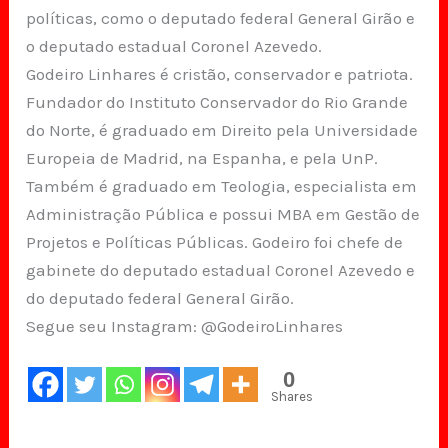
políticas, como o deputado federal General Girão e
o deputado estadual Coronel Azevedo.
Godeiro Linhares é cristão, conservador e patriota.
Fundador do Instituto Conservador do Rio Grande
do Norte, é graduado em Direito pela Universidade
Europeia de Madrid, na Espanha, e pela UnP.
Também é graduado em Teologia, especialista em
Administração Pública e possui MBA em Gestão de
Projetos e Políticas Públicas. Godeiro foi chefe de
gabinete do deputado estadual Coronel Azevedo e
do deputado federal General Girão.
Segue seu Instagram: @GodeiroLinhares
0
Shares