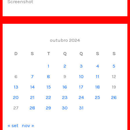
Screenshot
outubro 2024
D
S
T
Q
Q
S
S
1
2
3
4
5
6
7
8
9
10
11
12
13
14
15
16
17
18
19
20
21
22
23
24
25
26
27
28
29
30
31
« set
nov »