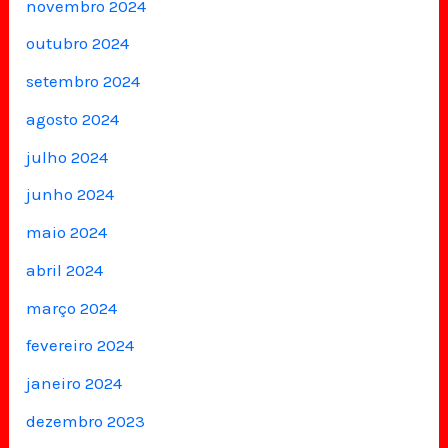
novembro 2024
outubro 2024
setembro 2024
agosto 2024
julho 2024
junho 2024
maio 2024
abril 2024
março 2024
fevereiro 2024
janeiro 2024
dezembro 2023