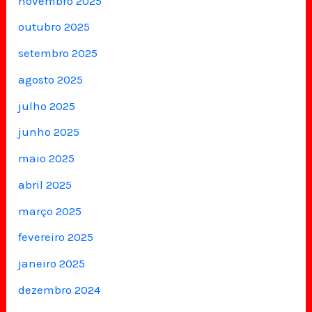
novembro 2025
outubro 2025
setembro 2025
agosto 2025
julho 2025
junho 2025
maio 2025
abril 2025
março 2025
fevereiro 2025
janeiro 2025
dezembro 2024