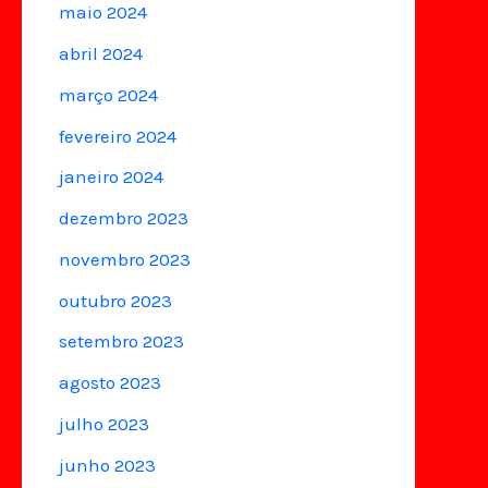
maio 2024
abril 2024
março 2024
fevereiro 2024
janeiro 2024
dezembro 2023
novembro 2023
outubro 2023
setembro 2023
agosto 2023
julho 2023
junho 2023