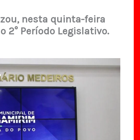
zou, nesta quinta-feira
o 2° Período Legislativo.