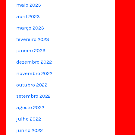
maio 2023
abril 2023
março 2023
fevereiro 2023
janeiro 2023
dezembro 2022
novembro 2022
outubro 2022
setembro 2022
agosto 2022
julho 2022
junho 2022