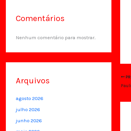
Comentários
Nenhum comentário para mostrar.
PR
Arquivos
agosto 2026
julho 2026
junho 2026