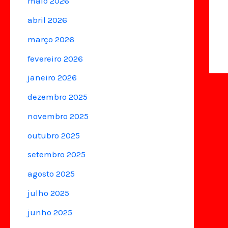
maio 2026
abril 2026
março 2026
fevereiro 2026
janeiro 2026
dezembro 2025
novembro 2025
outubro 2025
setembro 2025
agosto 2025
julho 2025
junho 2025