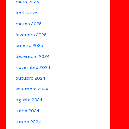
maio 2025
abril 2025
março 2025
fevereiro 2025
janeiro 2025
dezembro 2024
novembro 2024
outubro 2024
setembro 2024
agosto 2024
julho 2024
junho 2024