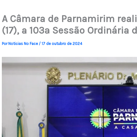
A Câmara de Parnamirim reali
(17), a 103ª Sessão Ordinária d
Por
Noticias No Face
/
17 de outubro de 2024