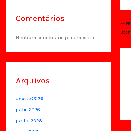
Comentários
PR
Nenhum comentário para mostrar.
Arquivos
agosto 2026
julho 2026
junho 2026