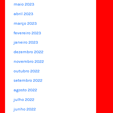
maio 2023
abril 2023
março 2023
fevereiro 2023
janeiro 2023
dezembro 2022
novembro 2022
outubro 2022
setembro 2022
agosto 2022
julho 2022
junho 2022