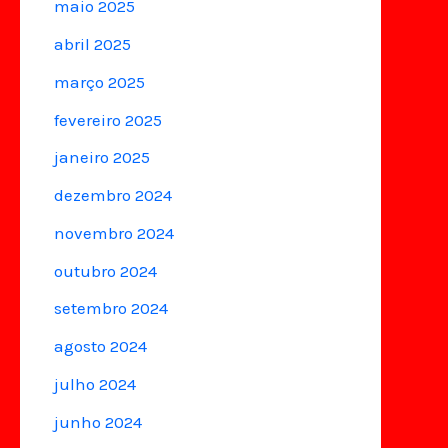
maio 2025
abril 2025
março 2025
fevereiro 2025
janeiro 2025
dezembro 2024
novembro 2024
outubro 2024
setembro 2024
agosto 2024
julho 2024
junho 2024