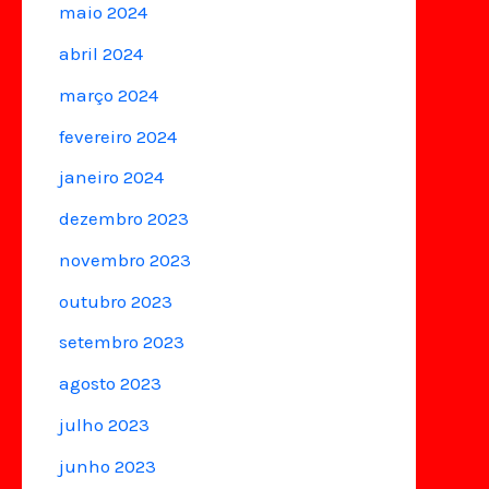
maio 2024
abril 2024
março 2024
fevereiro 2024
janeiro 2024
dezembro 2023
novembro 2023
outubro 2023
setembro 2023
agosto 2023
julho 2023
junho 2023