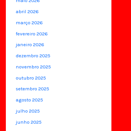
maio 2026
abril 2026
março 2026
fevereiro 2026
janeiro 2026
dezembro 2025
novembro 2025
outubro 2025
setembro 2025
agosto 2025
julho 2025
junho 2025