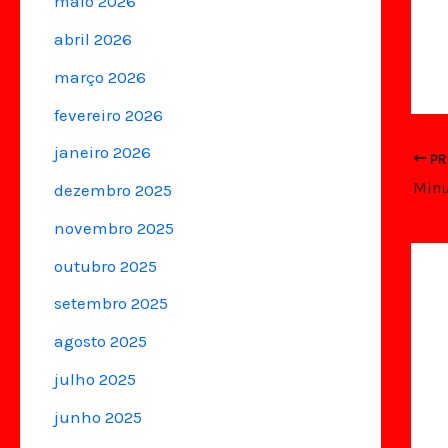
maio 2026
abril 2026
março 2026
fevereiro 2026
janeiro 2026
PR
Minu
dezembro 2025
novembro 2025
outubro 2025
setembro 2025
agosto 2025
julho 2025
junho 2025