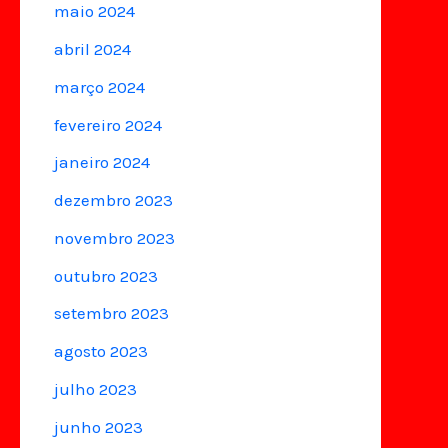
maio 2024
abril 2024
março 2024
fevereiro 2024
janeiro 2024
dezembro 2023
novembro 2023
outubro 2023
setembro 2023
agosto 2023
julho 2023
junho 2023