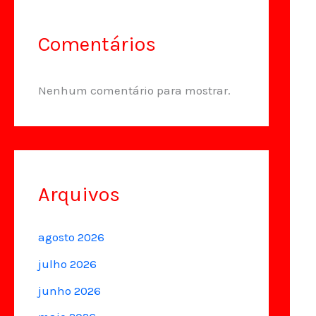
Comentários
Nenhum comentário para mostrar.
Arquivos
agosto 2026
julho 2026
junho 2026