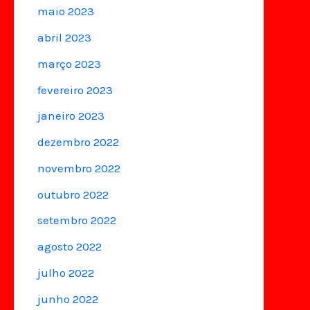
maio 2023
abril 2023
março 2023
fevereiro 2023
janeiro 2023
dezembro 2022
novembro 2022
outubro 2022
setembro 2022
agosto 2022
julho 2022
junho 2022