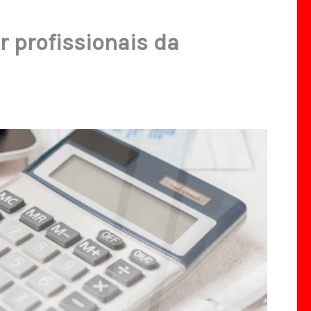
 profissionais da