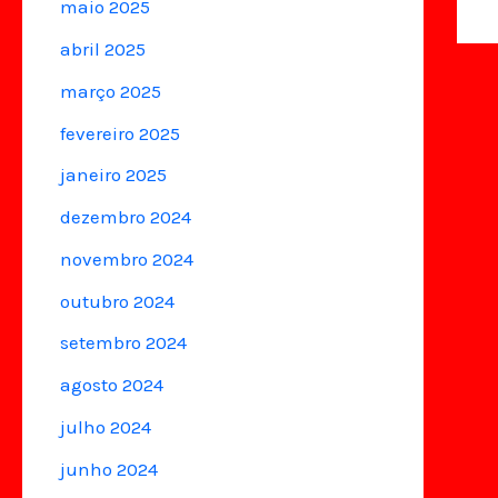
maio 2025
abril 2025
março 2025
fevereiro 2025
janeiro 2025
dezembro 2024
novembro 2024
outubro 2024
setembro 2024
agosto 2024
julho 2024
junho 2024