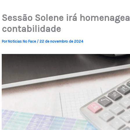
Sessão Solene irá homenagear
contabilidade
Por
Noticias No Face
/
22 de novembro de 2024