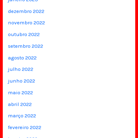
dezembro 2022
novembro 2022
outubro 2022
setembro 2022
agosto 2022
julho 2022
junho 2022
maio 2022
abril 2022
março 2022
fevereiro 2022