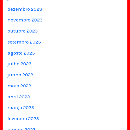
dezembro 2023
novembro 2023
outubro 2023
setembro 2023
agosto 2023
julho 2023
junho 2023
maio 2023
abril 2023
março 2023
fevereiro 2023
janeiro 2023