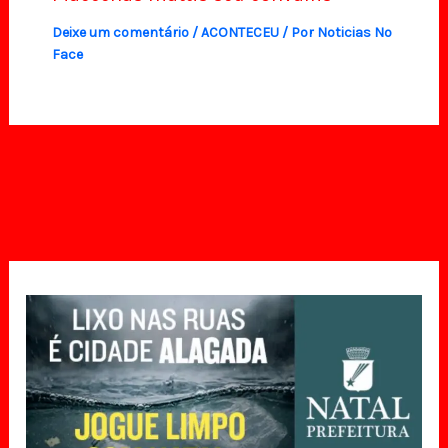
Deixe um comentário
/
ACONTECEU
/ Por
Noticias No
Face