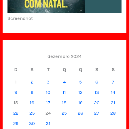
Screenshot
dezembro 2024
D
S
T
Q
Q
S
S
1
2
3
4
5
6
7
8
9
10
11
12
13
14
15
16
17
18
19
20
21
22
23
24
25
26
27
28
29
30
31