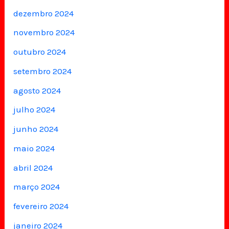
dezembro 2024
novembro 2024
outubro 2024
setembro 2024
agosto 2024
julho 2024
junho 2024
maio 2024
abril 2024
março 2024
fevereiro 2024
janeiro 2024