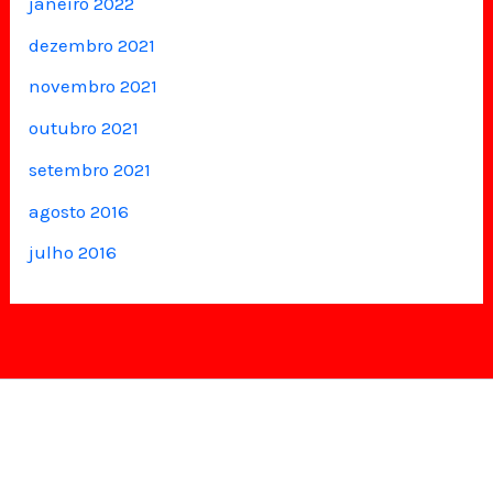
janeiro 2022
dezembro 2021
novembro 2021
outubro 2021
setembro 2021
agosto 2016
julho 2016