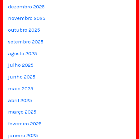
dezembro 2025
novembro 2025
outubro 2025
setembro 2025
agosto 2025
julho 2025
junho 2025
maio 2025
abril 2025
março 2025
fevereiro 2025
janeiro 2025