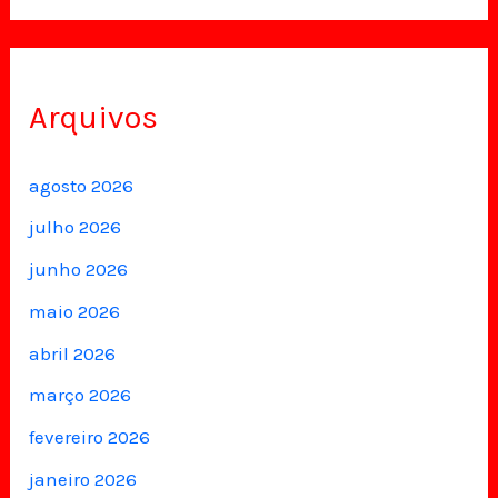
Arquivos
agosto 2026
julho 2026
junho 2026
maio 2026
abril 2026
março 2026
fevereiro 2026
janeiro 2026