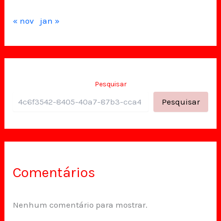
« nov
jan »
Pesquisar
Pesquisar
Comentários
Nenhum comentário para mostrar.