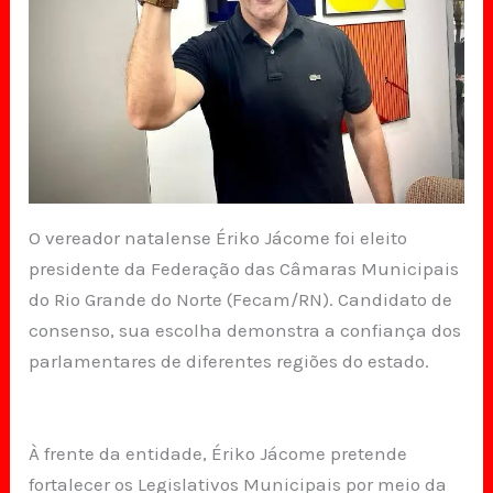
O vereador natalense Ériko Jácome foi eleito
presidente da Federação das Câmaras Municipais
do Rio Grande do Norte (Fecam/RN). Candidato de
consenso, sua escolha demonstra a confiança dos
parlamentares de diferentes regiões do estado.
À frente da entidade, Ériko Jácome pretende
fortalecer os Legislativos Municipais por meio da