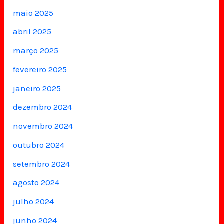
maio 2025
abril 2025
março 2025
fevereiro 2025
janeiro 2025
dezembro 2024
novembro 2024
outubro 2024
setembro 2024
agosto 2024
julho 2024
junho 2024