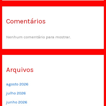
Comentários
Nenhum comentário para mostrar.
Arquivos
agosto 2026
julho 2026
junho 2026