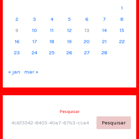
1
2
3
4
5
6
7
8
9
10
11
12
13
14
15
16
17
18
19
20
21
22
23
24
25
26
27
28
« jan
mar »
Pesquisar
Pesquisar