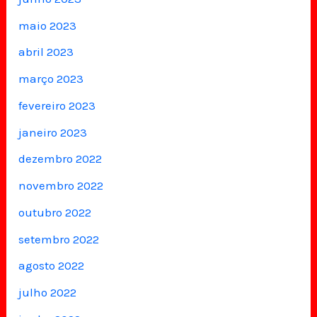
maio 2023
abril 2023
março 2023
fevereiro 2023
janeiro 2023
dezembro 2022
novembro 2022
outubro 2022
setembro 2022
agosto 2022
julho 2022