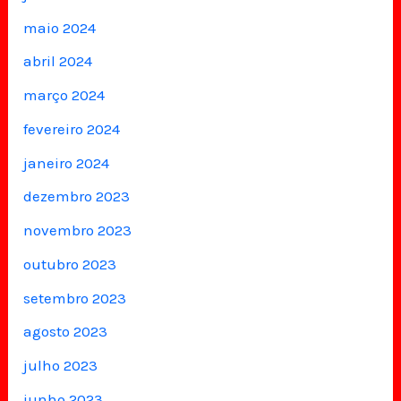
maio 2024
abril 2024
março 2024
fevereiro 2024
janeiro 2024
dezembro 2023
novembro 2023
outubro 2023
setembro 2023
agosto 2023
julho 2023
junho 2023