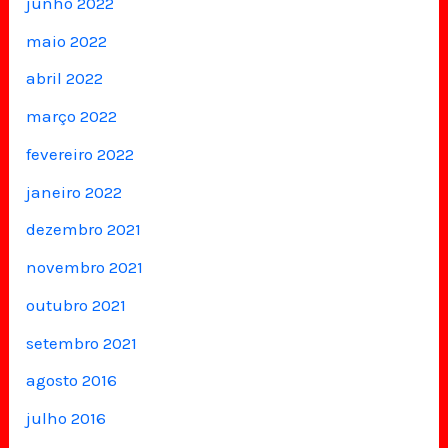
junho 2022
maio 2022
abril 2022
março 2022
fevereiro 2022
janeiro 2022
dezembro 2021
novembro 2021
outubro 2021
setembro 2021
agosto 2016
julho 2016