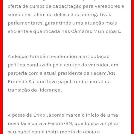
oferta de cursos de capacitação para vereadores e
servidores, além da defesa das prerrogativas
parlamentares, garantindo uma atuação mais
eficiente e qualificada nas Câmaras Municipais.
A eleição também evidenciou a articulação
política conduzida pela equipe do vereador, em
parceria com a atual presidente da Fecam/RN,
Erineide Sá, que teve papel fundamental na
transição da liderança.
A posse de Ériko Jácome marca o início de uma
nova fase para a Fecam/RN, que busca ampliar
seu papel como instrumento de apoio e