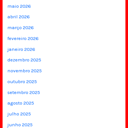
maio 2026
abril 2026
março 2026
fevereiro 2026
janeiro 2026
dezembro 2025
novembro 2025
outubro 2025
setembro 2025
agosto 2025
julho 2025
junho 2025