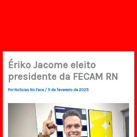
Ériko Jacome eleito
presidente da FECAM RN
Por
Noticias No Face
/
11 de fevereiro de 2025