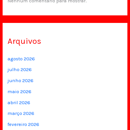
Nenhum comentário para mostrar.
Arquivos
agosto 2026
julho 2026
junho 2026
maio 2026
abril 2026
março 2026
fevereiro 2026