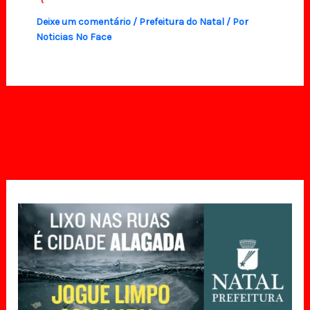
Deixe um comentário
/
Prefeitura do Natal
/ Por
Noticias No Face