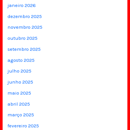
janeiro 2026
dezembro 2025
novembro 2025
outubro 2025
setembro 2025
agosto 2025
julho 2025
junho 2025
maio 2025
abril 2025
março 2025
fevereiro 2025