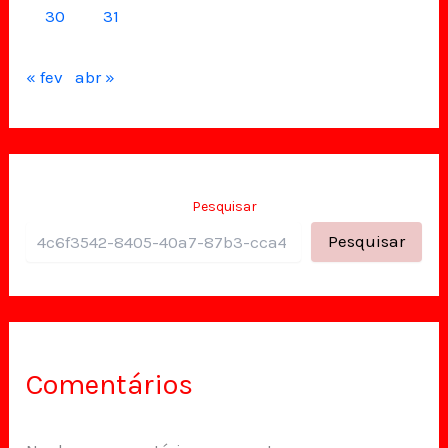
30
31
« fev
abr »
Pesquisar
Pesquisar
Comentários