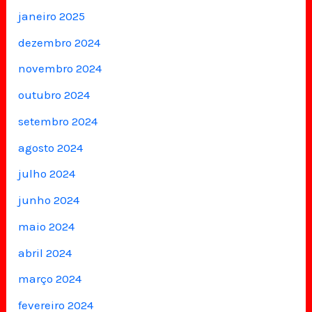
janeiro 2025
dezembro 2024
novembro 2024
outubro 2024
setembro 2024
agosto 2024
julho 2024
junho 2024
maio 2024
abril 2024
março 2024
fevereiro 2024