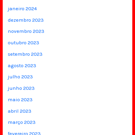
janeiro 2024
dezembro 2023
novembro 2023
outubro 2023
setembro 2023
agosto 2023
julho 2023
junho 2023
maio 2023
abril 2023
março 2023
fevereiro 2023