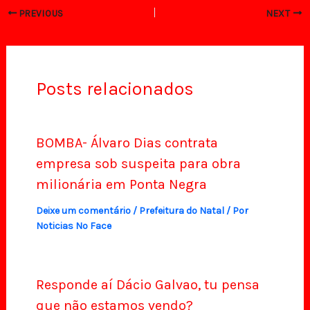
PREVIOUS
NEXT
Posts relacionados
BOMBA- Álvaro Dias contrata
empresa sob suspeita para obra
milionária em Ponta Negra
Deixe um comentário
/
Prefeitura do Natal
/ Por
Noticias No Face
Responde aí Dácio Galvao, tu pensa
que não estamos vendo?