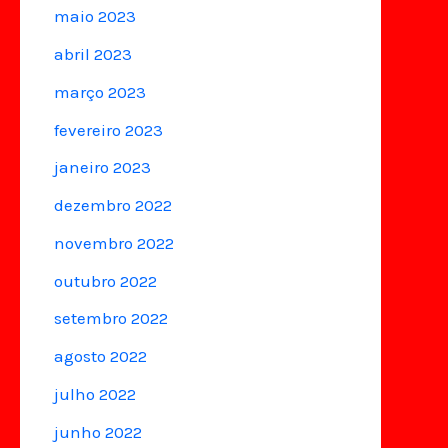
maio 2023
abril 2023
março 2023
fevereiro 2023
janeiro 2023
dezembro 2022
novembro 2022
outubro 2022
setembro 2022
agosto 2022
julho 2022
junho 2022