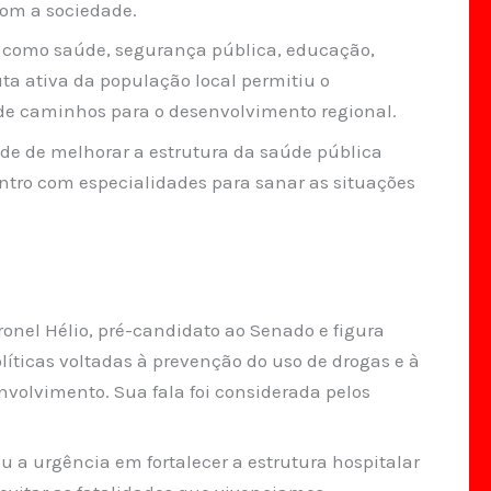
 com a sociedade.
 como saúde, segurança pública, educação,
a ativa da população local permitiu o
e caminhos para o desenvolvimento regional.
ade de melhorar a estrutura da saúde pública
ntro com especialidades para sanar as situações
onel Hélio, pré-candidato ao Senado e figura
líticas voltadas à prevenção do uso de drogas e à
volvimento. Sua fala foi considerada pelos
u a urgência em fortalecer a estrutura hospitalar