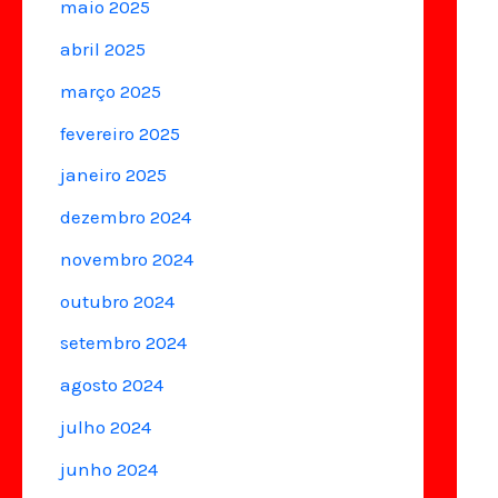
maio 2025
abril 2025
março 2025
fevereiro 2025
janeiro 2025
dezembro 2024
novembro 2024
outubro 2024
setembro 2024
agosto 2024
julho 2024
junho 2024