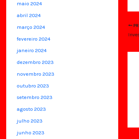
maio 2024
abril 2024
PR
março 2024
fevereiro 2024
janeiro 2024
dezembro 2023
novembro 2023
outubro 2023
setembro 2023
agosto 2023
julho 2023
junho 2023