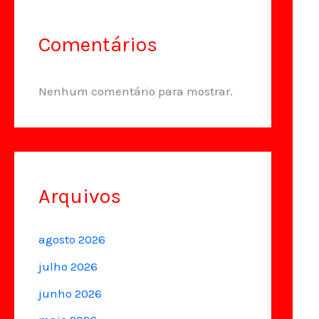
Comentários
Nenhum comentário para mostrar.
Arquivos
agosto 2026
julho 2026
junho 2026