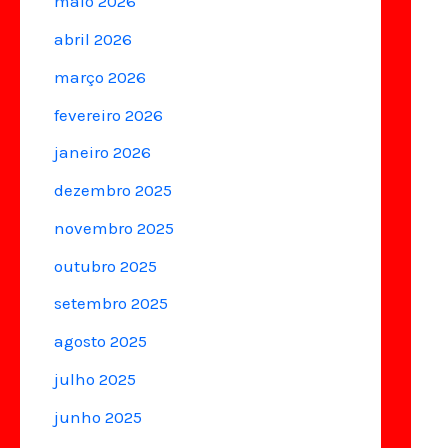
maio 2026
abril 2026
março 2026
fevereiro 2026
janeiro 2026
dezembro 2025
novembro 2025
outubro 2025
setembro 2025
agosto 2025
julho 2025
junho 2025