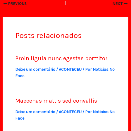
PREVIOUS
NEXT
Posts relacionados
Proin ligula nunc egestas porttitor
Deixe um comentário
/
ACONTECEU
/ Por
Noticias No
Face
Maecenas mattis sed convallis
Deixe um comentário
/
ACONTECEU
/ Por
Noticias No
Face