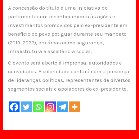
A concessão do título é uma iniciativa do
parlamentar em reconhecimento às ações e
investimentos promovidos pelo ex-presidente em
benefício do povo potiguar durante seu mandato
(2019–2022), em áreas como segurança,
infraestrutura e assistência social.
O evento será aberto à imprensa, autoridades e
convidados. A solenidade contará com a presença
de lideranças políticas, representantes de diversos
segmentos sociais e apoiadores do ex-presidente.