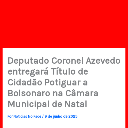
Deputado Coronel Azevedo
entregará Título de
Cidadão Potiguar a
Bolsonaro na Câmara
Municipal de Natal
Por
Noticias No Face
/
9 de junho de 2025