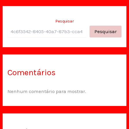
Pesquisar
Pesquisar
Comentários
Nenhum comentário para mostrar.