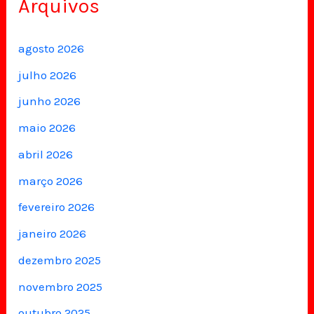
Arquivos
agosto 2026
julho 2026
junho 2026
maio 2026
abril 2026
março 2026
fevereiro 2026
janeiro 2026
dezembro 2025
novembro 2025
outubro 2025