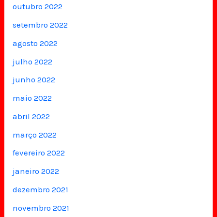
outubro 2022
setembro 2022
agosto 2022
julho 2022
junho 2022
maio 2022
abril 2022
março 2022
fevereiro 2022
janeiro 2022
dezembro 2021
novembro 2021