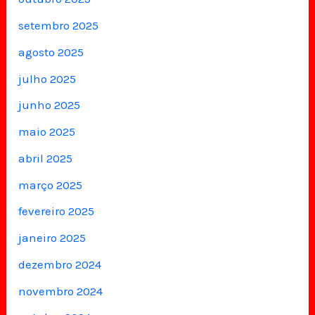
setembro 2025
agosto 2025
julho 2025
junho 2025
maio 2025
abril 2025
março 2025
fevereiro 2025
janeiro 2025
dezembro 2024
novembro 2024