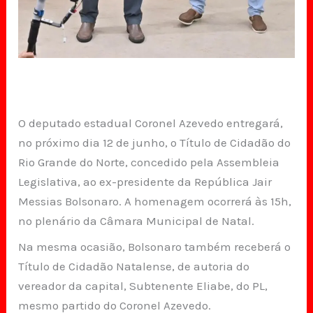
O deputado estadual Coronel Azevedo entregará,
no próximo dia 12 de junho, o Título de Cidadão do
Rio Grande do Norte, concedido pela Assembleia
Legislativa, ao ex-presidente da República Jair
Messias Bolsonaro. A homenagem ocorrerá às 15h,
no plenário da Câmara Municipal de Natal.
Na mesma ocasião, Bolsonaro também receberá o
Título de Cidadão Natalense, de autoria do
vereador da capital, Subtenente Eliabe, do PL,
mesmo partido do Coronel Azevedo.