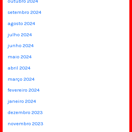
outubro 2024
setembro 2024
agosto 2024
julho 2024
junho 2024
maio 2024
abril 2024
março 2024
fevereiro 2024
janeiro 2024
dezembro 2023
novembro 2023