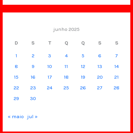
junho 2025
D
S
T
Q
Q
S
S
1
2
3
4
5
6
7
8
9
10
11
12
13
14
15
16
17
18
19
20
21
22
23
24
25
26
27
28
29
30
« maio
jul »