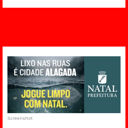
Screenshot