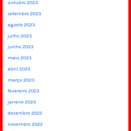
outubro 2023
setembro 2023
agosto 2023
julho 2023
junho 2023
maio 2023
abril 2023
março 2023
fevereiro 2023
janeiro 2023
dezembro 2022
novembro 2022