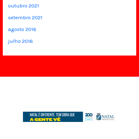
outubro 2021
setembro 2021
agosto 2016
julho 2016